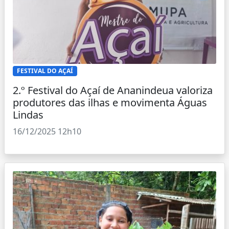
FESTIVAL DO AÇAÍ
2.º Festival do Açaí de Ananindeua valoriza
produtores das ilhas e movimenta Águas
Lindas
16/12/2025 12h10