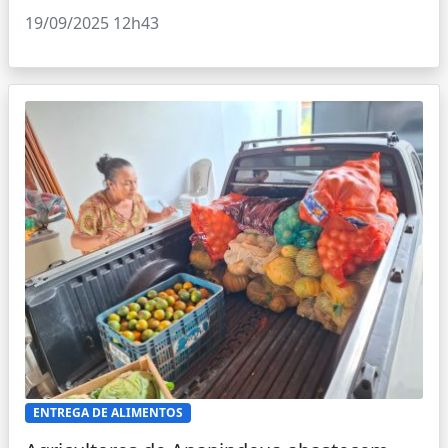
19/09/2025 12h43
ENTREGA DE ALIMENTOS