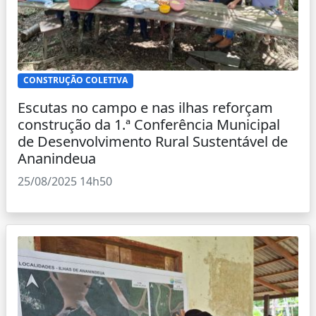
CONSTRUÇÃO COLETIVA
Escutas no campo e nas ilhas reforçam
construção da 1.ª Conferência Municipal
de Desenvolvimento Rural Sustentável de
Ananindeua
25/08/2025 14h50