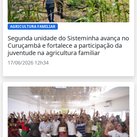
AGRICULTURA FAMILIAR
Segunda unidade do Sisteminha avança no
Curuçambá e fortalece a participação da
juventude na agricultura familiar
17/06/2026 12h34