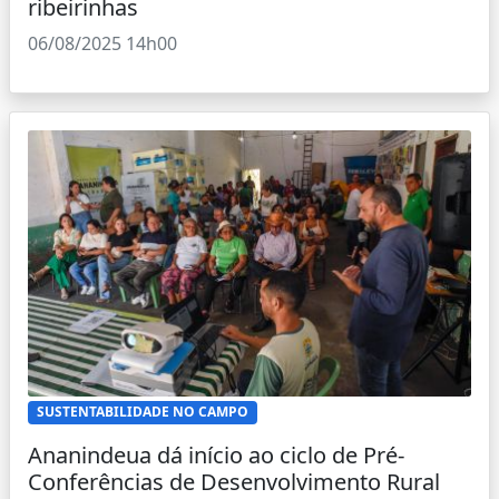
ribeirinhas
06/08/2025 14h00
SUSTENTABILIDADE NO CAMPO
Ananindeua dá início ao ciclo de Pré-
Conferências de Desenvolvimento Rural