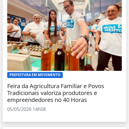
PREFEITURA EM MOVIMENTO
Feira da Agricultura Familiar e Povos
Tradicionais valoriza produtores e
empreendedores no 40 Horas
05/05/2026 14h08