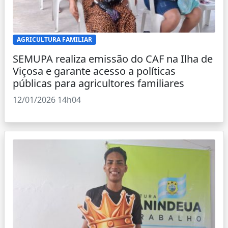
AGRICULTURA FAMILIAR
SEMUPA realiza emissão do CAF na Ilha de
Viçosa e garante acesso a políticas
públicas para agricultores familiares
12/01/2026 14h04