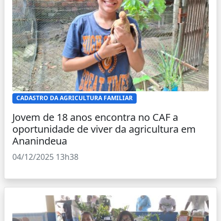
CADASTRO DA AGRICULTURA FAMILIAR
Jovem de 18 anos encontra no CAF a
oportunidade de viver da agricultura em
Ananindeua
04/12/2025 13h38