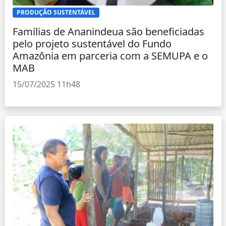
PRODUÇÃO SUSTENTÁVEL
Famílias de Ananindeua são beneficiadas
pelo projeto sustentável do Fundo
Amazônia em parceria com a SEMUPA e o
MAB
15/07/2025 11h48