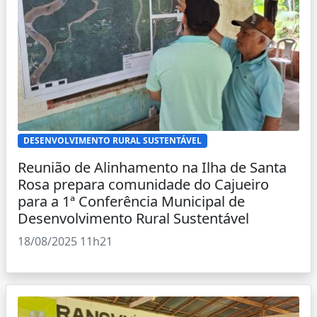
DESENVOLVIMENTO RURAL SUSTENTÁVEL
Reunião de Alinhamento na Ilha de Santa
Rosa prepara comunidade do Cajueiro
para a 1ª Conferência Municipal de
Desenvolvimento Rural Sustentável
18/08/2025 11h21