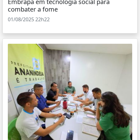
Embrapa em tecnologia social para
combater a fome
01/08/2025 22h22