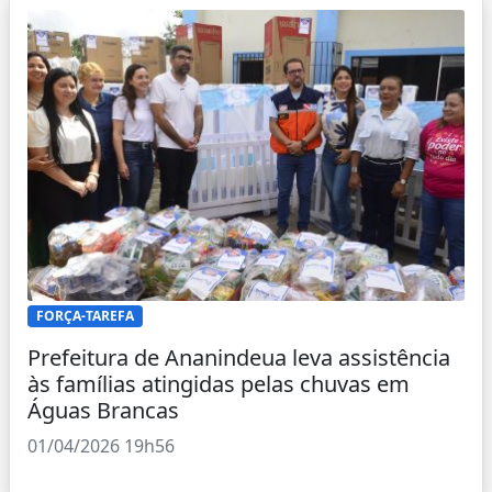
FORÇA-TAREFA
Prefeitura de Ananindeua leva assistência
às famílias atingidas pelas chuvas em
Águas Brancas
01/04/2026 19h56