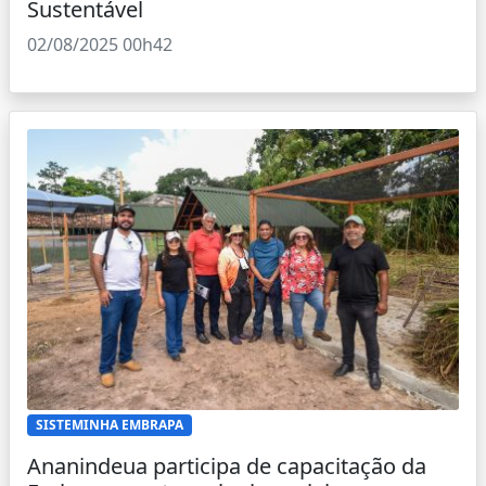
Sustentável
02/08/2025 00h42
SISTEMINHA EMBRAPA
Ananindeua participa de capacitação da