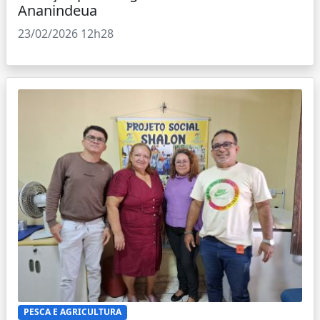
Ananindeua
23/02/2026 12h28
PESCA E AGRICULTURA