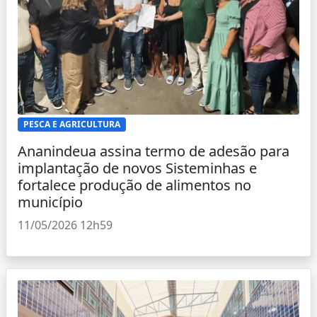
PESCA E AGRICULTURA
Ananindeua assina termo de adesão para
implantação de novos Sisteminhas e
fortalece produção de alimentos no
município
11/05/2026 12h59