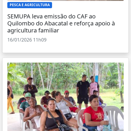
PESCA E AGRICULTURA
SEMUPA leva emissão do CAF ao
Quilombo do Abacatal e reforça apoio à
agricultura familiar
16/01/2026 11h09