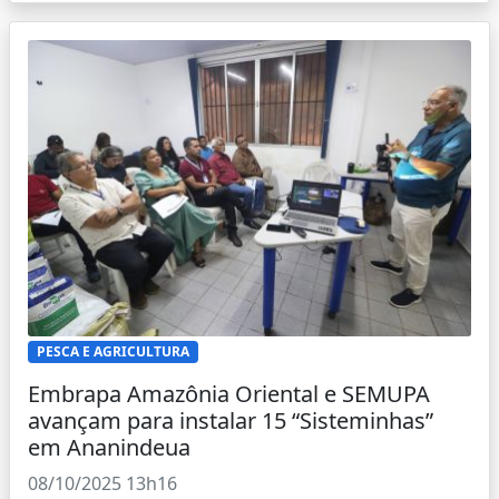
PESCA E AGRICULTURA
Embrapa Amazônia Oriental e SEMUPA
avançam para instalar 15 “Sisteminhas”
em Ananindeua
08/10/2025 13h16