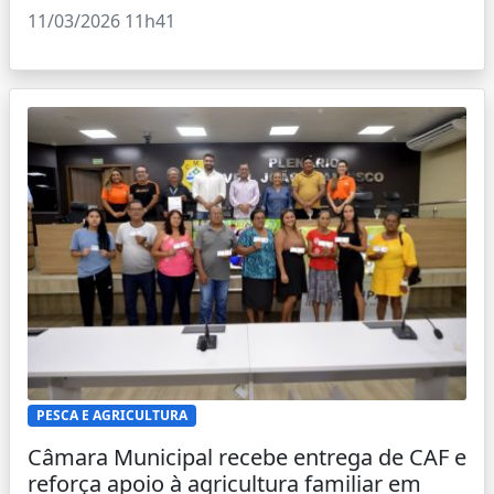
11/03/2026 11h41
PESCA E AGRICULTURA
Câmara Municipal recebe entrega de CAF e
reforça apoio à agricultura familiar em