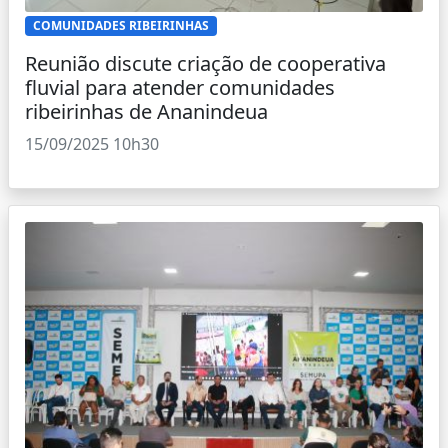
COMUNIDADES RIBEIRINHAS
Reunião discute criação de cooperativa
fluvial para atender comunidades
ribeirinhas de Ananindeua
15/09/2025 10h30