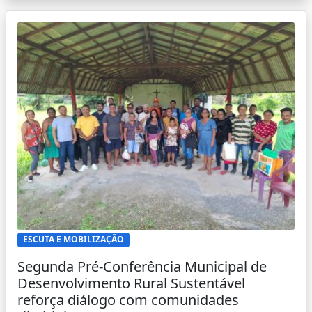
ESCUTA E MOBILIZAÇÃO
Segunda Pré-Conferência Municipal de
Desenvolvimento Rural Sustentável
reforça diálogo com comunidades