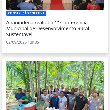
CONSTRUÇÃO COLETIVA
Ananindeua realiza a 1ª Conferência
Municipal de Desenvolvimento Rural
Sustentável
02/09/2025 13h35