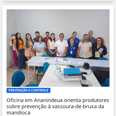
PREVENÇÃO E CONTROLE
Oficina em Ananindeua orienta produtores
sobre prevenção à vassoura-de-bruxa da
mandioca