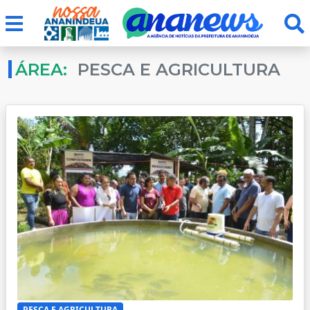
ÁREA:
PESCA E AGRICULTURA
PESCA E AGRICULTURA