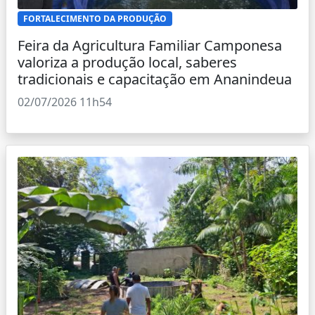
FORTALECIMENTO DA PRODUÇÃO
Feira da Agricultura Familiar Camponesa
valoriza a produção local, saberes
tradicionais e capacitação em Ananindeua
02/07/2026 11h54