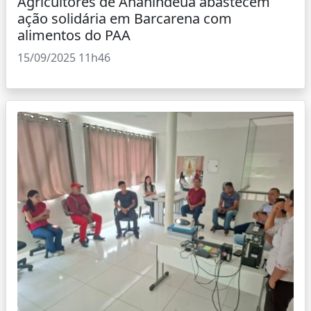
Agricultores de Ananindeua abastecem
ação solidária em Barcarena com
alimentos do PAA
15/09/2025 11h46