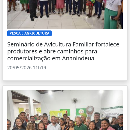
PESCA E AGRICULTURA
Seminário de Avicultura Familiar fortalece
produtores e abre caminhos para
comercialização em Ananindeua
20/05/2026 11h19