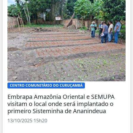
CENTRO COMUNITÁRIO DO CURUÇAMBÁ
Embrapa Amazônia Oriental e SEMUPA
visitam o local onde será implantado o
primeiro Sisteminha de Ananindeua
13/10/2025 15h20