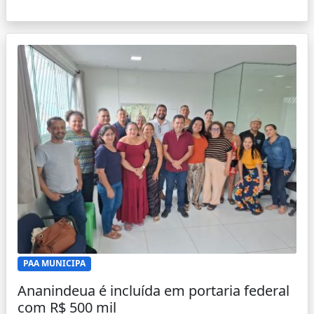
PAA MUNICIPA
Ananindeua é incluída em portaria federal
com R$ 500 mil