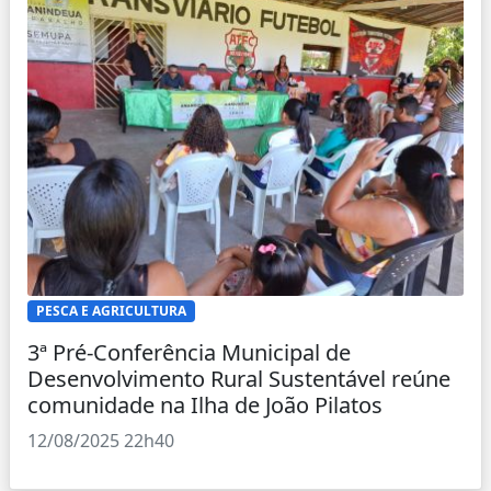
PESCA E AGRICULTURA
3ª Pré-Conferência Municipal de
Desenvolvimento Rural Sustentável reúne
comunidade na Ilha de João Pilatos
12/08/2025 22h40