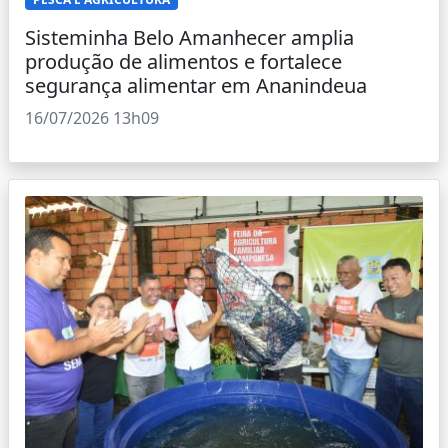
Sisteminha Belo Amanhecer amplia
produção de alimentos e fortalece
segurança alimentar em Ananindeua
16/07/2026 13h09