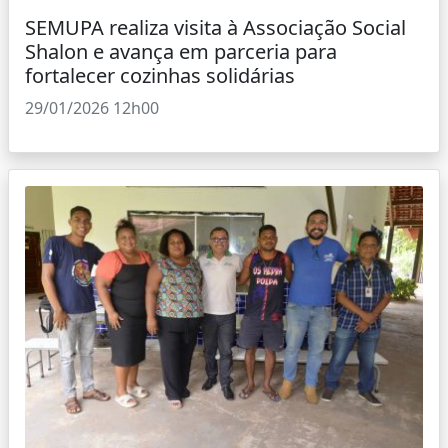
SEMUPA realiza visita à Associação Social
Shalon e avança em parceria para
fortalecer cozinhas solidárias
29/01/2026 12h00