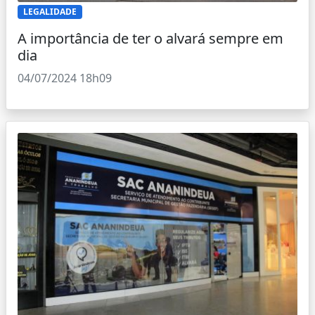
LEGALIDADE
A importância de ter o alvará sempre em
dia
04/07/2024 18h09