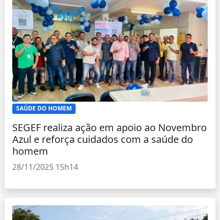
SAÚDE DO HOMEM
SEGEF realiza ação em apoio ao Novembro
Azul e reforça cuidados com a saúde do
homem
28/11/2025 15h14