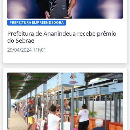
PREFEITURA EMPREENDEDORA
Prefeitura de Ananindeua recebe prêmio
do Sebrae
29/04/2024 11h01