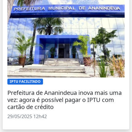
IPTU FACILITADO
Prefeitura de Ananindeua inova mais uma
vez: agora é possível pagar o IPTU com
cartão de crédito
29/05/2025 12h42