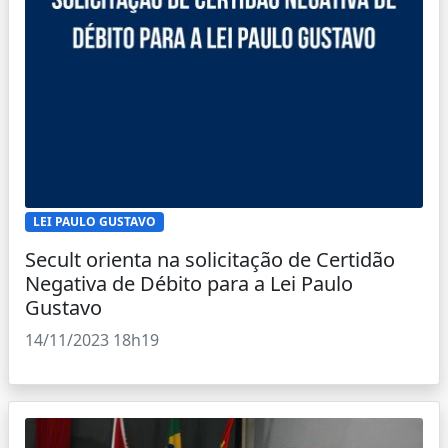
LEI PAULO GUSTAVO
Secult orienta na solicitação de Certidão
Negativa de Débito para a Lei Paulo
Gustavo
14/11/2023 18h19