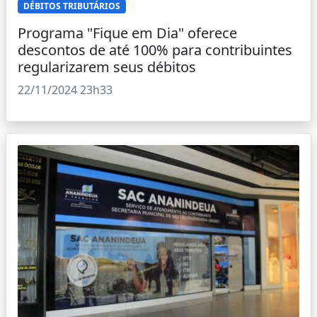
DÉBITOS TRIBUTÁRIOS
Programa "Fique em Dia" oferece
descontos de até 100% para contribuintes
regularizarem seus débitos
22/11/2024 23h33