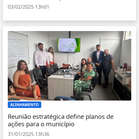
03/02/2025 13h01
ALINHAMENTO
Reunião estratégica define planos de
ações para o município
31/01/2025 13h36