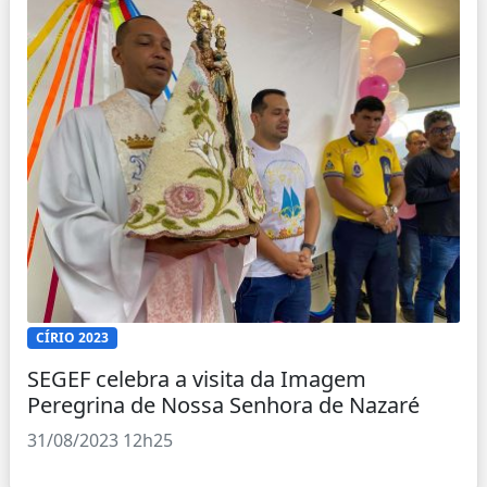
CÍRIO 2023
SEGEF celebra a visita da Imagem
Peregrina de Nossa Senhora de Nazaré
31/08/2023 12h25