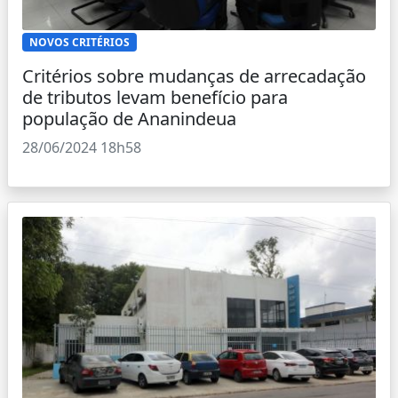
NOVOS CRITÉRIOS
Critérios sobre mudanças de arrecadação
de tributos levam benefício para
população de Ananindeua
28/06/2024 18h58