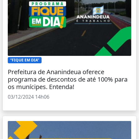
“FIQUE EM DIA”
Prefeitura de Ananindeua oferece
programa de descontos de até 100% para
os munícipes. Entenda!
03/12/2024 14h06