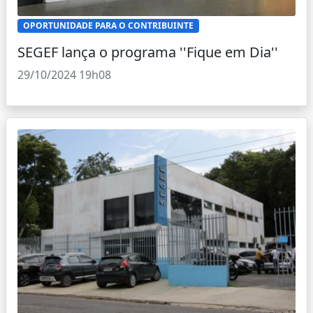
OPORTUNIDADE PARA O CONTRIBUINTE
SEGEF lança o programa ''Fique em Dia''
29/10/2024 19h08