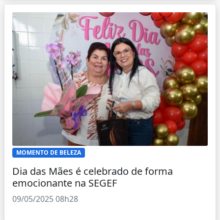
MOMENTO DE BELEZA
Dia das Mães é celebrado de forma
emocionante na SEGEF
09/05/2025 08h28