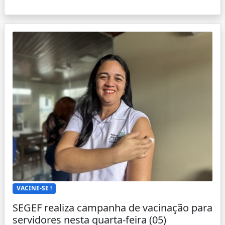
VACINE-SE !
SEGEF realiza campanha de vacinação para
servidores nesta quarta-feira (05)