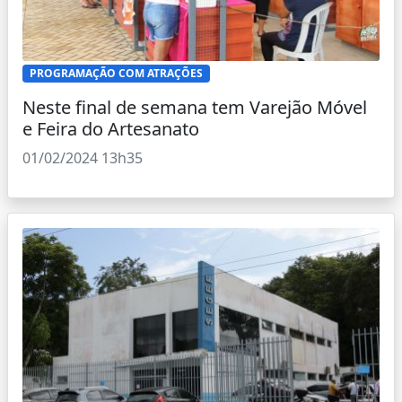
PROGRAMAÇÃO COM ATRAÇÕES
Neste final de semana tem Varejão Móvel
e Feira do Artesanato
01/02/2024 13h35