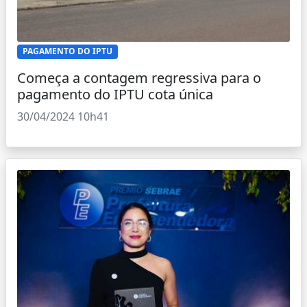
PAGAMENTO DO IPTU
Começa a contagem regressiva para o
pagamento do IPTU cota única
30/04/2024 10h41