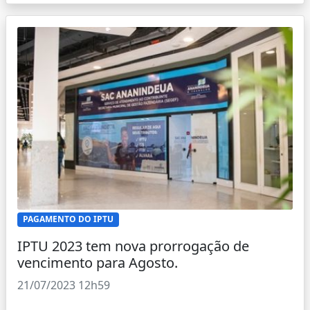
PAGAMENTO DO IPTU
IPTU 2023 tem nova prorrogação de
vencimento para Agosto.
21/07/2023 12h59