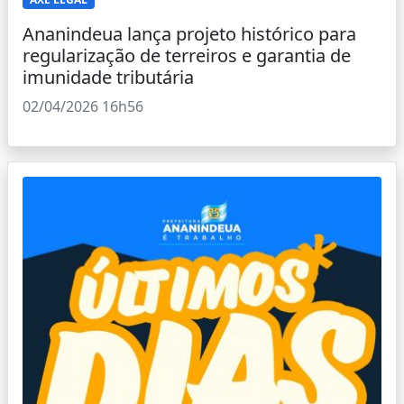
Ananindeua lança projeto histórico para
regularização de terreiros e garantia de
imunidade tributária
02/04/2026 16h56