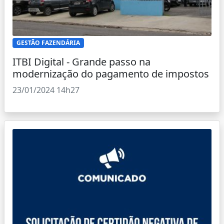
GESTÃO FAZENDÁRIA
ITBI Digital - Grande passo na
modernização do pagamento de impostos
23/01/2024 14h27