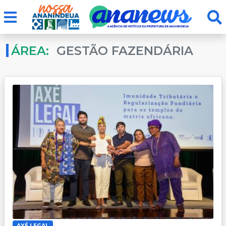
ÁREA:
GESTÃO FAZENDÁRIA
AXÉ LEGAL