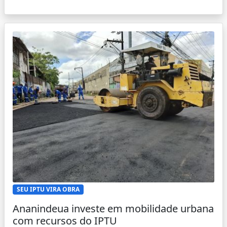
SEU IPTU VIRA OBRA
Ananindeua investe em mobilidade urbana
com recursos do IPTU