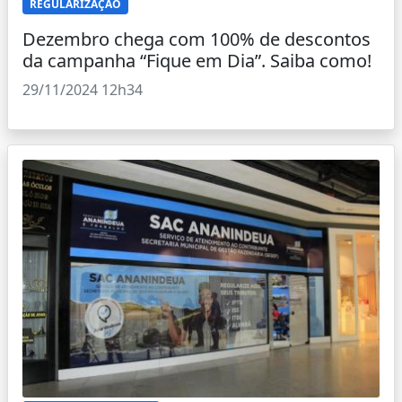
REGULARIZAÇÃO
Dezembro chega com 100% de descontos
da campanha “Fique em Dia”. Saiba como!
29/11/2024 12h34