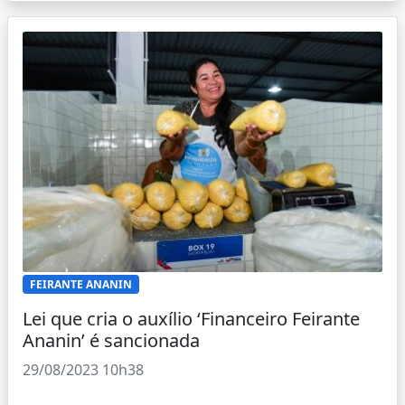
FEIRANTE ANANIN
Lei que cria o auxílio ‘Financeiro Feirante
Ananin’ é sancionada
29/08/2023 10h38