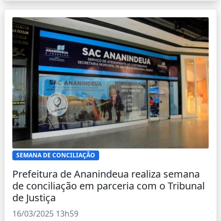
SEMANA DE CONCILIAÇÃO
Prefeitura de Ananindeua realiza semana
de conciliação em parceria com o Tribunal
de Justiça
16/03/2025 13h59