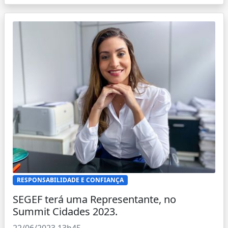
RESPONSABILIDADE E CONFIANÇA
SEGEF terá uma Representante, no
Summit Cidades 2023.