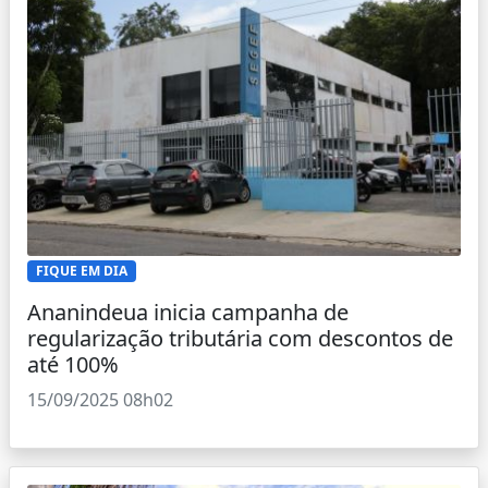
FIQUE EM DIA
Ananindeua inicia campanha de
regularização tributária com descontos de
até 100%
15/09/2025 08h02