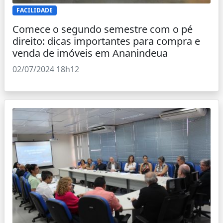
FACILIDADE
Comece o segundo semestre com o pé
direito: dicas importantes para compra e
venda de imóveis em Ananindeua
02/07/2024 18h12