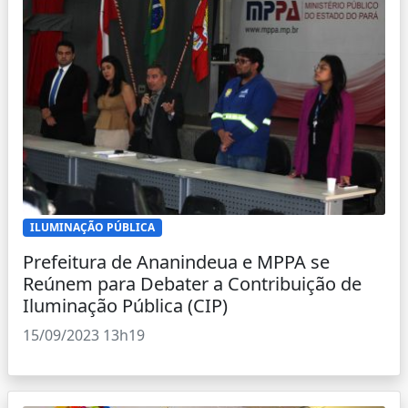
ILUMINAÇÃO PÚBLICA
Prefeitura de Ananindeua e MPPA se
Reúnem para Debater a Contribuição de
Iluminação Pública (CIP)
15/09/2023 13h19