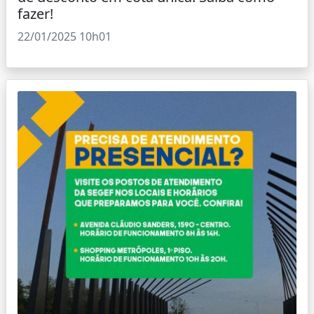
fazer!
22/01/2025 10h01