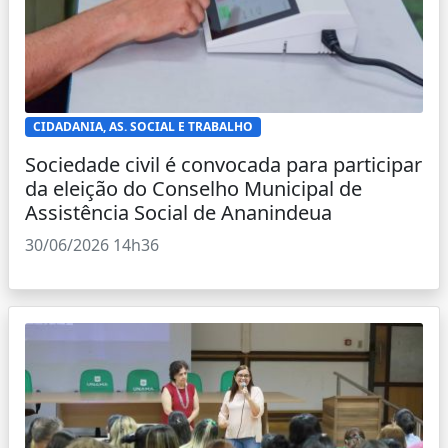
CIDADANIA, AS. SOCIAL E TRABALHO
Sociedade civil é convocada para participar
da eleição do Conselho Municipal de
Assistência Social de Ananindeua
30/06/2026 14h36