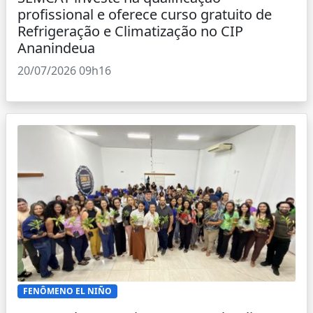
profissional e oferece curso gratuito de
Refrigeração e Climatização no CIP
Ananindeua
20/07/2026 09h16
FENÔMENO EL NIÑO