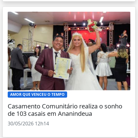
AMOR QUE VENCEU O TEMPO
Casamento Comunitário realiza o sonho
de 103 casais em Ananindeua
30/05/2026 12h14