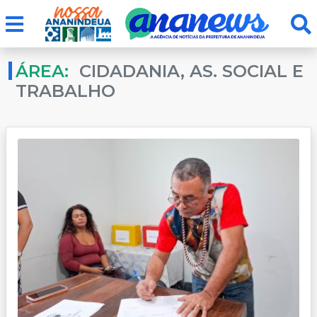
ÁREA:
CIDADANIA, AS. SOCIAL E
TRABALHO