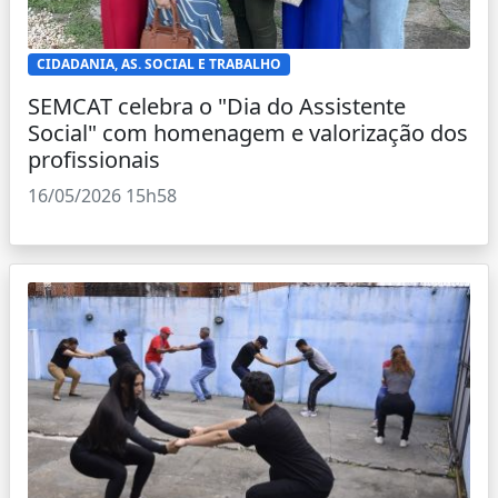
CIDADANIA, AS. SOCIAL E TRABALHO
SEMCAT celebra o "Dia do Assistente
Social" com homenagem e valorização dos
profissionais
16/05/2026 15h58