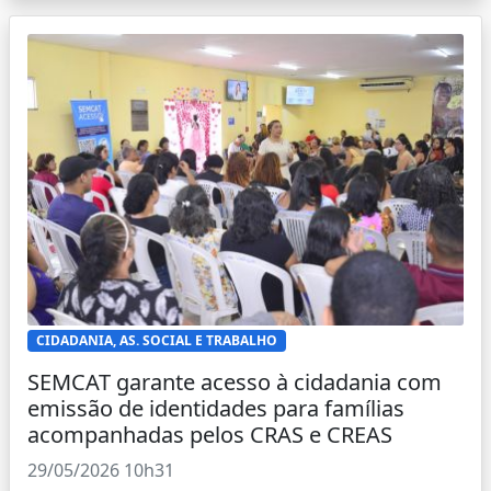
CIDADANIA, AS. SOCIAL E TRABALHO
SEMCAT garante acesso à cidadania com
emissão de identidades para famílias
acompanhadas pelos CRAS e CREAS
29/05/2026 10h31