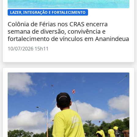
LAZER, INTEGRAÇÃO E FORTALECIMENTO
Colônia de Férias nos CRAS encerra
semana de diversão, convivência e
fortalecimento de vínculos em Ananindeua
10/07/2026 15h11