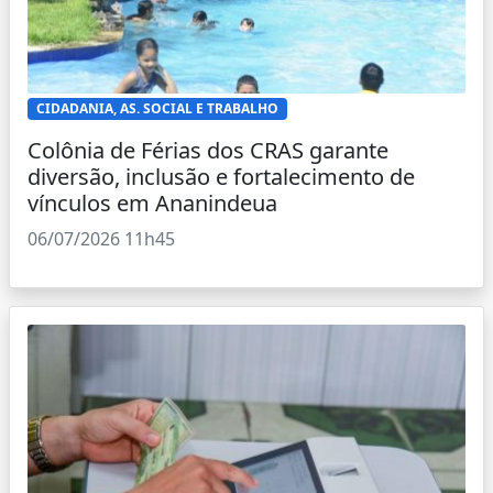
CIDADANIA, AS. SOCIAL E TRABALHO
Colônia de Férias dos CRAS garante
diversão, inclusão e fortalecimento de
vínculos em Ananindeua
06/07/2026 11h45