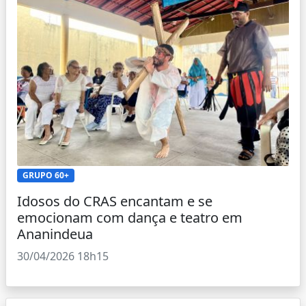
GRUPO 60+
Idosos do CRAS encantam e se
emocionam com dança e teatro em
Ananindeua
30/04/2026 18h15