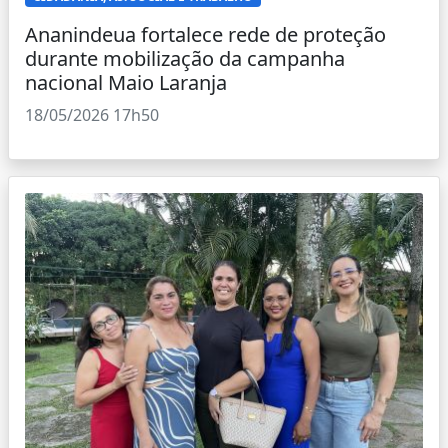
Ananindeua fortalece rede de proteção
durante mobilização da campanha
nacional Maio Laranja
18/05/2026 17h50