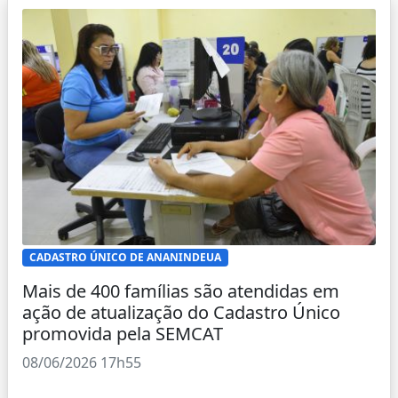
CADASTRO ÚNICO DE ANANINDEUA
Mais de 400 famílias são atendidas em
ação de atualização do Cadastro Único
promovida pela SEMCAT
08/06/2026 17h55