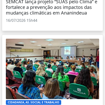
SEMCAT lança projeto “SUAS pelo Clima” e
fortalece a prevenção aos impactos das
mudanças climáticas em Ananindeua
16/07/2026 15h44
CIDADANIA, AS. SOCIAL E TRABALHO