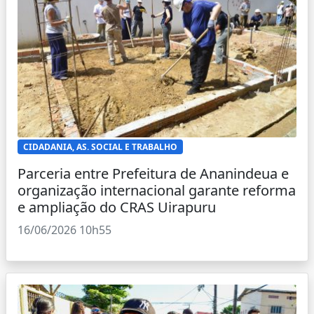
CIDADANIA, AS. SOCIAL E TRABALHO
Parceria entre Prefeitura de Ananindeua e
organização internacional garante reforma
e ampliação do CRAS Uirapuru
16/06/2026 10h55