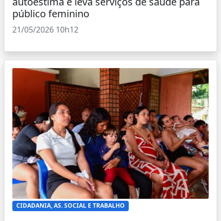
autoestima e leva serviços de saúde para
público feminino
21/05/2026 10h12
CIDADANIA, AS. SOCIAL E TRABALHO