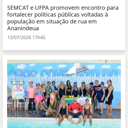
SEMCAT e UFPA promovem encontro para
fortalecer políticas públicas voltadas à
população em situação de rua em
Ananindeua
13/07/2026 17h45