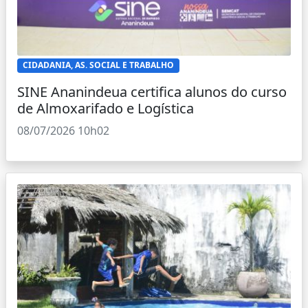
CIDADANIA, AS. SOCIAL E TRABALHO
SINE Ananindeua certifica alunos do curso
de Almoxarifado e Logística
08/07/2026 10h02