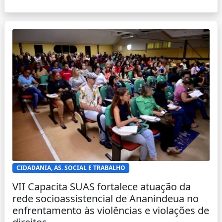
CIDADANIA, AS. SOCIAL E TRABALHO
VII Capacita SUAS fortalece atuação da
rede socioassistencial de Ananindeua no
enfrentamento às violências e violações de