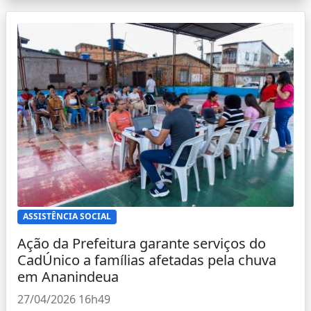
ASSISTÊNCIA SOCIAL
Ação da Prefeitura garante serviços do
CadÚnico a famílias afetadas pela chuva
em Ananindeua
27/04/2026 16h49