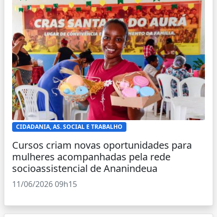
CIDADANIA, AS. SOCIAL E TRABALHO
Cursos criam novas oportunidades para
mulheres acompanhadas pela rede
socioassistencial de Ananindeua
11/06/2026 09h15