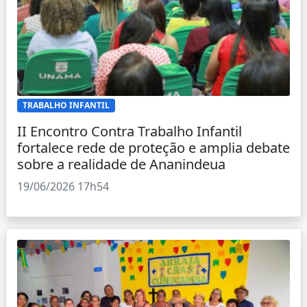
TRABALHO INFANTIL
II Encontro Contra Trabalho Infantil
fortalece rede de proteção e amplia debate
sobre a realidade de Ananindeua
19/06/2026 17h54