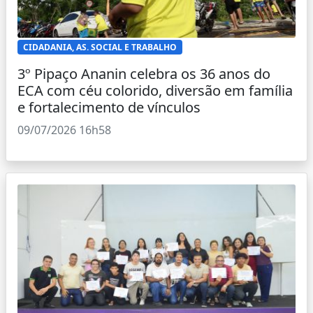
CIDADANIA, AS. SOCIAL E TRABALHO
3º Pipaço Ananin celebra os 36 anos do
ECA com céu colorido, diversão em família
e fortalecimento de vínculos
09/07/2026 16h58