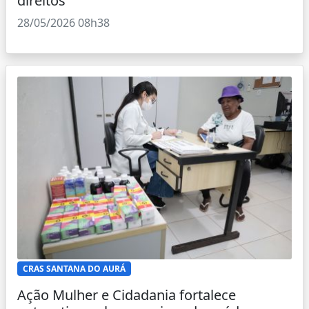
direitos
28/05/2026 08h38
CRAS SANTANA DO AURÁ
Ação Mulher e Cidadania fortalece