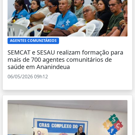
AGENTES COMUNITÁRIOS
SEMCAT e SESAU realizam formação para
mais de 700 agentes comunitários de
saúde em Ananindeua
06/05/2026 09h12