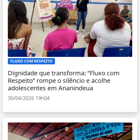
FLUXO COM RESPEITO
Dignidade que transforma: “Fluxo com
Respeito” rompe o silêncio e acolhe
adolescentes em Ananindeua
30/04/2026 19h04