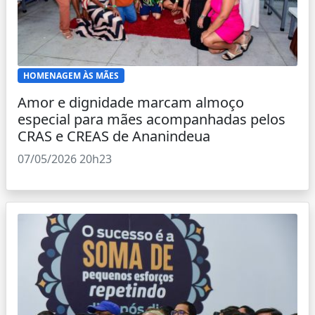
HOMENAGEM ÀS MÃES
Amor e dignidade marcam almoço
especial para mães acompanhadas pelos
CRAS e CREAS de Ananindeua
07/05/2026 20h23