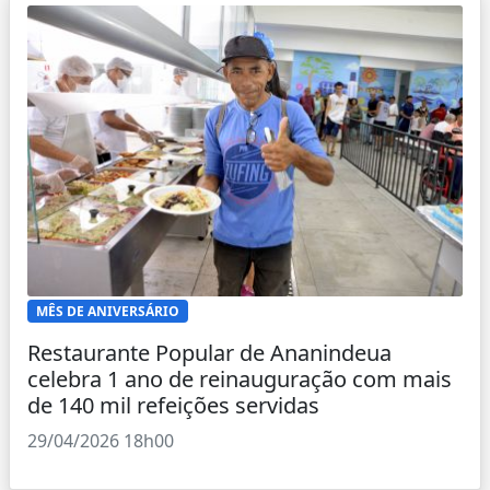
MÊS DE ANIVERSÁRIO
Restaurante Popular de Ananindeua
celebra 1 ano de reinauguração com mais
de 140 mil refeições servidas
29/04/2026 18h00