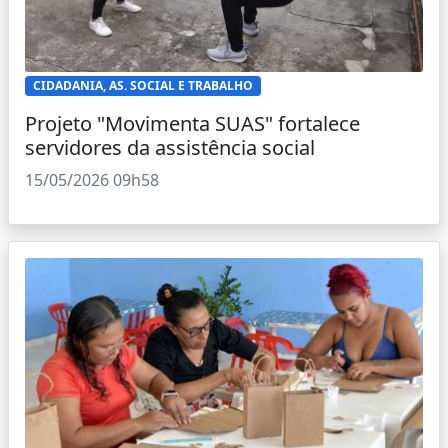
CIDADANIA, AS. SOCIAL E TRABALHO
Projeto "Movimenta SUAS" fortalece
servidores da assistência social
15/05/2026 09h58