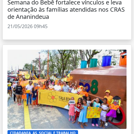
Semana do Bebê fortalece vínculos e leva
orientação às famílias atendidas nos CRAS
de Ananindeua
21/05/2026 09h45
CIDADANIA, AS. SOCIAL E TRABALHO