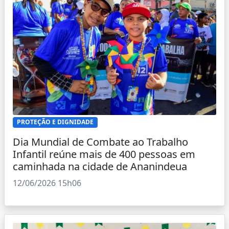
PROTEÇÃO E DIGNIDADE
Dia Mundial de Combate ao Trabalho
Infantil reúne mais de 400 pessoas em
caminhada na cidade de Ananindeua
12/06/2026 15h06