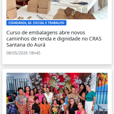
CIDADANIA, AS. SOCIAL E TRABALHO
Curso de embalagens abre novos
caminhos de renda e dignidade no CRAS
Santana do Aurá
08/05/2026 18h45