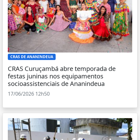
CRAS DE ANANINDEUA
CRAS Curuçambá abre temporada de
festas juninas nos equipamentos
socioassistenciais de Ananindeua
17/06/2026 12h50