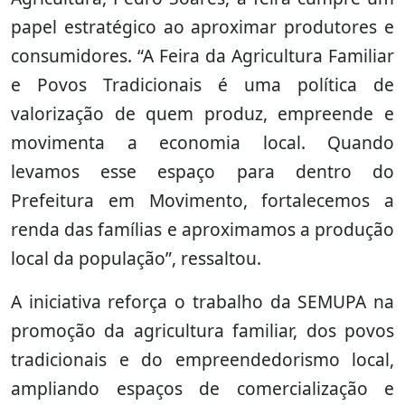
papel estratégico ao aproximar produtores e
consumidores. “A Feira da Agricultura Familiar
e Povos Tradicionais é uma política de
valorização de quem produz, empreende e
movimenta a economia local. Quando
levamos esse espaço para dentro do
Prefeitura em Movimento, fortalecemos a
renda das famílias e aproximamos a produção
local da população”, ressaltou.
A iniciativa reforça o trabalho da SEMUPA na
promoção da agricultura familiar, dos povos
tradicionais e do empreendedorismo local,
ampliando espaços de comercialização e