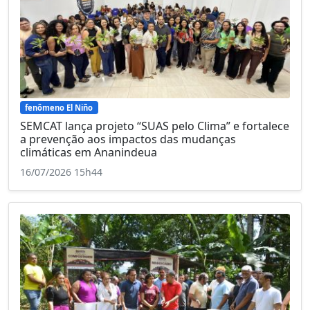
fenômeno El Niño
SEMCAT lança projeto “SUAS pelo Clima” e fortalece
a prevenção aos impactos das mudanças
climáticas em Ananindeua
16/07/2026 15h44