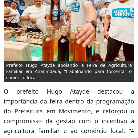
Prefeito Hugo Atayde apoiando a Feira de Agricultura
Familiar em Ananindeua, "trabalhando para fomentar o
comércio local".
O prefeito Hugo Atayde destacou a
importância da feira dentro da programação
do Prefeitura em Movimento, e reforçou o
compromisso da gestão com o incentivo à
agricultura familiar e ao comércio local. “A