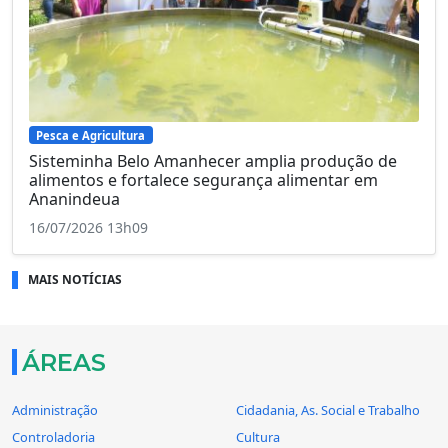
Pesca e Agricultura
Sisteminha Belo Amanhecer amplia produção de
alimentos e fortalece segurança alimentar em
Ananindeua
16/07/2026 13h09
MAIS NOTÍCIAS
ÁREAS
Administração
Cidadania, As. Social e Trabalho
Controladoria
Cultura