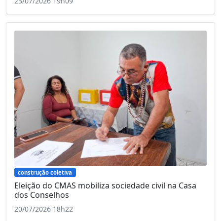
23/07/2026 19h09
construção coletiva
Eleição do CMAS mobiliza sociedade civil na Casa
dos Conselhos
20/07/2026 18h22