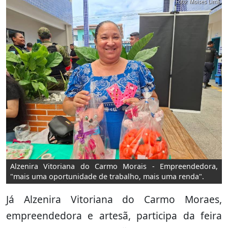
Foto: Moises Lima
Alzenira Vitoriana do Carmo Morais - Empreendedora,
"mais uma oportunidade de trabalho, mais uma renda".
Já Alzenira Vitoriana do Carmo Moraes,
empreendedora e artesã, participa da feira