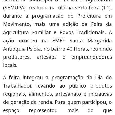
(SEMUPA), realizou na última sexta-feira (1.º),
durante a programação do Prefeitura em
Movimento, mais uma edição da Feira da
Agricultura Familiar e Povos Tradicionais. A
ação ocorreu na EMEF Santa Margarida
Antioquia Psídia, no bairro 40 Horas, reunindo
produtores, artesãos e empreendedores
locais.
A feira integrou a programação do Dia do
Trabalhador, levando ao público produtos
regionais, alimentos, artesanato e iniciativas
de geração de renda. Para quem participou, o
espaço representou mais do que