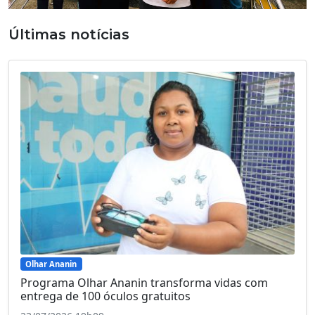
Últimas notícias
Olhar Ananin
Programa Olhar Ananin transforma vidas com
entrega de 100 óculos gratuitos