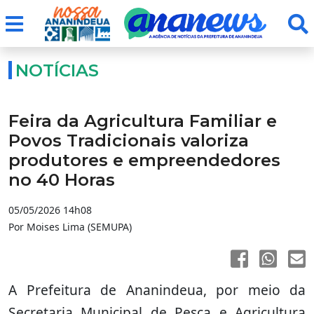
NOTÍCIAS
Feira da Agricultura Familiar e
Povos Tradicionais valoriza
produtores e empreendedores
no 40 Horas
05/05/2026 14h08
Por Moises Lima (SEMUPA)
A Prefeitura de Ananindeua, por meio da
Secretaria Municipal de Pesca e Agricultura