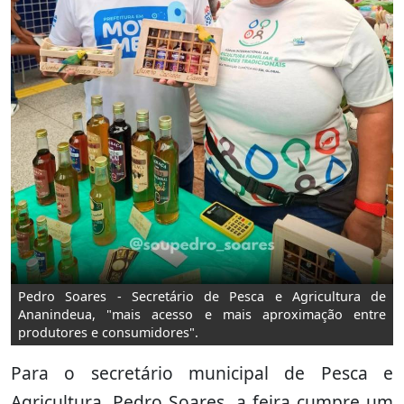
Pedro Soares - Secretário de Pesca e Agricultura de
Ananindeua, "mais acesso e mais aproximação entre
produtores e consumidores".
Para o secretário municipal de Pesca e
Agricultura, Pedro Soares, a feira cumpre um