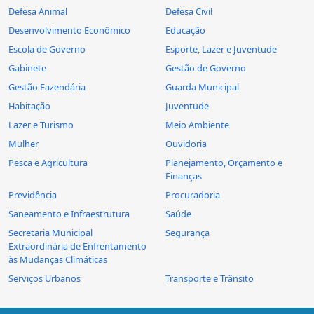
Defesa Animal
Defesa Civil
Desenvolvimento Econômico
Educação
Escola de Governo
Esporte, Lazer e Juventude
Gabinete
Gestão de Governo
Gestão Fazendária
Guarda Municipal
Habitação
Juventude
Lazer e Turismo
Meio Ambiente
Mulher
Ouvidoria
Pesca e Agricultura
Planejamento, Orçamento e
Finanças
Previdência
Procuradoria
Saneamento e Infraestrutura
Saúde
Secretaria Municipal
Segurança
Extraordinária de Enfrentamento
às Mudanças Climáticas
Serviços Urbanos
Transporte e Trânsito