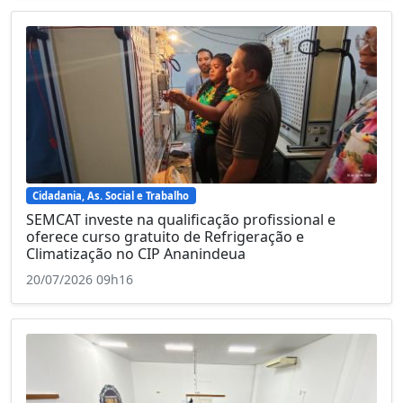
Cidadania, As. Social e Trabalho
SEMCAT investe na qualificação profissional e
oferece curso gratuito de Refrigeração e
Climatização no CIP Ananindeua
20/07/2026 09h16