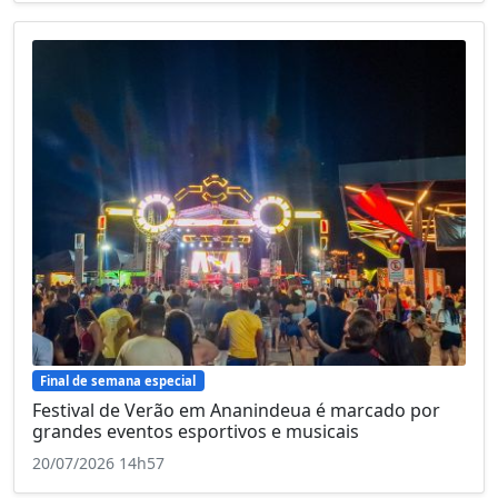
Final de semana especial
Festival de Verão em Ananindeua é marcado por
grandes eventos esportivos e musicais
20/07/2026 14h57