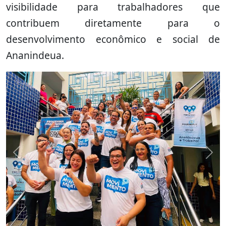
visibilidade para trabalhadores que
contribuem diretamente para o
desenvolvimento econômico e social de
Ananindeua.
Previous
Nex