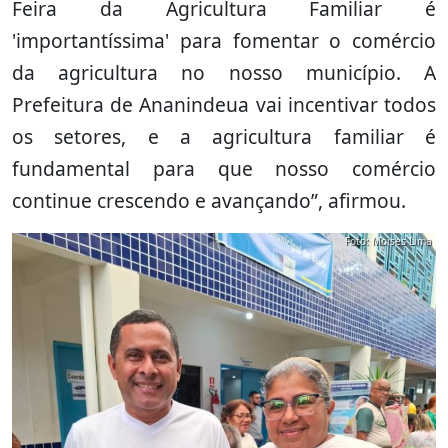
Feira da Agricultura Familiar é
'importantíssima' para fomentar o comércio
da agricultura no nosso município. A
Prefeitura de Ananindeua vai incentivar todos
os setores, e a agricultura familiar é
fundamental para que nosso comércio
continue crescendo e avançando”, afirmou.
Foto: Moises Lima