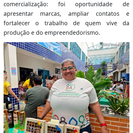
comercialização: foi oportunidade de
apresentar marcas, ampliar contatos e
fortalecer o trabalho de quem vive da
produção e do empreendedorismo.
Foto: Moises Lima