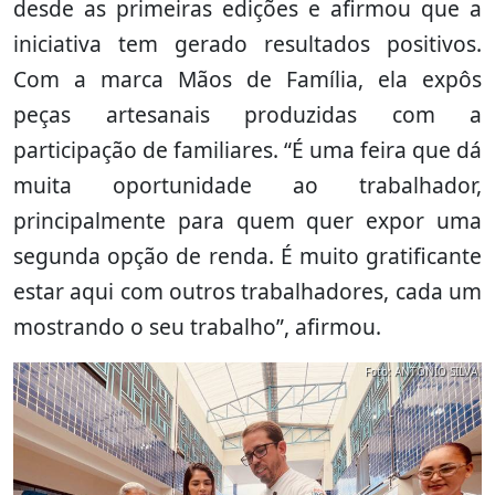
desde as primeiras edições e afirmou que a
iniciativa tem gerado resultados positivos.
Com a marca Mãos de Família, ela expôs
peças artesanais produzidas com a
participação de familiares. “É uma feira que dá
muita oportunidade ao trabalhador,
principalmente para quem quer expor uma
segunda opção de renda. É muito gratificante
estar aqui com outros trabalhadores, cada um
mostrando o seu trabalho”, afirmou.
Foto: ANTONIO SILVA