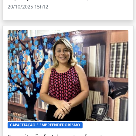
20/10/2025 15h12
CAPACITAÇÃO E EMPREENDEDORISMO