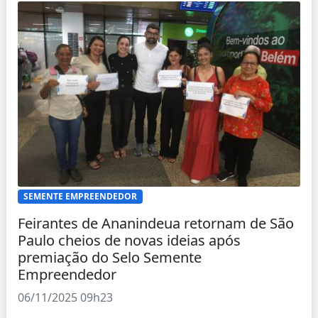
SEMENTE EMPREENDEDOR
Feirantes de Ananindeua retornam de São
Paulo cheios de novas ideias após
premiação do Selo Semente
Empreendedor
06/11/2025 09h23