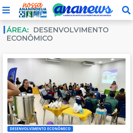
ÁREA:
DESENVOLVIMENTO
ECONÔMICO
DESENVOLVIMENTO ECONÔMICO