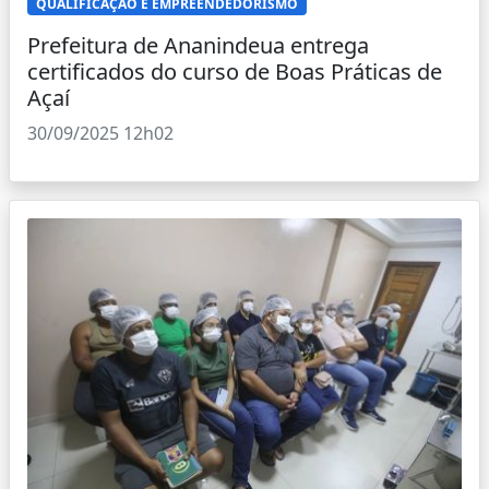
QUALIFICAÇÃO E EMPREENDEDORISMO
Prefeitura de Ananindeua entrega
certificados do curso de Boas Práticas de
Açaí
30/09/2025 12h02