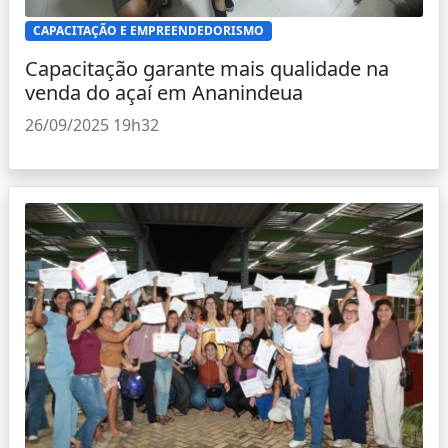
CAPACITAÇÃO E EMPREENDEDORISMO
Capacitação garante mais qualidade na
venda do açaí em Ananindeua
26/09/2025 19h32