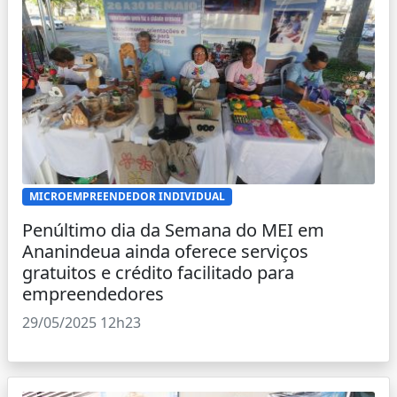
MICROEMPREENDEDOR INDIVIDUAL
Penúltimo dia da Semana do MEI em
Ananindeua ainda oferece serviços
gratuitos e crédito facilitado para
empreendedores
29/05/2025 12h23