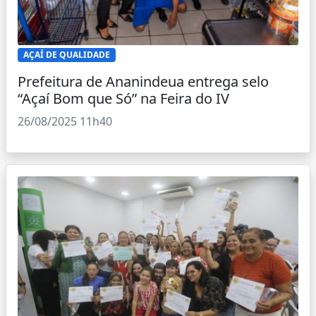
AÇAÍ DE QUALIDADE
Prefeitura de Ananindeua entrega selo
“Açaí Bom que Só” na Feira do IV
26/08/2025 11h40