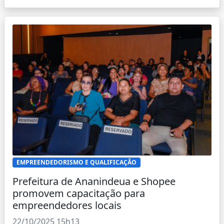
EMPREENDEDORISMO E QUALIFICAÇÃO
Prefeitura de Ananindeua e Shopee
promovem capacitação para
empreendedores locais
22/10/2025 15h13