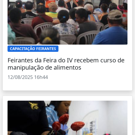
CAPACITAÇÃO FEIRANTES
Feirantes da Feira do IV recebem curso de
manipulação de alimentos
12/08/2025 16h44