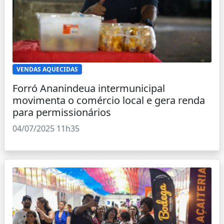
VENDAS AQUECIDAS
Forró Ananindeua intermunicipal
movimenta o comércio local e gera renda
para permissionários
04/07/2025 11h35