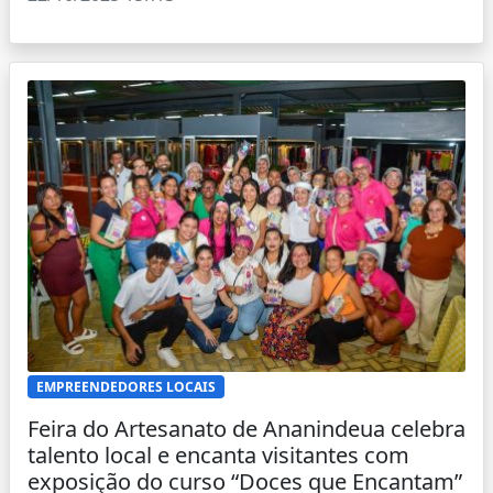
EMPREENDEDORES LOCAIS
Feira do Artesanato de Ananindeua celebra
talento local e encanta visitantes com
exposição do curso “Doces que Encantam”