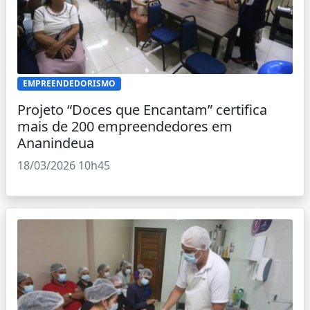
EMPREENDEDORISMO
Projeto “Doces que Encantam” certifica
mais de 200 empreendedores em
Ananindeua
18/03/2026 10h45