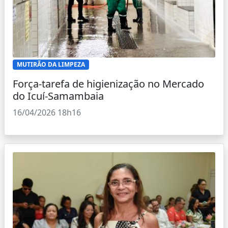
MUTIRÃO DA LIMPEZA
Força-tarefa de higienização no Mercado
do Icuí-Samambaia
16/04/2026 18h16