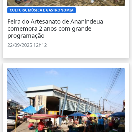
CULTURA, MÚSICA E GASTRONOMIA
Feira do Artesanato de Ananindeua
comemora 2 anos com grande
programação
22/09/2025 12h12