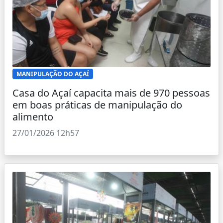
MANIPULAÇÃO DO AÇAÍ
Casa do Açaí capacita mais de 970 pessoas
em boas práticas de manipulação do
alimento
27/01/2026 12h57