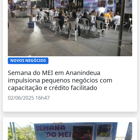
NOVOS NEGÓCIOS
Semana do MEI em Ananindeua
impulsiona pequenos negócios com
capacitação e crédito facilitado
02/06/2025 16h47