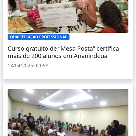
QUALIFICAÇÃO PROFISSIONAL
Curso gratuito de “Mesa Posta” certifica
mais de 200 alunos em Ananindeua
13/04/2026 02h58