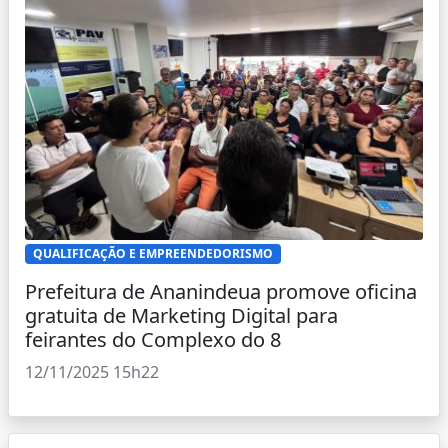
QUALIFICAÇÃO E EMPREENDEDORISMO
Prefeitura de Ananindeua promove oficina
gratuita de Marketing Digital para
feirantes do Complexo do 8
12/11/2025 15h22