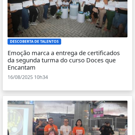
DESCOBERTA DE TALENTOS
Emoção marca a entrega de certificados
da segunda turma do curso Doces que
Encantam
16/08/2025 10h34