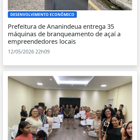
DESENVOLVIMENTO ECONÔMICO
Prefeitura de Ananindeua entrega 35
máquinas de branqueamento de açaí a
empreendedores locais
12/05/2026 22h09