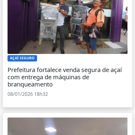
AÇAÍ SEGURO
Prefeitura fortalece venda segura de açaí
com entrega de máquinas de
branqueamento
08/01/2026 18h32