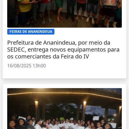
FEIRAS DE ANANINDEUA
Prefeitura de Ananindeua, por meio da
SEDEC, entrega novos equipamentos para
os comerciantes da Feira do IV
16/08/2025 13h00