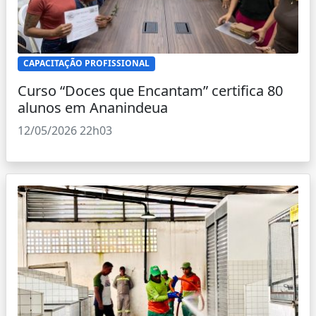
CAPACITAÇÃO PROFISSIONAL
Curso “Doces que Encantam” certifica 80
alunos em Ananindeua
12/05/2026 22h03