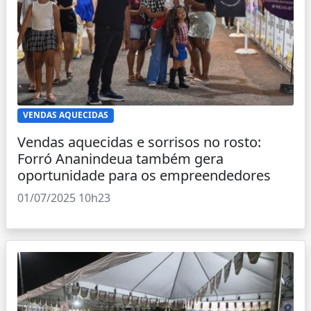
VENDAS AQUECIDAS
Vendas aquecidas e sorrisos no rosto:
Forró Ananindeua também gera
oportunidade para os empreendedores
01/07/2025 10h23