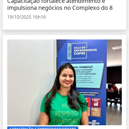
Capacitação fortalece atendimento e
impulsiona negócios no Complexo do 8
19/10/2025 16h16