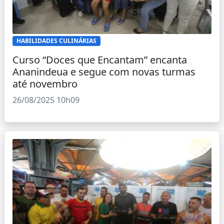
HABILIDADES CULINÁRIAS
Curso “Doces que Encantam” encanta
Ananindeua e segue com novas turmas
até novembro
26/08/2025 10h09