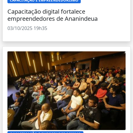
CAPACITAÇÃO E EMPREENDEDORISMO
Capacitação digital fortalece
empreendedores de Ananindeua
03/10/2025 19h35