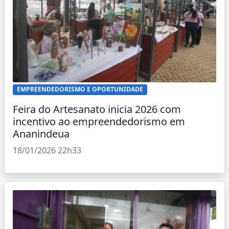
EMPREENDEDORISMO E OPORTUNIDADE
Feira do Artesanato inicia 2026 com
incentivo ao empreendedorismo em
Ananindeua
18/01/2026 22h33