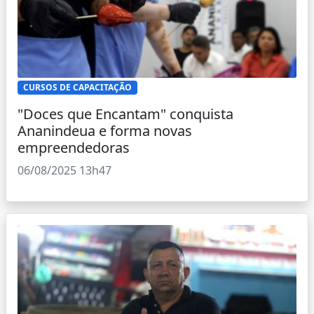
CURSOS DE CAPACITAÇÃO
"Doces que Encantam" conquista
Ananindeua e forma novas
empreendedoras
06/08/2025 13h47