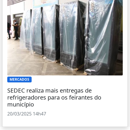
MERCADOS
SEDEC realiza mais entregas de
refrigeradores para os feirantes do
município
20/03/2025 14h47