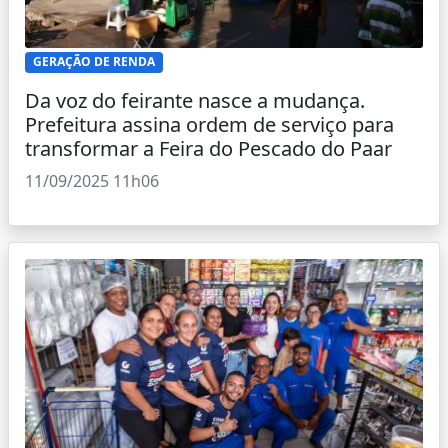
GERAÇÃO DE RENDA
Da voz do feirante nasce a mudança.
Prefeitura assina ordem de serviço para
transformar a Feira do Pescado do Paar
11/09/2025 11h06