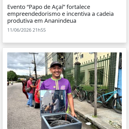
Evento “Papo de Açaí” fortalece
empreendedorismo e incentiva a cadeia
produtiva em Ananindeua
11/06/2026 21h55