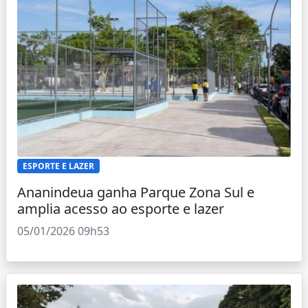
ESPORTE E LAZER
Ananindeua ganha Parque Zona Sul e
amplia acesso ao esporte e lazer
05/01/2026 09h53