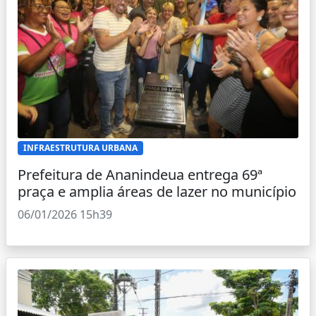
INFRAESTRUTURA URBANA
Prefeitura de Ananindeua entrega 69ª
praça e amplia áreas de lazer no município
06/01/2026 15h39