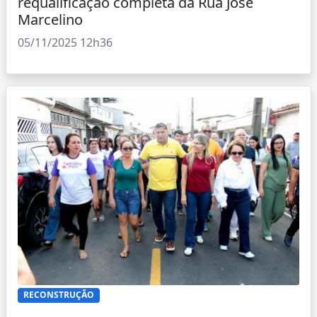
requalificação completa da Rua José
Marcelino
05/11/2025 12h36
RECONSTRUÇÃO