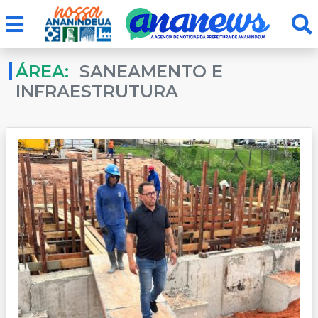
ÁREA:
SANEAMENTO E
INFRAESTRUTURA