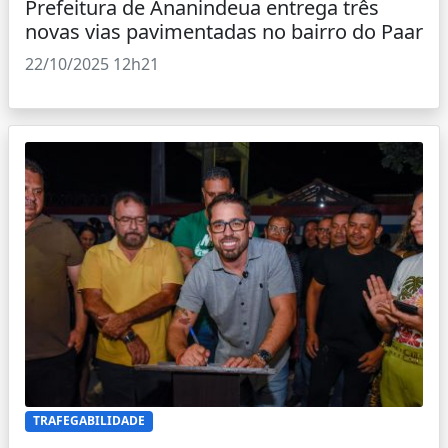
Prefeitura de Ananindeua entrega três
novas vias pavimentadas no bairro do Paar
22/10/2025 12h21
TRAFEGABILIDADE