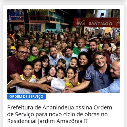
ORDEM DE SERVIÇO
Prefeitura de Ananindeua assina Ordem
de Serviço para novo ciclo de obras no
Residencial Jardim Amazônia II