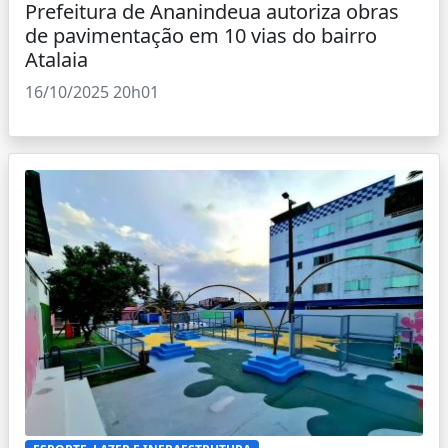
Prefeitura de Ananindeua autoriza obras
de pavimentação em 10 vias do bairro
Atalaia
16/10/2025 20h01