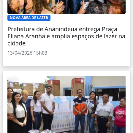
NOVA ÁREA DE LAZER
Prefeitura de Ananindeua entrega Praça
Eliana Aranha e amplia espaços de lazer na
cidade
13/04/2026 15h03