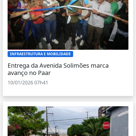
INFRAESTRUTURA E MOBILIDADE
Entrega da Avenida Solimões marca
avanço no Paar
10/01/2026 07h41