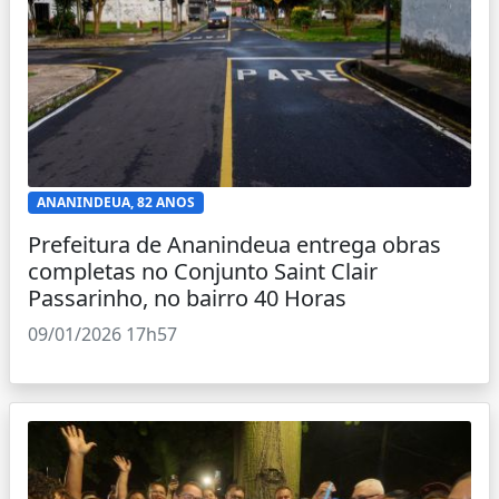
ANANINDEUA, 82 ANOS
Prefeitura de Ananindeua entrega obras
completas no Conjunto Saint Clair
Passarinho, no bairro 40 Horas
09/01/2026 17h57