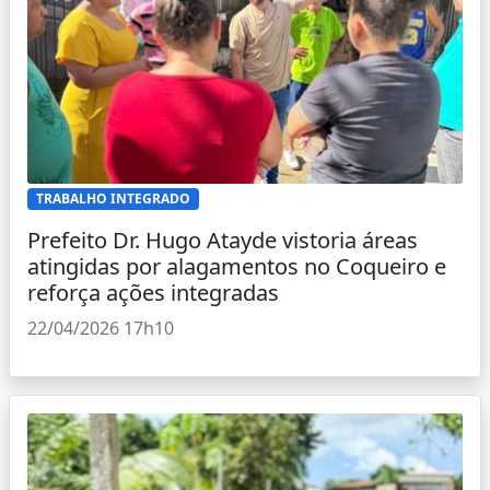
TRABALHO INTEGRADO
Prefeito Dr. Hugo Atayde vistoria áreas
atingidas por alagamentos no Coqueiro e
reforça ações integradas
22/04/2026 17h10