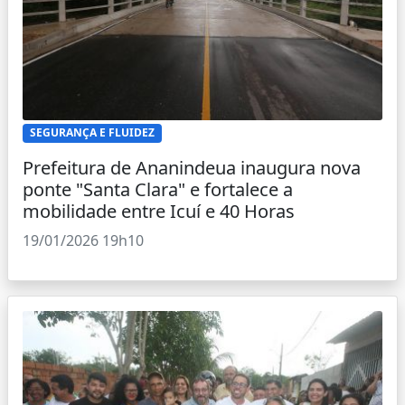
SEGURANÇA E FLUIDEZ
Prefeitura de Ananindeua inaugura nova
ponte "Santa Clara" e fortalece a
mobilidade entre Icuí e 40 Horas
19/01/2026 19h10