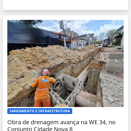
SANEAMENTO E INFRAESTRUTURA
Obra de drenagem avança na WE 34, no
Conjunto Cidade Nova 8