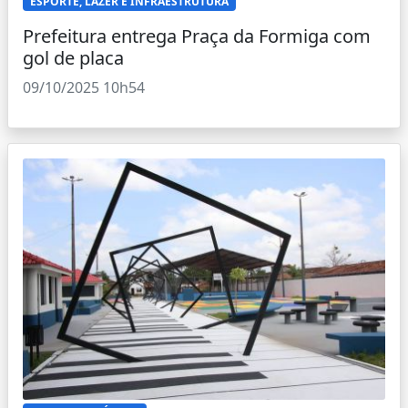
ESPORTE, LAZER E INFRAESTRUTURA
Prefeitura entrega Praça da Formiga com
gol de placa
09/10/2025 10h54