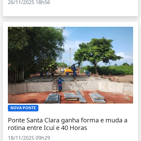
26/11/2025 18h56
NOVA PONTE
Ponte Santa Clara ganha forma e muda a
rotina entre Icuí e 40 Horas
18/11/2025 09h29