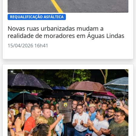
REQUALIFICAÇÃO ASFÁLTICA
Novas ruas urbanizadas mudam a
realidade de moradores em Águas Lindas
15/04/2026 16h41