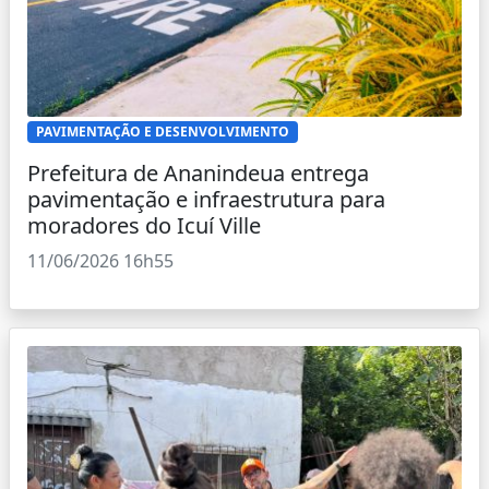
PAVIMENTAÇÃO E DESENVOLVIMENTO
Prefeitura de Ananindeua entrega
pavimentação e infraestrutura para
moradores do Icuí Ville
11/06/2026 16h55