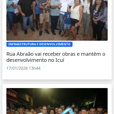
INFRAESTRUTURA E DESENVOLVIMENTO
Rua Abraão vai receber obras e mantém o
desenvolvimento no Icuí
17/01/2026 13h44