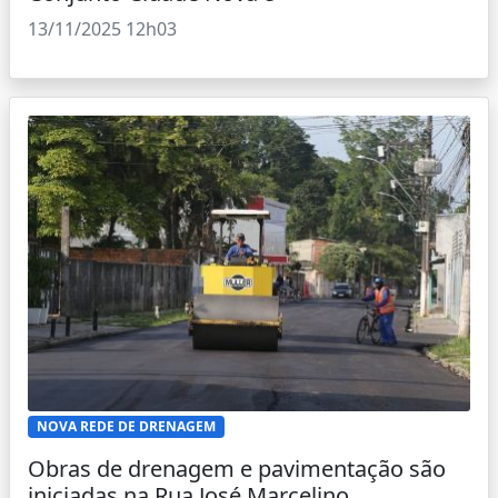
13/11/2025 12h03
NOVA REDE DE DRENAGEM
Obras de drenagem e pavimentação são
iniciadas na Rua José Marcelino