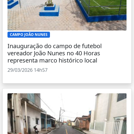
CAMPO JOÃO NUNES
Inauguração do campo de futebol
vereador João Nunes no 40 Horas
representa marco histórico local
29/03/2026 14h57