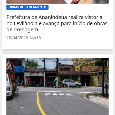
OBRAS DE SANEAMENTO
Prefeitura de Ananindeua realiza vistoria
no Levilândia e avança para início de obras
de drenagem
22/04/2026 14h16