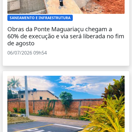
SANEAMENTO E INFRAESTRUTURA
Obras da Ponte Maguariaçu chegam a
60% de execução e via será liberada no fim
de agosto
06/07/2026 09h54