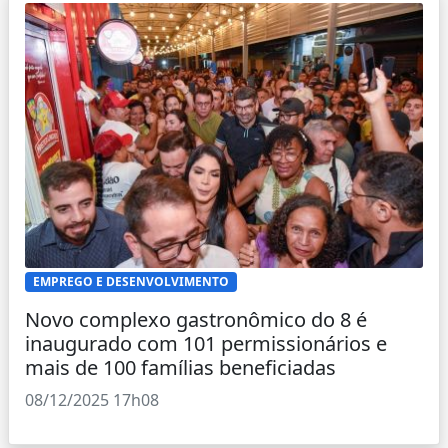
EMPREGO E DESENVOLVIMENTO
Novo complexo gastronômico do 8 é
inaugurado com 101 permissionários e
mais de 100 famílias beneficiadas
08/12/2025 17h08