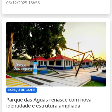
05/12/2025 18h58
ESPAÇO DE LAZER
Parque das Águas renasce com nova
identidade e estrutura ampliada