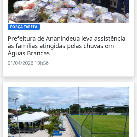
FORÇA-TAREFA
Prefeitura de Ananindeua leva assistência
às famílias atingidas pelas chuvas em
Águas Brancas
01/04/2026 19h56