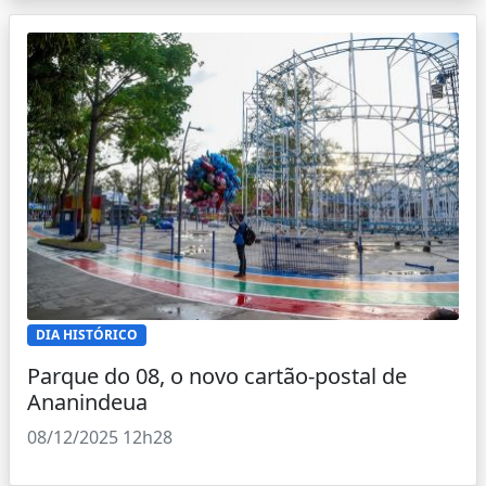
DIA HISTÓRICO
Parque do 08, o novo cartão-postal de
Ananindeua
08/12/2025 12h28