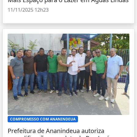
11/11/2025 12h23
COMPROMISSO COM ANANINDEUA
Prefeitura de Ananindeua autoriza