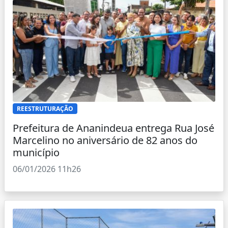
REESTRUTURAÇÃO
Prefeitura de Ananindeua entrega Rua José
Marcelino no aniversário de 82 anos do
município
06/01/2026 11h26