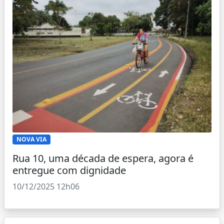
NOVA VIA
Rua 10, uma década de espera, agora é
entregue com dignidade
10/12/2025 12h06