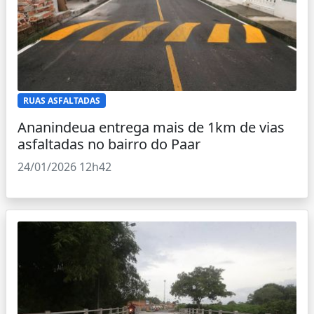
RUAS ASFALTADAS
Ananindeua entrega mais de 1km de vias
asfaltadas no bairro do Paar
24/01/2026 12h42