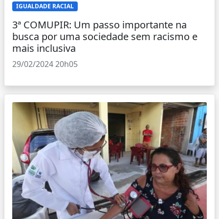
IGUALDADE RACIAL
3ª COMUPIR: Um passo importante na
busca por uma sociedade sem racismo e
mais inclusiva
29/02/2024 20h05