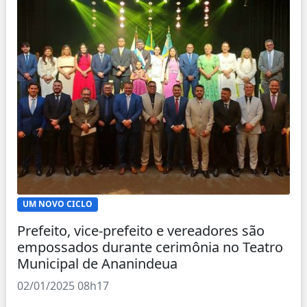
UM NOVO CICLO
Prefeito, vice-prefeito e vereadores são
empossados durante cerimônia no Teatro
Municipal de Ananindeua
02/01/2025 08h17