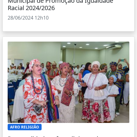
Municipal de Promoção da Igualdade
Racial 2024/2026
28/06/2024 12h10
AFRO RELIGIÃO