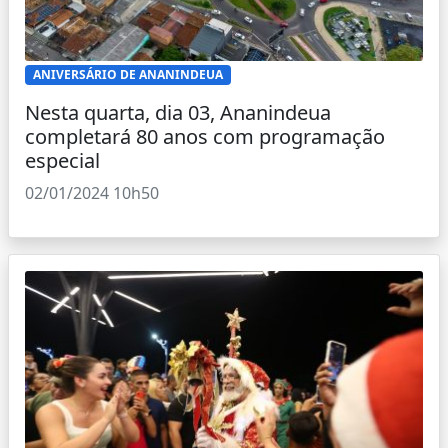
ANIVERSÁRIO DE ANANINDEUA
Nesta quarta, dia 03, Ananindeua
completará 80 anos com programação
especial
02/01/2024 10h50