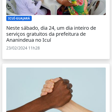
ICUÍ-GUAJARÁ
Neste sábado, dia 24, um dia inteiro de
serviços gratuitos da prefeitura de
Ananindeua no Icuí
23/02/2024 11h28