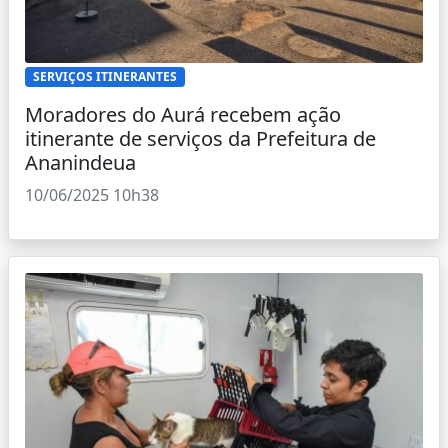
SERVIÇOS ITINERANTES
Moradores do Aurá recebem ação
itinerante de serviços da Prefeitura de
Ananindeua
10/06/2025 10h38