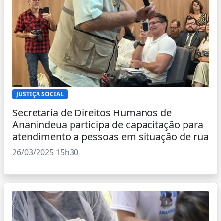
JUSTIÇA SOCIAL
Secretaria de Direitos Humanos de
Ananindeua participa de capacitação para
atendimento a pessoas em situação de rua
26/03/2025 15h30