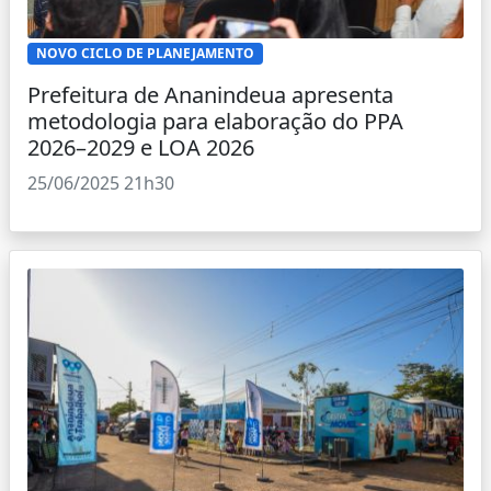
NOVO CICLO DE PLANEJAMENTO
Prefeitura de Ananindeua apresenta
metodologia para elaboração do PPA
2026–2029 e LOA 2026
25/06/2025 21h30