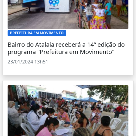
PREFEITURA EM MOVIMENTO
Bairro do Atalaia receberá a 14ª edição do
programa "Prefeitura em Movimento"
23/01/2024 13h51