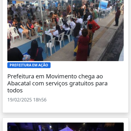
PREFEITURA EM AÇÃO
Prefeitura em Movimento chega ao
Abacatal com serviços gratuitos para
todos
19/02/2025 18h56