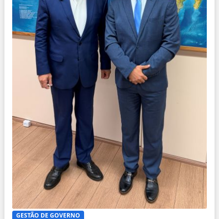
GESTÃO DE GOVERNO