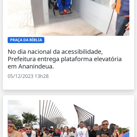
PRAÇA DA BÍBLIA
No dia nacional da acessibilidade,
Prefeitura entrega plataforma elevatória
em Ananindeua.
05/12/2023 13h28