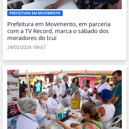
PREFEITURA EM MOVIMENTO
Prefeitura em Movimento, em parceria
com a TV Record, marca o sábado dos
moradores do Icuí
24/02/2024 16h57