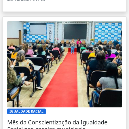
IGUALDADE RACIAL
Mês da Conscientização da Igualdade