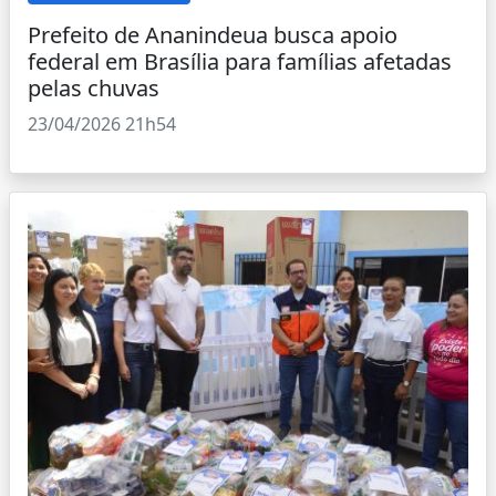
Prefeito de Ananindeua busca apoio
federal em Brasília para famílias afetadas
pelas chuvas
23/04/2026 21h54