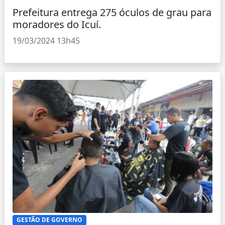
Prefeitura entrega 275 óculos de grau para
moradores do Icuí.
19/03/2024 13h45
GESTÃO DE GOVERNO