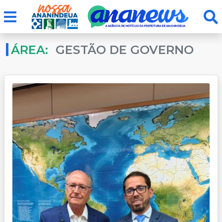
ÁREA:
GESTÃO DE GOVERNO