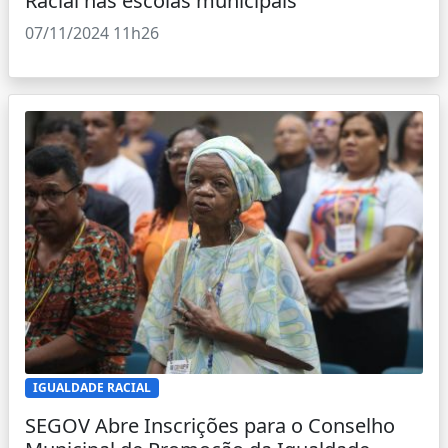
Racial nas escolas municipais
07/11/2024 11h26
IGUALDADE RACIAL
SEGOV Abre Inscrições para o Conselho