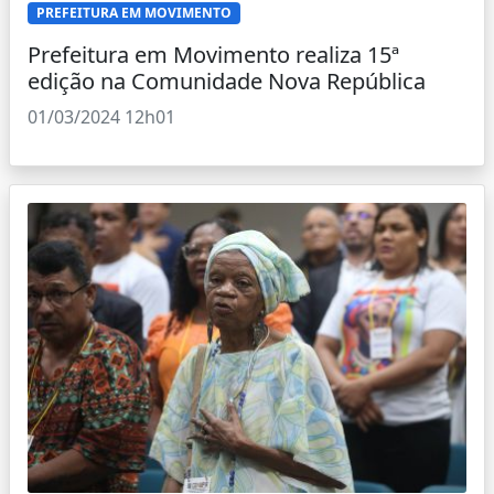
PREFEITURA EM MOVIMENTO
Prefeitura em Movimento realiza 15ª
edição na Comunidade Nova República
01/03/2024 12h01