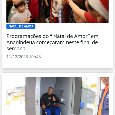
NATAL DE AMOR
Programações do “ Natal de Amor” em
Ananindeua começaram neste final de
semana
11/12/2023 10h45