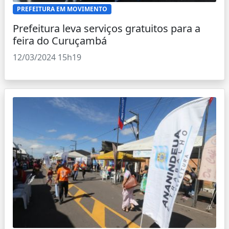
PREFEITURA EM MOVIMENTO
Prefeitura leva serviços gratuitos para a
feira do Curuçambá
12/03/2024 15h19