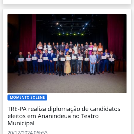
MOMENTO SOLENE
TRE-PA realiza diplomação de candidatos
eleitos em Ananindeua no Teatro
Municipal
20/12/2024 06h53