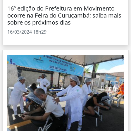
16ª edição do Prefeitura em Movimento
ocorre na Feira do Curuçambá; saiba mais
sobre os próximos dias
16/03/2024 18h29