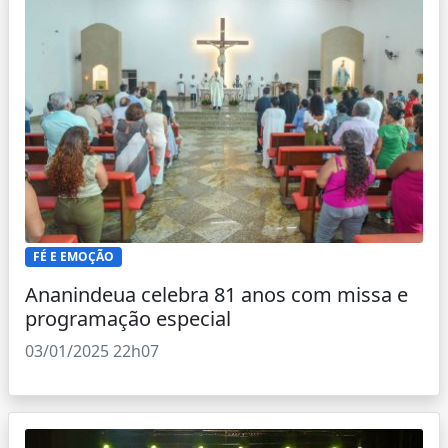
FÉ E EMOÇÃO
Ananindeua celebra 81 anos com missa e
programação especial
03/01/2025 22h07