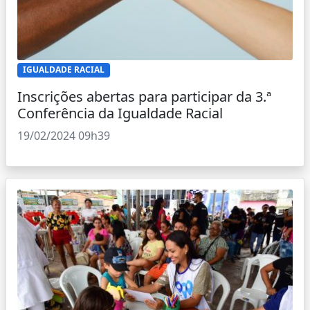
IGUALDADE RACIAL
Inscrições abertas para participar da 3.ª
Conferência da Igualdade Racial
19/02/2024 09h39