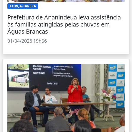
FORÇA-TAREFA
Prefeitura de Ananindeua leva assistência
às famílias atingidas pelas chuvas em
Águas Brancas
01/04/2026 19h56