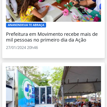
ANANINDEUA TE ABRAÇA
Prefeitura em Movimento recebe mais de
mil pessoas no primeiro dia da Ação
27/01/2024 20h46