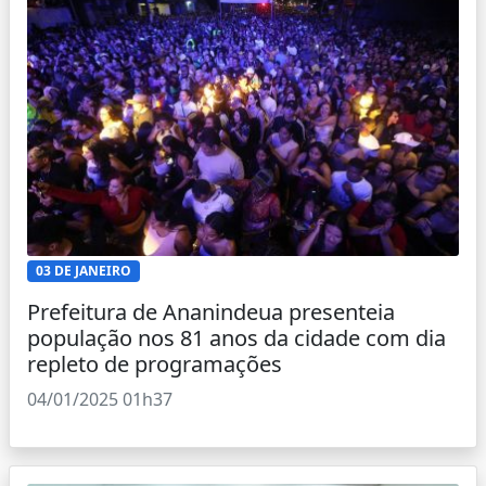
03 DE JANEIRO
Prefeitura de Ananindeua presenteia
população nos 81 anos da cidade com dia
repleto de programações
04/01/2025 01h37