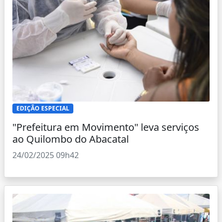
EDIÇÃO ESPECIAL
"Prefeitura em Movimento" leva serviços
ao Quilombo do Abacatal
24/02/2025 09h42