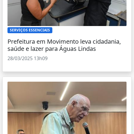
SERVIÇOS ESSENCIAIS
Prefeitura em Movimento leva cidadania,
saúde e lazer para Águas Lindas
28/03/2025 13h09