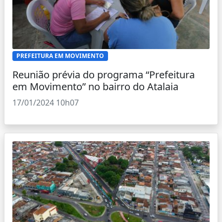
PREFEITURA EM MOVIMENTO
Reunião prévia do programa “Prefeitura
em Movimento” no bairro do Atalaia
17/01/2024 10h07