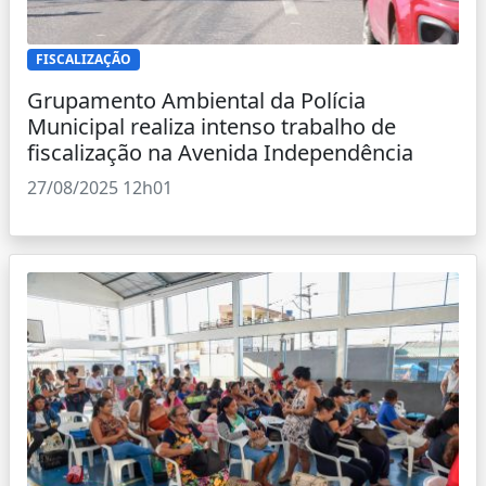
FISCALIZAÇÃO
Grupamento Ambiental da Polícia
Municipal realiza intenso trabalho de
fiscalização na Avenida Independência
27/08/2025 12h01