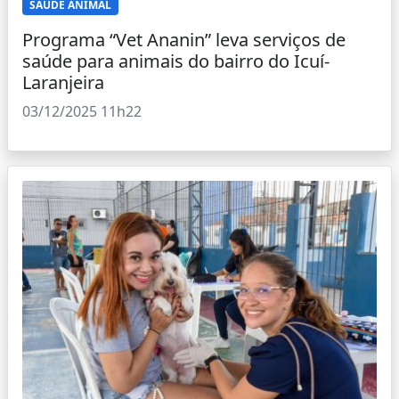
SAÚDE ANIMAL
Programa “Vet Ananin” leva serviços de
saúde para animais do bairro do Icuí-
Laranjeira
03/12/2025 11h22