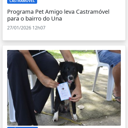
CASTRAMÓVEL
Programa Pet Amigo leva Castramóvel
para o bairro do Una
27/01/2026 12h07