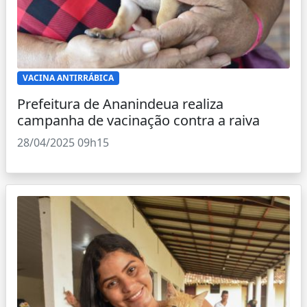
VACINA ANTIRRÁBICA
Prefeitura de Ananindeua realiza
campanha de vacinação contra a raiva
28/04/2025 09h15