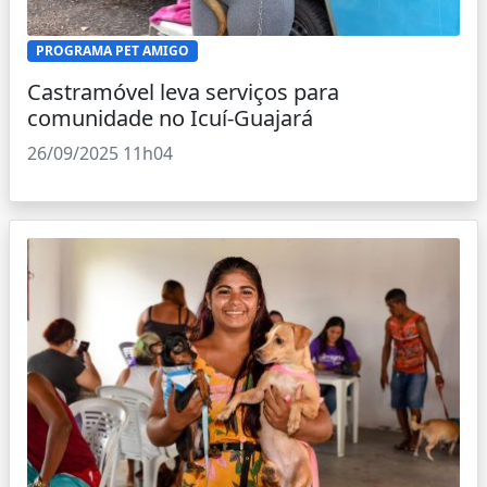
PROGRAMA PET AMIGO
Castramóvel leva serviços para
comunidade no Icuí-Guajará
26/09/2025 11h04