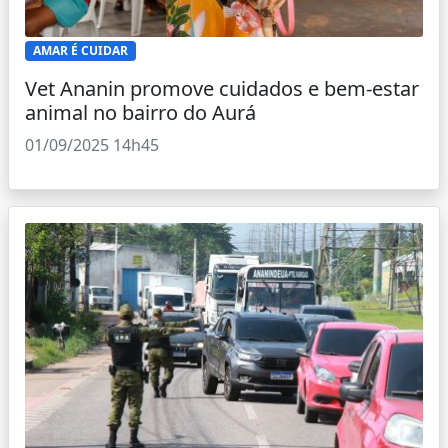
AMAR É CUIDAR
Vet Ananin promove cuidados e bem-estar
animal no bairro do Aurá
01/09/2025 14h45