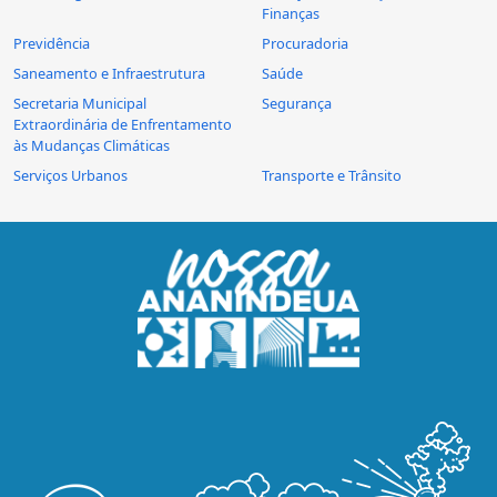
Finanças
Previdência
Procuradoria
Saneamento e Infraestrutura
Saúde
Secretaria Municipal
Segurança
Extraordinária de Enfrentamento
às Mudanças Climáticas
Serviços Urbanos
Transporte e Trânsito