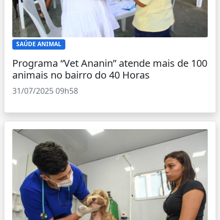
SAÚDE ANIMAL
Programa “Vet Ananin” atende mais de 100
animais no bairro do 40 Horas
31/07/2025 09h58