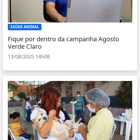
SAÚDE ANIMAL
Fique por dentro da campanha Agosto
Verde Claro
13/08/2025 14h08