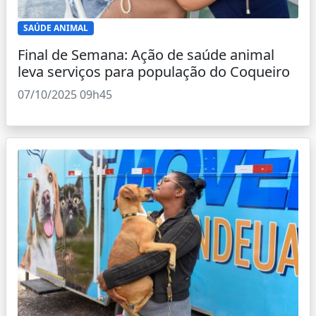
SAÚDE ANIMAL
Final de Semana: Ação de saúde animal
leva serviços para população do Coqueiro
07/10/2025 09h45