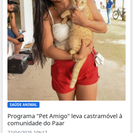
SAÚDE ANIMAL
Programa "Pet Amigo" leva castramóvel à
comunidade do Paar
22/04/2025 10h17