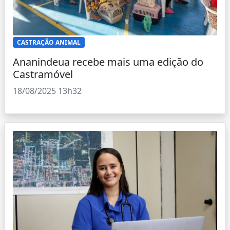
CASTRAÇÃO ANIMAL
Ananindeua recebe mais uma edição do
Castramóvel
18/08/2025 13h32