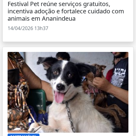
Festival Pet reúne serviços gratuitos,
incentiva adoção e fortalece cuidado com
animais em Ananindeua
14/04/2026 13h37