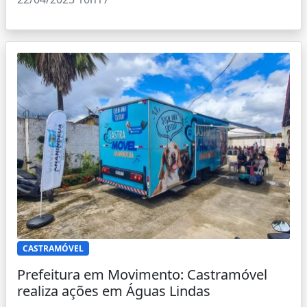
CASTRAMÓVEL
Prefeitura em Movimento: Castramóvel
realiza ações em Águas Lindas