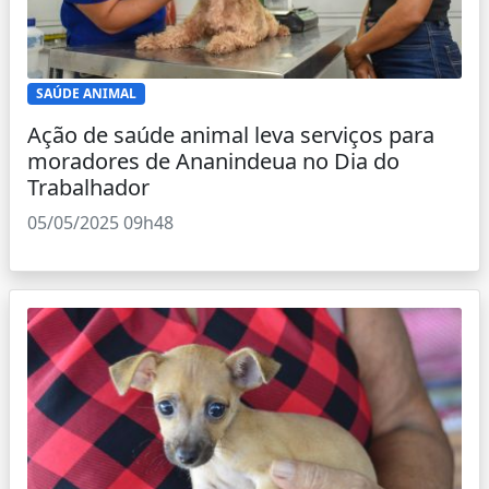
SAÚDE ANIMAL
Ação de saúde animal leva serviços para
moradores de Ananindeua no Dia do
Trabalhador
05/05/2025 09h48