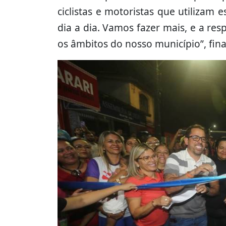
ciclistas e motoristas que utilizam e
dia a dia. Vamos fazer mais, e a re
os âmbitos do nosso município”, fina