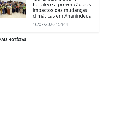
fortalece a prevenção aos
impactos das mudanças
climáticas em Ananindeua
16/07/2026 15h44
MAIS NOTÍCIAS