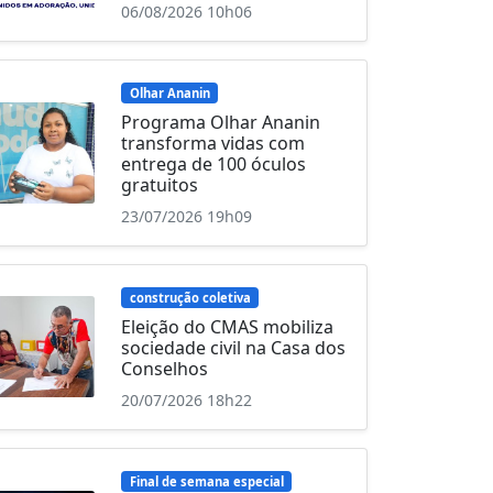
06/08/2026 10h06
Olhar Ananin
Programa Olhar Ananin
transforma vidas com
entrega de 100 óculos
gratuitos
23/07/2026 19h09
construção coletiva
Eleição do CMAS mobiliza
sociedade civil na Casa dos
Conselhos
20/07/2026 18h22
Final de semana especial