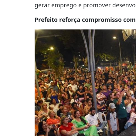
gerar emprego e promover desenvol
Prefeito reforça compromisso com