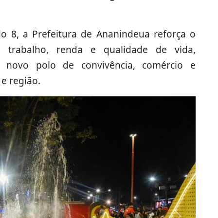
o 8, a Prefeitura de Ananindeua reforça o
trabalho, renda e qualidade de vida,
novo polo de convivência, comércio e
e região.