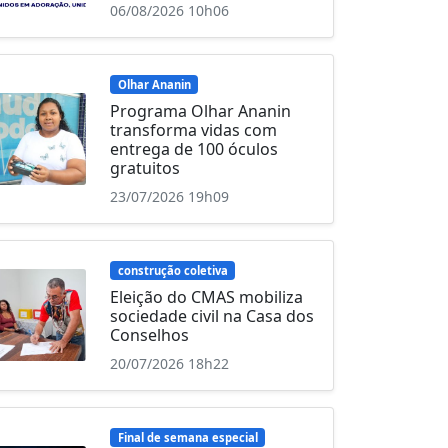
06/08/2026 10h06
Olhar Ananin
Programa Olhar Ananin
transforma vidas com
entrega de 100 óculos
gratuitos
23/07/2026 19h09
construção coletiva
Eleição do CMAS mobiliza
sociedade civil na Casa dos
Conselhos
20/07/2026 18h22
Final de semana especial