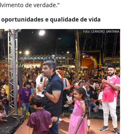
vimento de verdade.”
 oportunidades e qualidade de vida
Foto: LEANDRO SANTANA