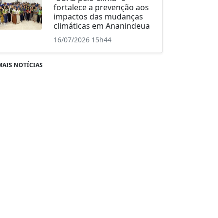
fortalece a prevenção aos
impactos das mudanças
climáticas em Ananindeua
16/07/2026 15h44
MAIS NOTÍCIAS