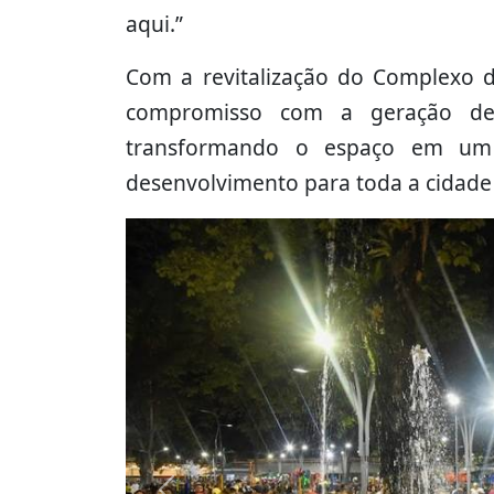
aqui.”
Com a revitalização do Complexo d
compromisso com a geração de 
transformando o espaço em um 
desenvolvimento para toda a cidade 