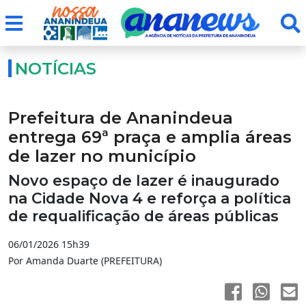
NOTÍCIAS
Prefeitura de Ananindeua
entrega 69ª praça e amplia áreas
de lazer no município
Novo espaço de lazer é inaugurado
na Cidade Nova 4 e reforça a política
de requalificação de áreas públicas
06/01/2026 15h39
Por Amanda Duarte (PREFEITURA)