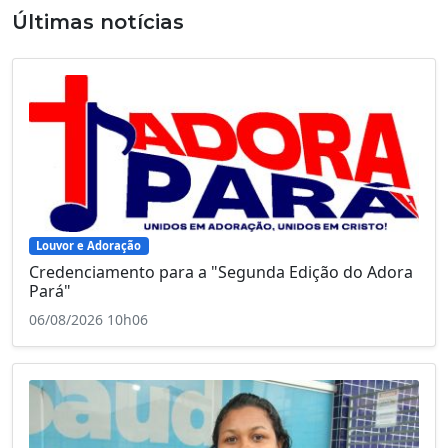
Últimas notícias
Louvor e Adoração
Credenciamento para a "Segunda Edição do Adora
Pará"
06/08/2026 10h06