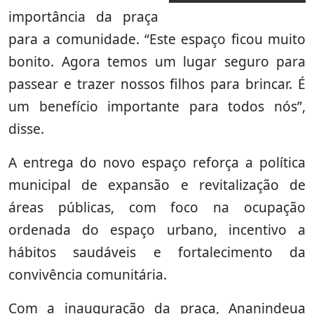
importância da praça
para a comunidade. “Este espaço ficou muito
bonito. Agora temos um lugar seguro para
passear e trazer nossos filhos para brincar. É
um benefício importante para todos nós”,
disse.
A entrega do novo espaço reforça a política
municipal de expansão e revitalização de
áreas públicas, com foco na ocupação
ordenada do espaço urbano, incentivo a
hábitos saudáveis e fortalecimento da
convivência comunitária.
Com a inauguração da praça, Ananindeua