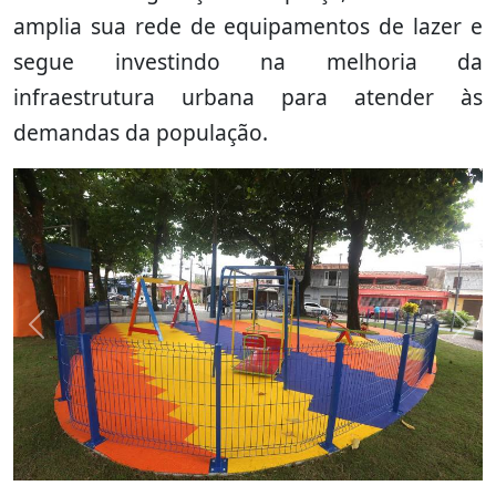
amplia sua rede de equipamentos de lazer e
segue investindo na melhoria da
infraestrutura urbana para atender às
demandas da população.
Previous
Nex