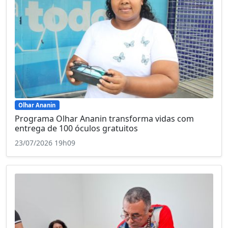
Olhar Ananin
Programa Olhar Ananin transforma vidas com
entrega de 100 óculos gratuitos
23/07/2026 19h09