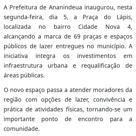
A Prefeitura de Ananindeua inaugurou, nesta
segunda-feira, dia 5, a Praça do Lápis,
localizada no bairro Cidade Nova 4,
alcançando a marca de 69 praças e espaços
públicos de lazer entregues no município. A
iniciativa integra os investimentos em
infraestrutura urbana e requalificação de
áreas públicas.
O novo espaço passa a atender moradores da
região com opções de lazer, convivência e
prática de atividades físicas, tornando-se um
importante ponto de encontro para a
comunidade.