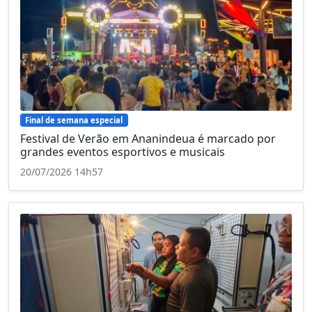
Final de semana especial
Festival de Verão em Ananindeua é marcado por
grandes eventos esportivos e musicais
20/07/2026 14h57