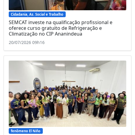
Cidadania, As. Social e Trabalho
SEMCAT investe na qualificação profissional e
oferece curso gratuito de Refrigeração e
Climatização no CIP Ananindeua
20/07/2026 09h16
fenômeno El Niño