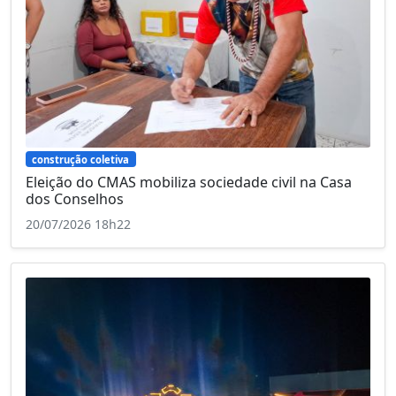
construção coletiva
Eleição do CMAS mobiliza sociedade civil na Casa
dos Conselhos
20/07/2026 18h22