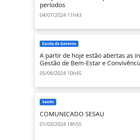
períodos
04/07/2024 11h43
Escola de Governo
A partir de hoje estão abertas as i
Gestão de Bem-Estar e Convivênci
05/06/2024 10h45
Saúde
COMUNICADO SESAU
01/03/2024 18h55