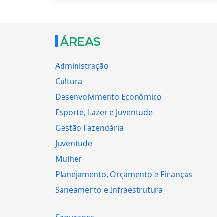
ÁREAS
Administração
Cultura
Desenvolvimento Econômico
Esporte, Lazer e Juventude
Gestão Fazendária
Juventude
Mulher
Planejamento, Orçamento e Finanças
Saneamento e Infraestrutura
Segurança