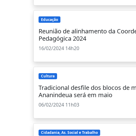
Educação
Reunião de alinhamento da Coord
Pedagógica 2024
16/02/2024 14h20
Cultura
Tradicional desfile dos blocos de 
Ananindeua será em maio
06/02/2024 11h03
Cidadania, As. Social e Trabalho