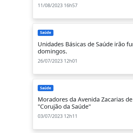
11/08/2023 16h57
Saúde
Unidades Básicas de Saúde irão f
domingos.
26/07/2023 12h01
Saúde
Moradores da Avenida Zacarias d
"Corujão da Saúde"
03/07/2023 12h11