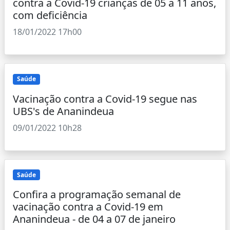
contra a Covid-19 crianças de 05 a 11 anos,
com deficiência
18/01/2022 17h00
Saúde
Vacinação contra a Covid-19 segue nas
UBS's de Ananindeua
09/01/2022 10h28
Saúde
Confira a programação semanal de
vacinação contra a Covid-19 em
Ananindeua - de 04 a 07 de janeiro