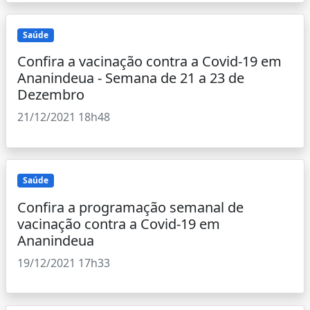
Saúde
Confira a vacinação contra a Covid-19 em
Ananindeua - Semana de 21 a 23 de
Dezembro
21/12/2021 18h48
Saúde
Confira a programação semanal de
vacinação contra a Covid-19 em
Ananindeua
19/12/2021 17h33