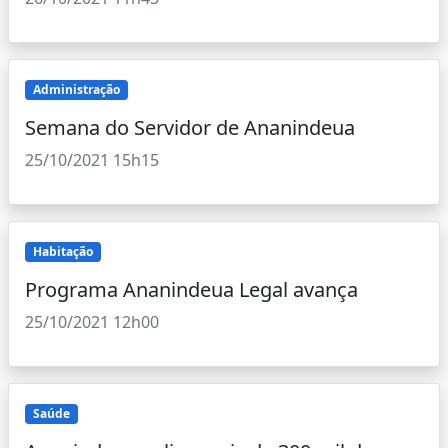
Administração
Semana do Servidor de Ananindeua
25/10/2021 15h15
Habitação
Programa Ananindeua Legal avança
25/10/2021 12h00
Saúde