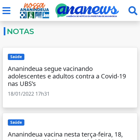
NOTAS
Saúde
Ananindeua segue vacinando
adolescentes e adultos contra a Covid-19
nas UBS’s
18/01/2022 17h31
Saúde
Ananindeua vacina nesta terça-feira, 18,