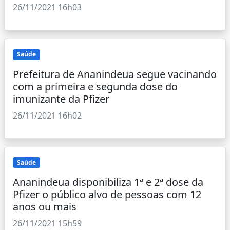
26/11/2021 16h03
Saúde
Prefeitura de Ananindeua segue vacinando
com a primeira e segunda dose do
imunizante da Pfizer
26/11/2021 16h02
Saúde
Ananindeua disponibiliza 1ª e 2ª dose da
Pfizer o público alvo de pessoas com 12
anos ou mais
26/11/2021 15h59