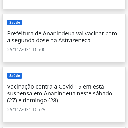
Saúde
Prefeitura de Ananindeua vai vacinar com
a segunda dose da Astrazeneca
25/11/2021 16h06
Saúde
Vacinação contra a Covid-19 em está
suspensa em Ananindeua neste sábado
(27) e domingo (28)
25/11/2021 10h29