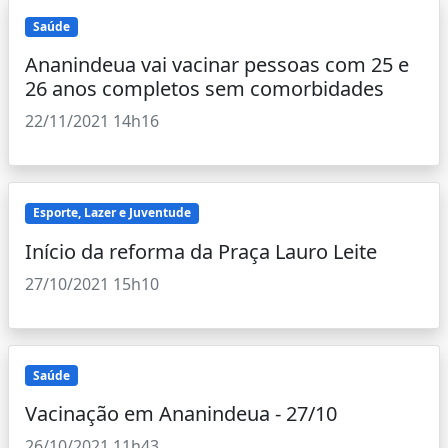
Saúde
Ananindeua vai vacinar pessoas com 25 e
26 anos completos sem comorbidades
22/11/2021 14h16
Esporte, Lazer e Juventude
Início da reforma da Praça Lauro Leite
27/10/2021 15h10
Saúde
Vacinação em Ananindeua - 27/10
26/10/2021 11h43