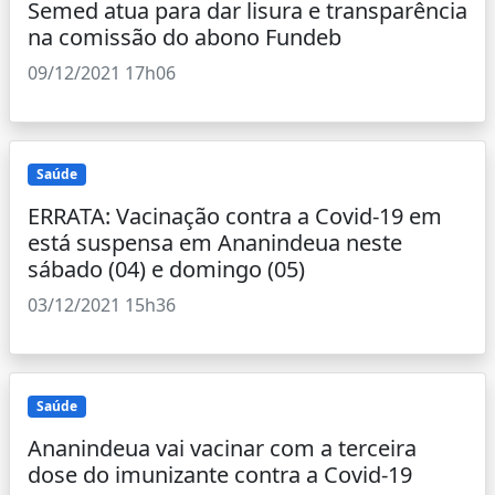
Semed atua para dar lisura e transparência
na comissão do abono Fundeb
09/12/2021 17h06
Saúde
ERRATA: Vacinação contra a Covid-19 em
está suspensa em Ananindeua neste
sábado (04) e domingo (05)
03/12/2021 15h36
Saúde
Ananindeua vai vacinar com a terceira
dose do imunizante contra a Covid-19