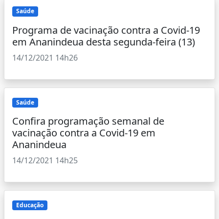
Saúde
Programa de vacinação contra a Covid-19
em Ananindeua desta segunda-feira (13)
14/12/2021 14h26
Saúde
Confira programação semanal de
vacinação contra a Covid-19 em
Ananindeua
14/12/2021 14h25
Educação