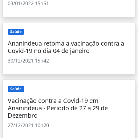
03/01/2022 15h51
Saúde
Ananindeua retoma a vacinação contra a
Covid-19 no dia 04 de janeiro
30/12/2021 15h42
Saúde
Vacinação contra a Covid-19 em
Ananindeua - Período de 27 a 29 de
Dezembro
27/12/2021 10h20