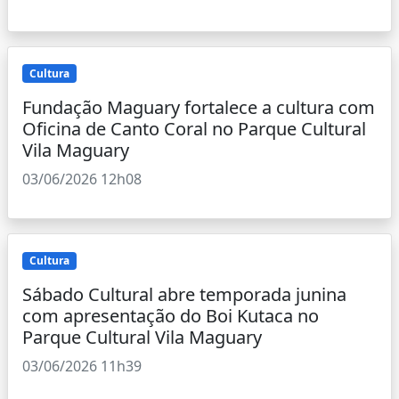
Cultura
Fundação Maguary fortalece a cultura com
Oficina de Canto Coral no Parque Cultural
Vila Maguary
03/06/2026 12h08
Cultura
Sábado Cultural abre temporada junina
com apresentação do Boi Kutaca no
Parque Cultural Vila Maguary
03/06/2026 11h39