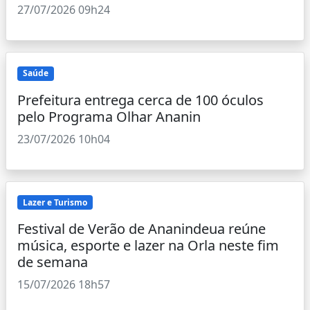
27/07/2026 09h24
Saúde
Prefeitura entrega cerca de 100 óculos
pelo Programa Olhar Ananin
23/07/2026 10h04
Lazer e Turismo
Festival de Verão de Ananindeua reúne
música, esporte e lazer na Orla neste fim
de semana
15/07/2026 18h57