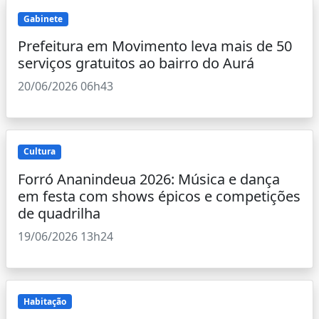
Gabinete
Prefeitura em Movimento leva mais de 50
serviços gratuitos ao bairro do Aurá
20/06/2026 06h43
Cultura
Forró Ananindeua 2026: Música e dança
em festa com shows épicos e competições
de quadrilha
19/06/2026 13h24
Habitação