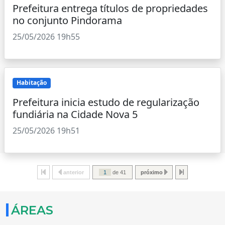
Prefeitura entrega títulos de propriedades
no conjunto Pindorama
25/05/2026 19h55
Habitação
Prefeitura inicia estudo de regularização
fundiária na Cidade Nova 5
25/05/2026 19h51
anterior
de 41
próximo
ÁREAS