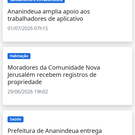
Ananindeua amplia apoio aos
trabalhadores de aplicativo
01/07/2026 07h15
Habitação
Moradores da Comunidade Nova
Jerusalém recebem registros de
propriedade
29/06/2026 19h02
Saúde
Prefeitura de Ananindeua entrega