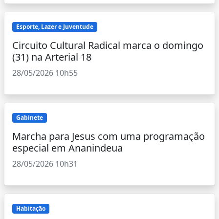
Esporte, Lazer e Juventude
Circuito Cultural Radical marca o domingo
(31) na Arterial 18
28/05/2026 10h55
Gabinete
Marcha para Jesus com uma programação
especial em Ananindeua
28/05/2026 10h31
Habitação