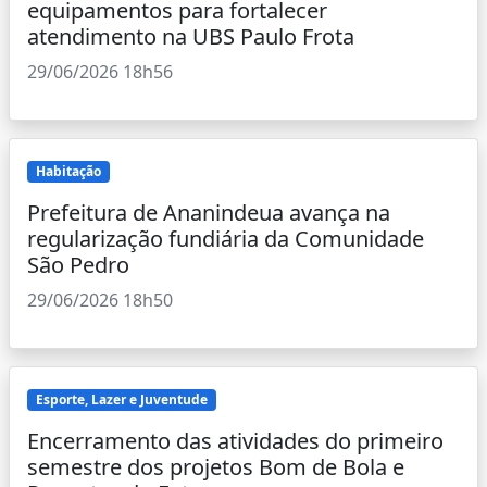
equipamentos para fortalecer
atendimento na UBS Paulo Frota
29/06/2026 18h56
Habitação
Prefeitura de Ananindeua avança na
regularização fundiária da Comunidade
São Pedro
29/06/2026 18h50
Esporte, Lazer e Juventude
Encerramento das atividades do primeiro
semestre dos projetos Bom de Bola e