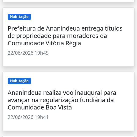
Habitação
Prefeitura de Ananindeua entrega títulos
de propriedade para moradores da
Comunidade Vitória Régia
22/06/2026 19h45
Habitação
Ananindeua realiza voo inaugural para
avançar na regularização fundiária da
Comunidade Boa Vista
22/06/2026 19h41