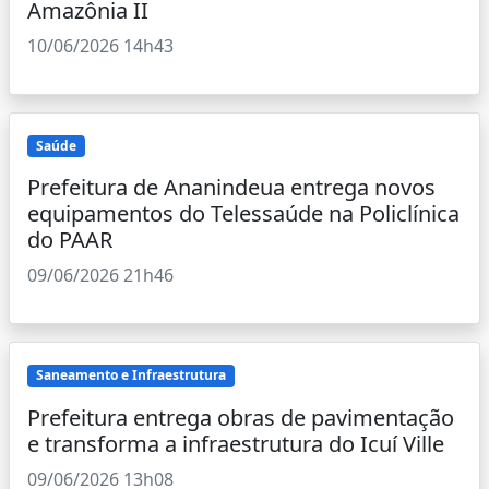
Amazônia II
10/06/2026 14h43
Saúde
Prefeitura de Ananindeua entrega novos
equipamentos do Telessaúde na Policlínica
do PAAR
09/06/2026 21h46
Saneamento e Infraestrutura
Prefeitura entrega obras de pavimentação
e transforma a infraestrutura do Icuí Ville
09/06/2026 13h08