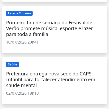
Lazer e Turismo
Primeiro fim de semana do Festival de
Verão promete música, esporte e lazer
para toda a família
10/07/2026 20h41
Saúde
Prefeitura entrega nova sede do CAPS
Infantil para fortalecer atendimento em
saúde mental
02/07/2026 18h10