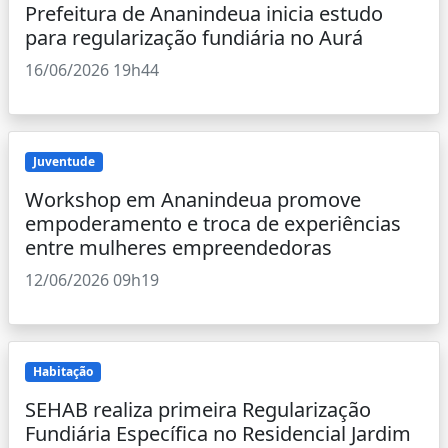
Prefeitura de Ananindeua inicia estudo
para regularização fundiária no Aurá
16/06/2026 19h44
Juventude
Workshop em Ananindeua promove
empoderamento e troca de experiências
entre mulheres empreendedoras
12/06/2026 09h19
Habitação
SEHAB realiza primeira Regularização
Fundiária Específica no Residencial Jardim