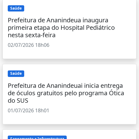
Saúde
Prefeitura de Ananindeua inaugura
primeira etapa do Hospital Pediátrico
nesta sexta-feira
02/07/2026 18h06
Saúde
Prefeitura de Ananindeuai inicia entrega
de óculos gratuitos pelo programa Ótica
do SUS
01/07/2026 18h01
Saneamento e Infraestrutura