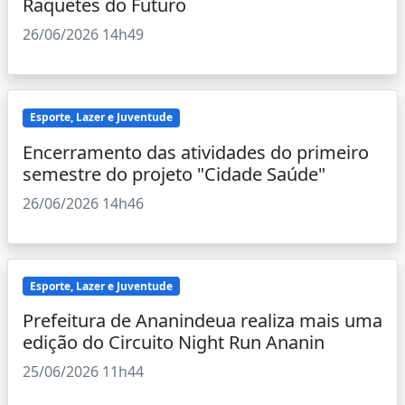
Raquetes do Futuro
26/06/2026 14h49
Esporte, Lazer e Juventude
Encerramento das atividades do primeiro
semestre do projeto "Cidade Saúde"
26/06/2026 14h46
Esporte, Lazer e Juventude
Prefeitura de Ananindeua realiza mais uma
edição do Circuito Night Run Ananin
25/06/2026 11h44