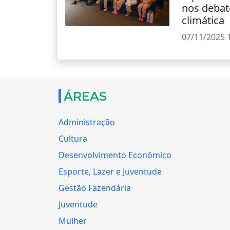
nos debat
climática
07/11/2025 
ÁREAS
Administração
Cultura
Desenvolvimento Econômico
Esporte, Lazer e Juventude
Gestão Fazendária
Juventude
Mulher