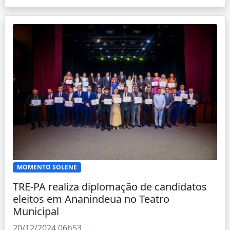
MOMENTO SOLENE
TRE-PA realiza diplomação de candidatos
eleitos em Ananindeua no Teatro
Municipal
20/12/2024 06h53