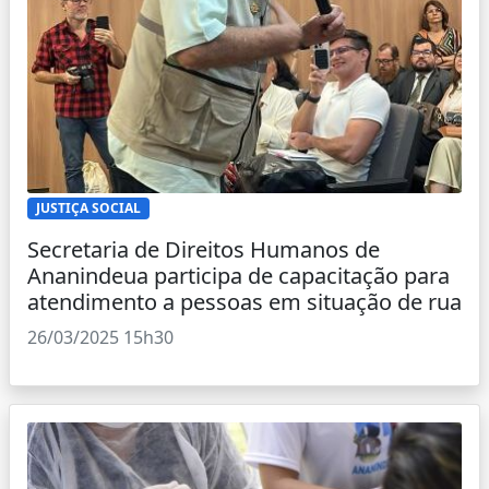
JUSTIÇA SOCIAL
Secretaria de Direitos Humanos de
Ananindeua participa de capacitação para
atendimento a pessoas em situação de rua
26/03/2025 15h30