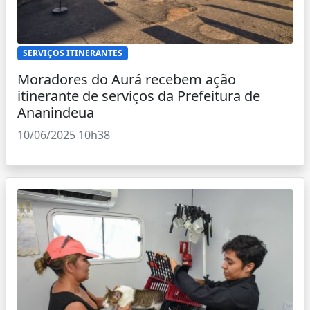
SERVIÇOS ITINERANTES
Moradores do Aurá recebem ação
itinerante de serviços da Prefeitura de
Ananindeua
10/06/2025 10h38