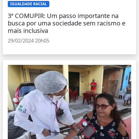
IGUALDADE RACIAL
3ª COMUPIR: Um passo importante na
busca por uma sociedade sem racismo e
mais inclusiva
29/02/2024 20h05