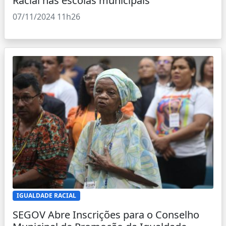
Racial nas escolas municipais
07/11/2024 11h26
IGUALDADE RACIAL
SEGOV Abre Inscrições para o Conselho