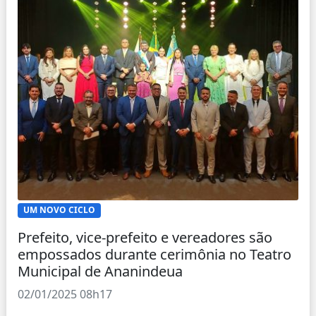
UM NOVO CICLO
Prefeito, vice-prefeito e vereadores são
empossados durante cerimônia no Teatro
Municipal de Ananindeua
02/01/2025 08h17