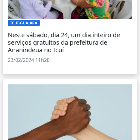
ICUÍ-GUAJARÁ
Neste sábado, dia 24, um dia inteiro de
serviços gratuitos da prefeitura de
Ananindeua no Icuí
23/02/2024 11h28