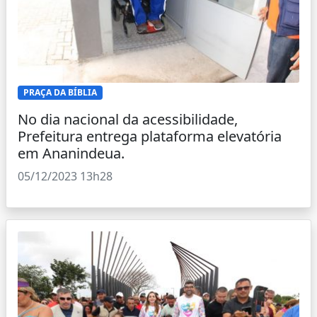
PRAÇA DA BÍBLIA
No dia nacional da acessibilidade,
Prefeitura entrega plataforma elevatória
em Ananindeua.
05/12/2023 13h28