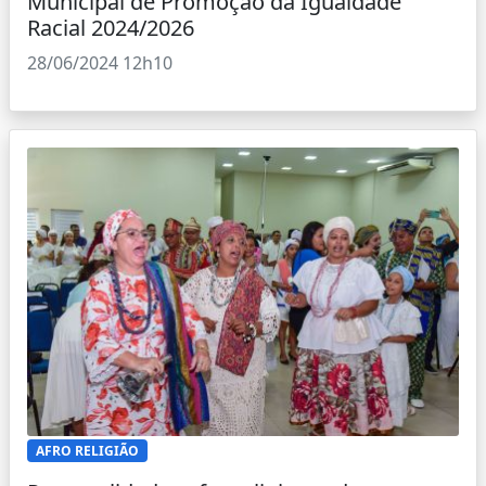
Municipal de Promoção da Igualdade
Racial 2024/2026
28/06/2024 12h10
AFRO RELIGIÃO