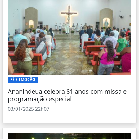
FÉ E EMOÇÃO
Ananindeua celebra 81 anos com missa e
programação especial
03/01/2025 22h07