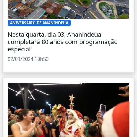
ANIVERSÁRIO DE ANANINDEUA
Nesta quarta, dia 03, Ananindeua
completará 80 anos com programação
especial
02/01/2024 10h50