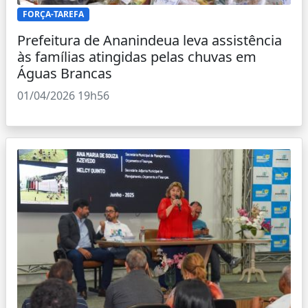
FORÇA-TAREFA
Prefeitura de Ananindeua leva assistência
às famílias atingidas pelas chuvas em
Águas Brancas
01/04/2026 19h56