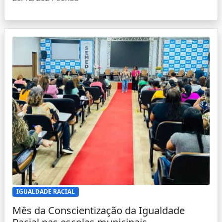
IGUALDADE RACIAL
Mês da Conscientização da Igualdade