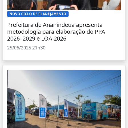
NOVO CICLO DE PLANEJAMENTO
Prefeitura de Ananindeua apresenta
metodologia para elaboração do PPA
2026–2029 e LOA 2026
25/06/2025 21h30