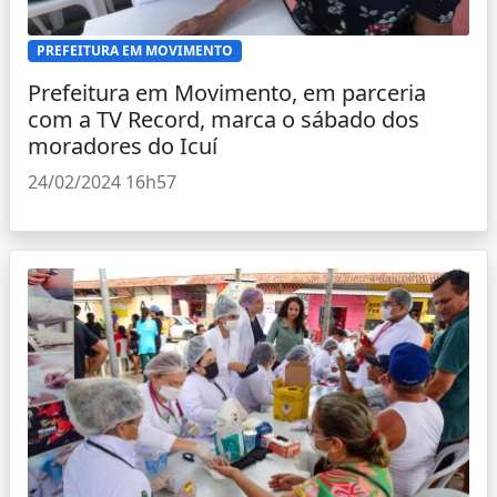
PREFEITURA EM MOVIMENTO
Prefeitura em Movimento, em parceria
com a TV Record, marca o sábado dos
moradores do Icuí
24/02/2024 16h57