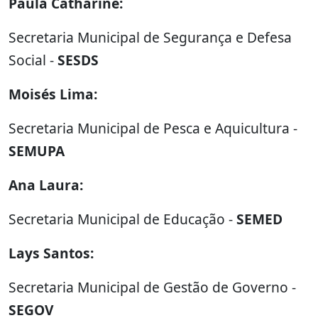
Paula Catharine:
Secretaria Municipal de Segurança e Defesa
Social -
SESDS
Moisés Lima:
Secretaria Municipal de Pesca e Aquicultura -
SEMUPA
Ana Laura:
Secretaria Municipal de Educação -
SEMED
Lays Santos:
Secretaria Municipal de Gestão de Governo -
SEGOV