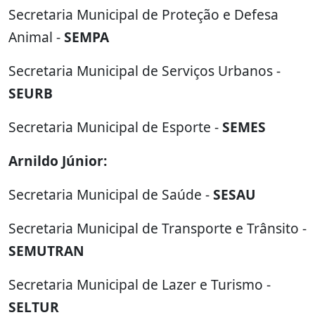
Secretaria Municipal de Proteção e Defesa
Animal -
SEMPA
Secretaria Municipal de Serviços Urbanos -
SEURB
Secretaria Municipal de Esporte -
SEMES
Arnildo Júnior:
Secretaria Municipal de Saúde -
SESAU
Secretaria Municipal de Transporte e Trânsito -
SEMUTRAN
Secretaria Municipal de Lazer e Turismo -
SELTUR