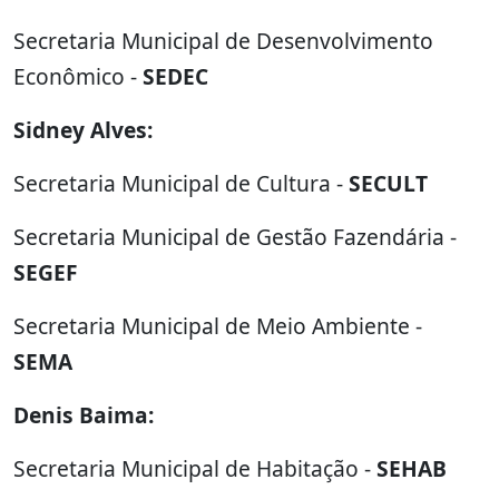
Secretaria Municipal de Desenvolvimento
Econômico -
SEDEC
Sidney Alves:
Secretaria Municipal de Cultura -
SECULT
Secretaria Municipal de Gestão Fazendária -
SEGEF
Secretaria Municipal de Meio Ambiente -
SEMA
Denis Baima:
Secretaria Municipal de Habitação -
SEHAB