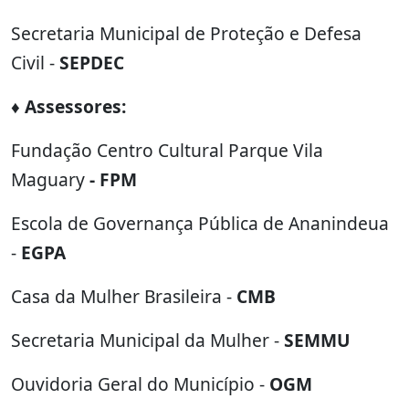
Secretaria Municipal de Proteção e Defesa
Civil -
SEPDEC
♦ Assessores:
Fundação Centro Cultural Parque Vila
Maguary
- FPM
Escola de Governança Pública de Ananindeua
-
EGPA
Casa da Mulher Brasileira -
CMB
Secretaria Municipal da Mulher -
SEMMU
Ouvidoria Geral do Município -
OGM