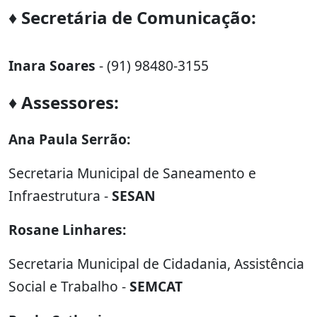
♦ Secretária de Comunicação:
Inara Soares
- (91) 98480-3155
♦ Assessores:
Ana Paula Serrão:
Secretaria Municipal de Saneamento e
Infraestrutura -
SESAN
Rosane Linhares:
Secretaria Municipal de Cidadania, Assistência
Social e Trabalho -
SEMCAT