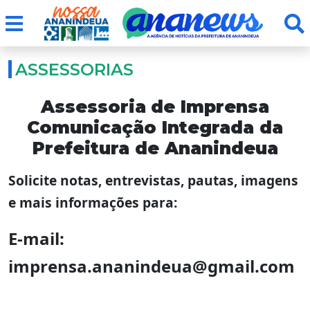
ASSESSORIAS
Assessoria
de Imprensa
Comunicação Integrada da
Prefeitura de Ananindeua
Solicite notas, entrevistas, pautas, imagens
e mais informações para:
E-mail:
imprensa.ananindeua@gmail.com