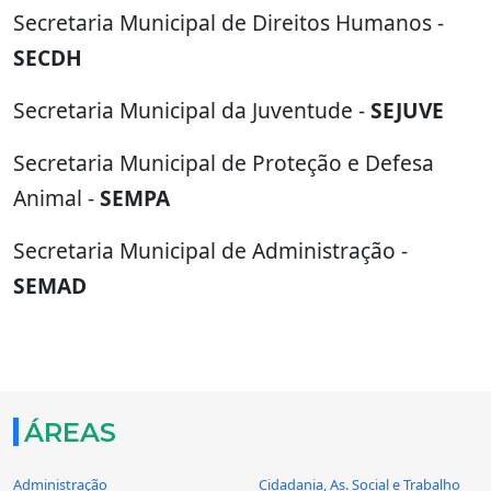
Secretaria Municipal de Direitos Humanos -
SECDH
Secretaria Municipal da Juventude -
SEJUVE
Secretaria Municipal de Proteção e Defesa
Animal -
SEMPA
Secretaria Municipal de Administração -
SEMAD
ÁREAS
Administração
Cidadania, As. Social e Trabalho