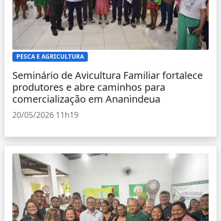
PESCA E AGRICULTURA
Seminário de Avicultura Familiar fortalece
produtores e abre caminhos para
comercialização em Ananindeua
20/05/2026 11h19