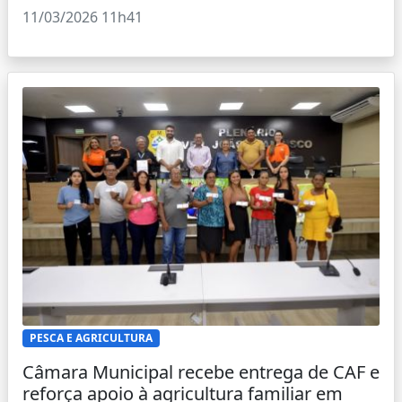
11/03/2026 11h41
PESCA E AGRICULTURA
Câmara Municipal recebe entrega de CAF e
reforça apoio à agricultura familiar em