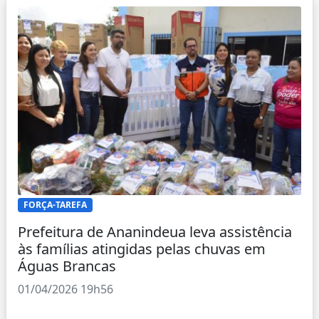
FORÇA-TAREFA
Prefeitura de Ananindeua leva assistência
às famílias atingidas pelas chuvas em
Águas Brancas
01/04/2026 19h56