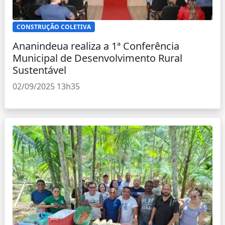
CONSTRUÇÃO COLETIVA
Ananindeua realiza a 1ª Conferência
Municipal de Desenvolvimento Rural
Sustentável
02/09/2025 13h35