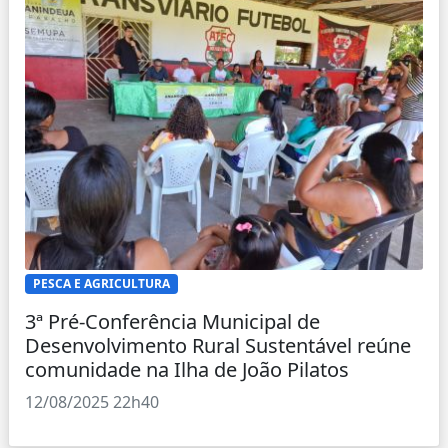
PESCA E AGRICULTURA
3ª Pré-Conferência Municipal de
Desenvolvimento Rural Sustentável reúne
comunidade na Ilha de João Pilatos
12/08/2025 22h40