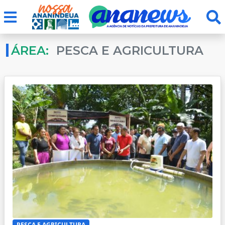
ÁREA:
PESCA E AGRICULTURA
PESCA E AGRICULTURA