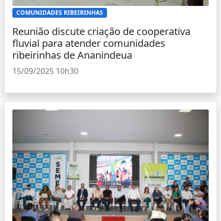
COMUNIDADES RIBEIRINHAS
Reunião discute criação de cooperativa
fluvial para atender comunidades
ribeirinhas de Ananindeua
15/09/2025 10h30