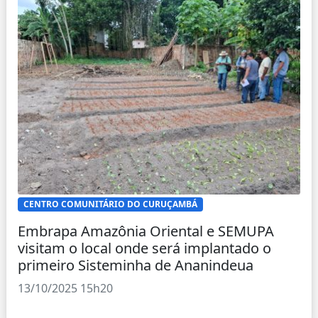
CENTRO COMUNITÁRIO DO CURUÇAMBÁ
Embrapa Amazônia Oriental e SEMUPA
visitam o local onde será implantado o
primeiro Sisteminha de Ananindeua
13/10/2025 15h20