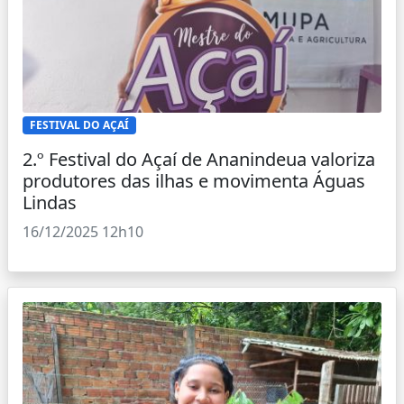
FESTIVAL DO AÇAÍ
2.º Festival do Açaí de Ananindeua valoriza
produtores das ilhas e movimenta Águas
Lindas
16/12/2025 12h10