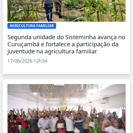
AGRICULTURA FAMILIAR
Segunda unidade do Sisteminha avança no
Curuçambá e fortalece a participação da
juventude na agricultura familiar
17/06/2026 12h34