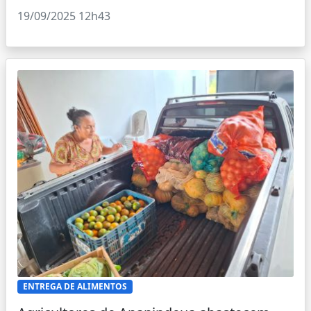
19/09/2025 12h43
ENTREGA DE ALIMENTOS