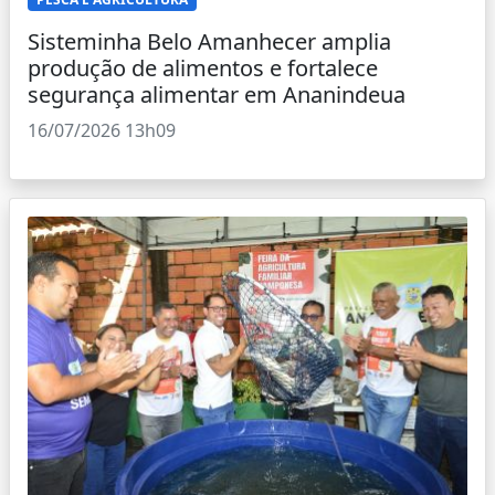
Sisteminha Belo Amanhecer amplia
produção de alimentos e fortalece
segurança alimentar em Ananindeua
16/07/2026 13h09