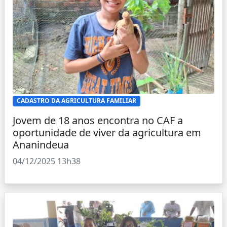
CADASTRO DA AGRICULTURA FAMILIAR
Jovem de 18 anos encontra no CAF a
oportunidade de viver da agricultura em
Ananindeua
04/12/2025 13h38