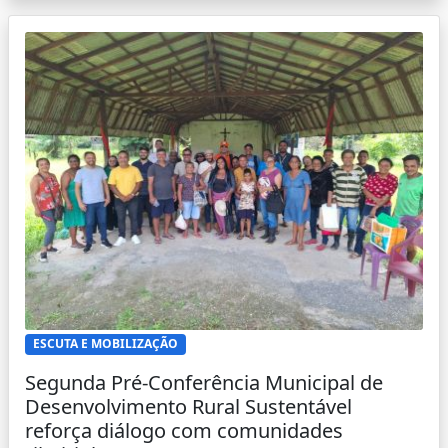
ESCUTA E MOBILIZAÇÃO
Segunda Pré-Conferência Municipal de
Desenvolvimento Rural Sustentável
reforça diálogo com comunidades