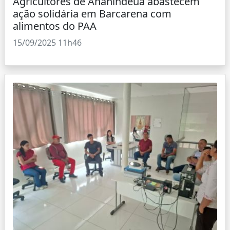
Agricultores de Ananindeua abastecem
ação solidária em Barcarena com
alimentos do PAA
15/09/2025 11h46