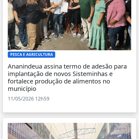
PESCA E AGRICULTURA
Ananindeua assina termo de adesão para
implantação de novos Sisteminhas e
fortalece produção de alimentos no
município
11/05/2026 12h59