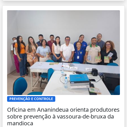
PREVENÇÃO E CONTROLE
Oficina em Ananindeua orienta produtores
sobre prevenção à vassoura-de-bruxa da
mandioca