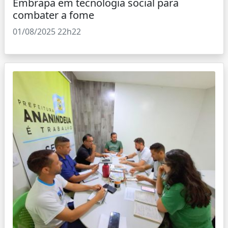
Embrapa em tecnologia social para
combater a fome
01/08/2025 22h22