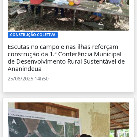
CONSTRUÇÃO COLETIVA
Escutas no campo e nas ilhas reforçam
construção da 1.ª Conferência Municipal
de Desenvolvimento Rural Sustentável de
Ananindeua
25/08/2025 14h50