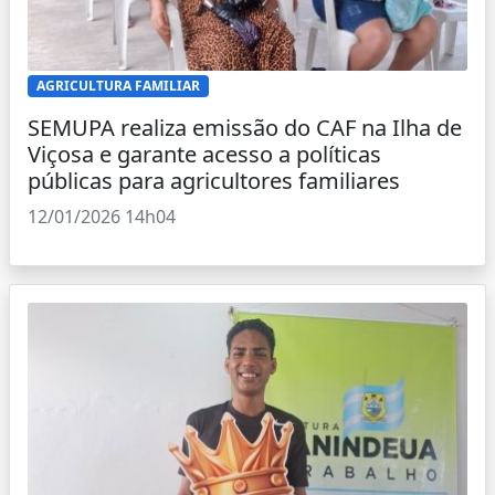
AGRICULTURA FAMILIAR
SEMUPA realiza emissão do CAF na Ilha de
Viçosa e garante acesso a políticas
públicas para agricultores familiares
12/01/2026 14h04