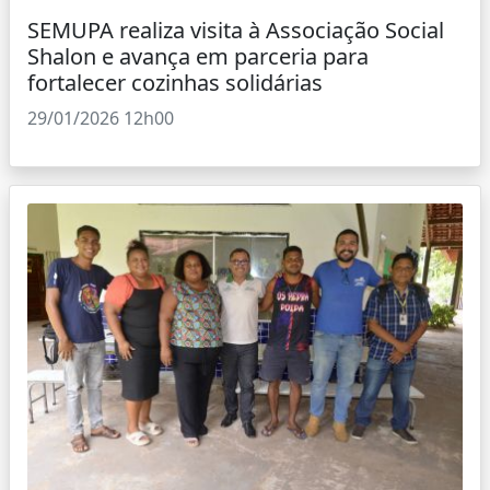
SEMUPA realiza visita à Associação Social
Shalon e avança em parceria para
fortalecer cozinhas solidárias
29/01/2026 12h00