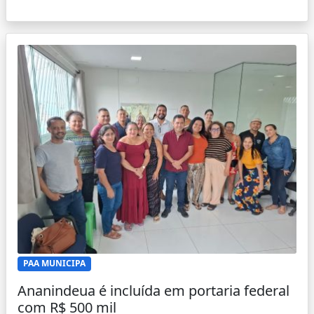
PAA MUNICIPA
Ananindeua é incluída em portaria federal
com R$ 500 mil