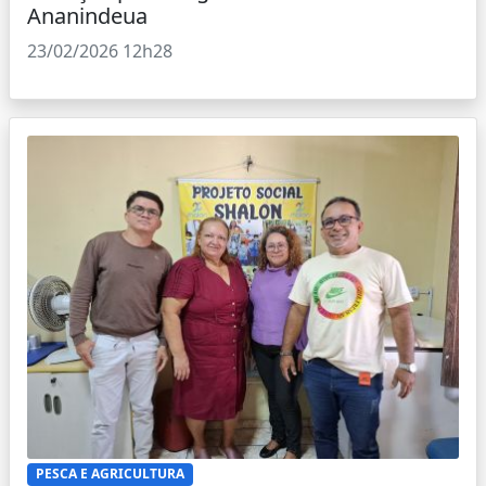
Ananindeua
23/02/2026 12h28
PESCA E AGRICULTURA