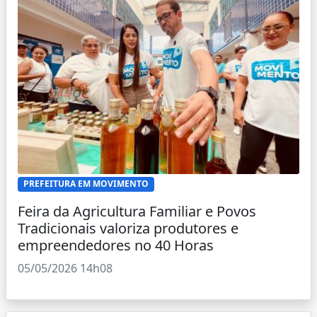
PREFEITURA EM MOVIMENTO
Feira da Agricultura Familiar e Povos
Tradicionais valoriza produtores e
empreendedores no 40 Horas
05/05/2026 14h08