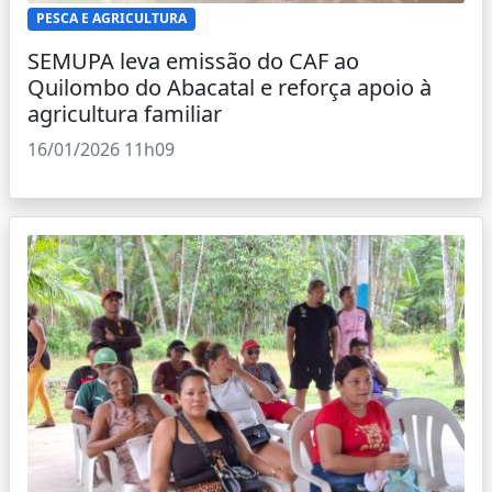
PESCA E AGRICULTURA
SEMUPA leva emissão do CAF ao
Quilombo do Abacatal e reforça apoio à
agricultura familiar
16/01/2026 11h09