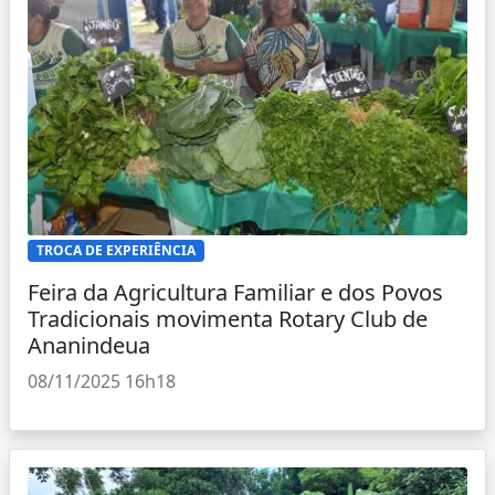
TROCA DE EXPERIÊNCIA
Feira da Agricultura Familiar e dos Povos
Tradicionais movimenta Rotary Club de
Ananindeua
08/11/2025 16h18