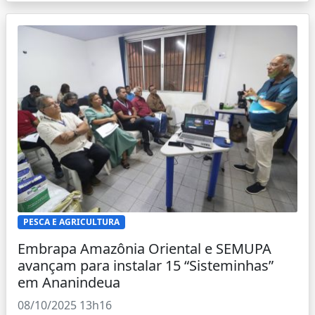
PESCA E AGRICULTURA
Embrapa Amazônia Oriental e SEMUPA
avançam para instalar 15 “Sisteminhas”
em Ananindeua
08/10/2025 13h16