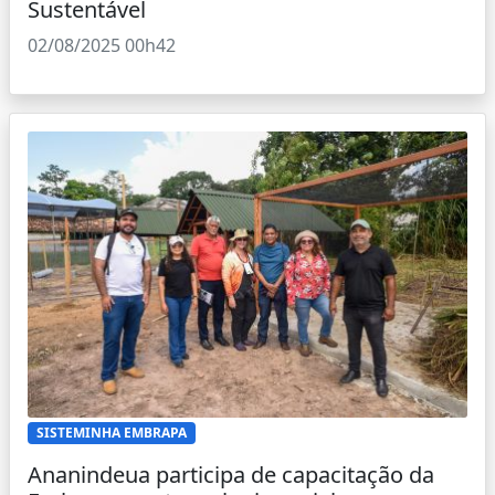
Sustentável
02/08/2025 00h42
SISTEMINHA EMBRAPA
Ananindeua participa de capacitação da