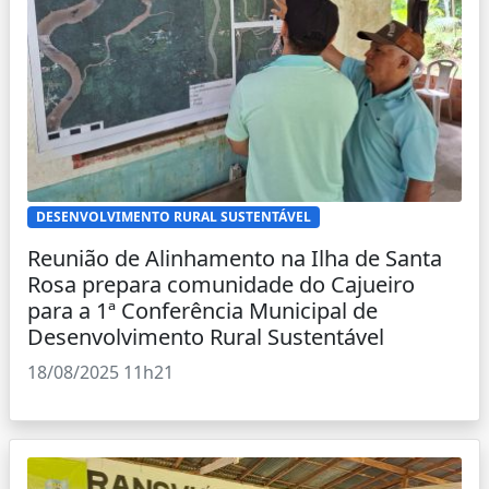
DESENVOLVIMENTO RURAL SUSTENTÁVEL
Reunião de Alinhamento na Ilha de Santa
Rosa prepara comunidade do Cajueiro
para a 1ª Conferência Municipal de
Desenvolvimento Rural Sustentável
18/08/2025 11h21