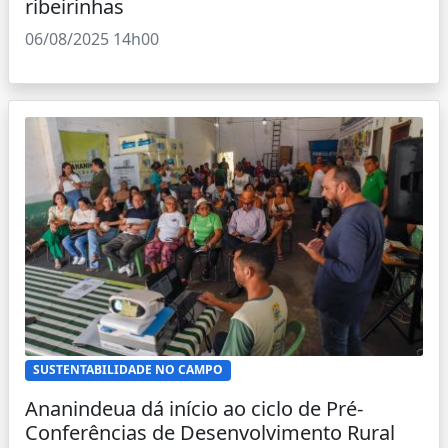
ribeirinhas
06/08/2025 14h00
SUSTENTABILIDADE NO CAMPO
Ananindeua dá início ao ciclo de Pré-
Conferências de Desenvolvimento Rural