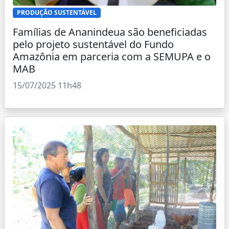
PRODUÇÃO SUSTENTÁVEL
Famílias de Ananindeua são beneficiadas
pelo projeto sustentável do Fundo
Amazônia em parceria com a SEMUPA e o
MAB
15/07/2025 11h48