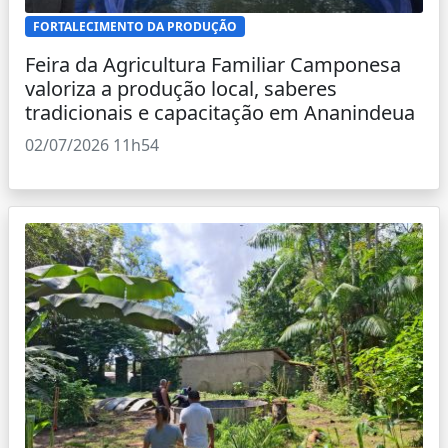
FORTALECIMENTO DA PRODUÇÃO
Feira da Agricultura Familiar Camponesa
valoriza a produção local, saberes
tradicionais e capacitação em Ananindeua
02/07/2026 11h54