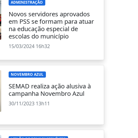
ADMINISTRAÇÃO
Novos servidores aprovados
em PSS se formam para atuar
na educação especial de
escolas do município
15/03/2024 16h32
NOVEMBRO AZUL
SEMAD realiza ação alusiva à
campanha Novembro Azul
30/11/2023 13h11