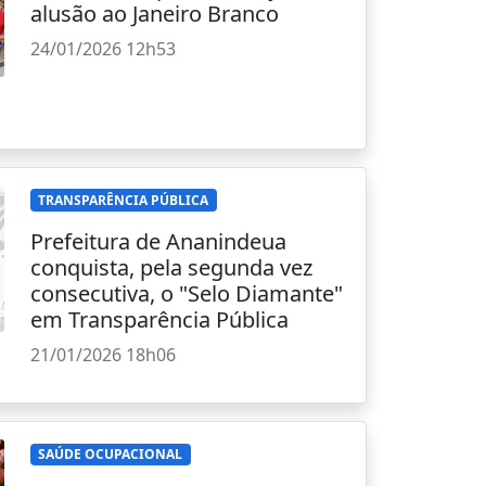
alusão ao Janeiro Branco
24/01/2026 12h53
TRANSPARÊNCIA PÚBLICA
Prefeitura de Ananindeua
conquista, pela segunda vez
consecutiva, o "Selo Diamante"
em Transparência Pública
21/01/2026 18h06
SAÚDE OCUPACIONAL