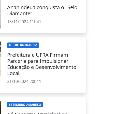
Ananindeua conquista o "Selo
Diamante"
15/11/2024 11h41
OPORTUNIDADES!
Prefeitura e UFRA Firmam
Parceria para Impulsionar
Educação e Desenvolvimento
Local
31/10/2024 20h11
SETEMBRO AMARELO