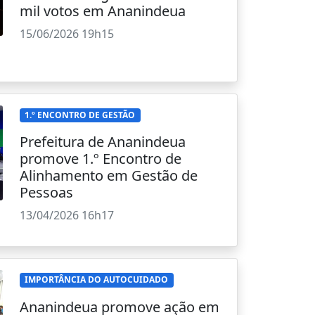
mil votos em Ananindeua
15/06/2026 19h15
1.º ENCONTRO DE GESTÃO
Prefeitura de Ananindeua
promove 1.º Encontro de
Alinhamento em Gestão de
Pessoas
13/04/2026 16h17
IMPORTÂNCIA DO AUTOCUIDADO
Ananindeua promove ação em