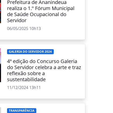
Prefeitura de Ananindeua
realiza o 1.º Fórum Municipal
de Saúde Ocupacional do
Servidor
06/05/2025 10h13
GALERIA DO SERVIDOR 2024
4ª edição do Concurso Galeria
do Servidor celebra a arte e traz
reflexão sobre a
sustentabilidade
11/12/2024 13h11
TRANSPARÊNCIA