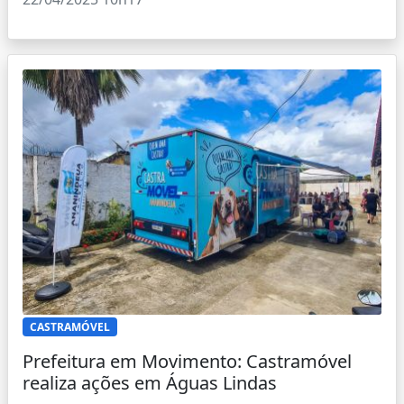
CASTRAMÓVEL
Prefeitura em Movimento: Castramóvel
realiza ações em Águas Lindas