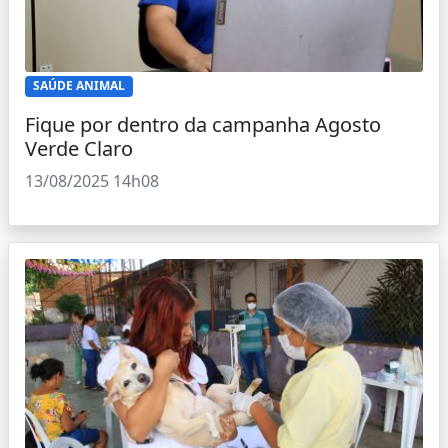
SAÚDE ANIMAL
Fique por dentro da campanha Agosto
Verde Claro
13/08/2025 14h08