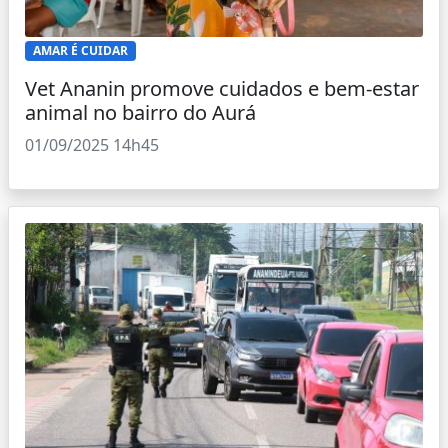
AMAR É CUIDAR
Vet Ananin promove cuidados e bem-estar
animal no bairro do Aurá
01/09/2025 14h45