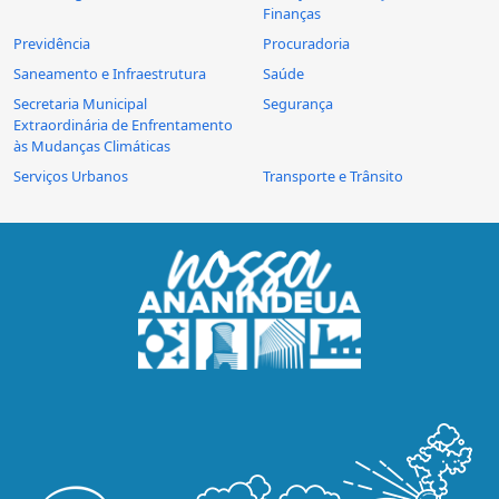
Finanças
Previdência
Procuradoria
Saneamento e Infraestrutura
Saúde
Secretaria Municipal
Segurança
Extraordinária de Enfrentamento
às Mudanças Climáticas
Serviços Urbanos
Transporte e Trânsito