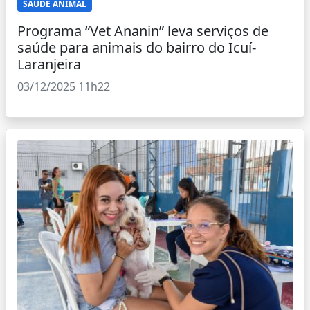
SAÚDE ANIMAL
Programa “Vet Ananin” leva serviços de
saúde para animais do bairro do Icuí-
Laranjeira
03/12/2025 11h22