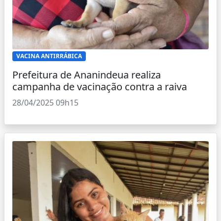
VACINA ANTIRRÁBICA
Prefeitura de Ananindeua realiza
campanha de vacinação contra a raiva
28/04/2025 09h15