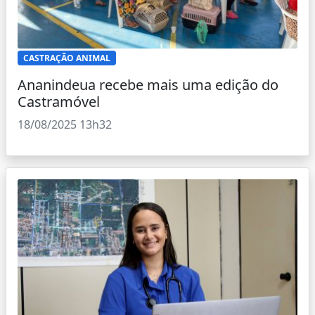
CASTRAÇÃO ANIMAL
Ananindeua recebe mais uma edição do
Castramóvel
18/08/2025 13h32