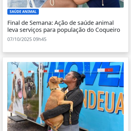
SAÚDE ANIMAL
Final de Semana: Ação de saúde animal
leva serviços para população do Coqueiro
07/10/2025 09h45