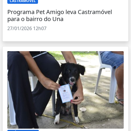
CASTRAMÓVEL
Programa Pet Amigo leva Castramóvel
para o bairro do Una
27/01/2026 12h07