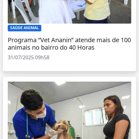
SAÚDE ANIMAL
Programa “Vet Ananin” atende mais de 100
animais no bairro do 40 Horas
31/07/2025 09h58