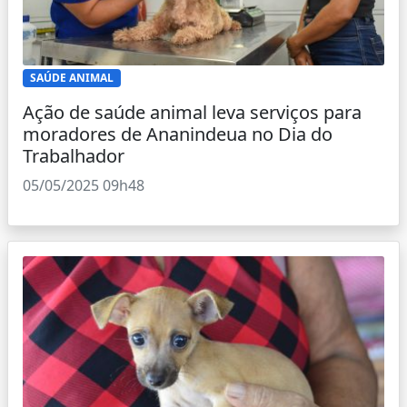
SAÚDE ANIMAL
Ação de saúde animal leva serviços para
moradores de Ananindeua no Dia do
Trabalhador
05/05/2025 09h48