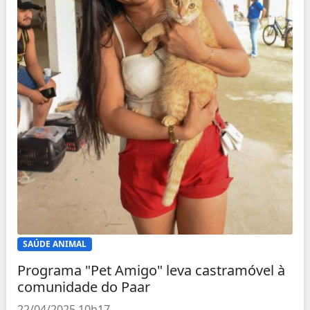
SAÚDE ANIMAL
Programa "Pet Amigo" leva castramóvel à
comunidade do Paar
22/04/2025 10h17