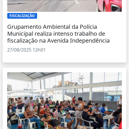
FISCALIZAÇÃO
Grupamento Ambiental da Polícia
Municipal realiza intenso trabalho de
fiscalização na Avenida Independência
27/08/2025 12h01