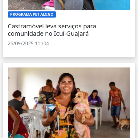
PROGRAMA PET AMIGO
Castramóvel leva serviços para
comunidade no Icuí-Guajará
26/09/2025 11h04