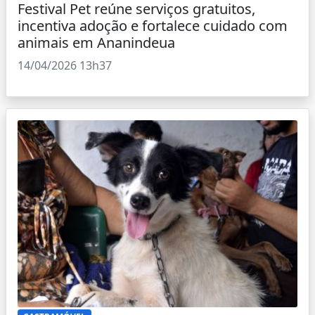
Festival Pet reúne serviços gratuitos,
incentiva adoção e fortalece cuidado com
animais em Ananindeua
14/04/2026 13h37