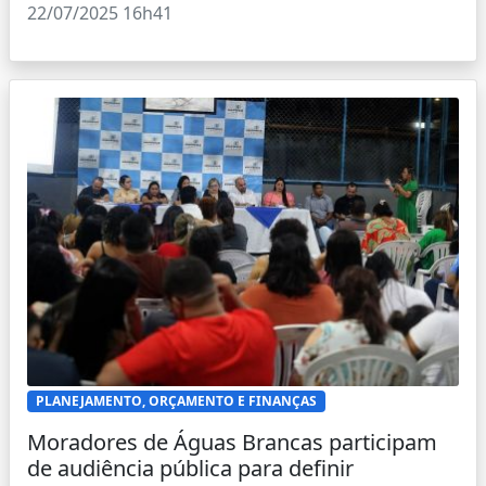
22/07/2025 16h41
PLANEJAMENTO, ORÇAMENTO E FINANÇAS
Moradores de Águas Brancas participam
de audiência pública para definir