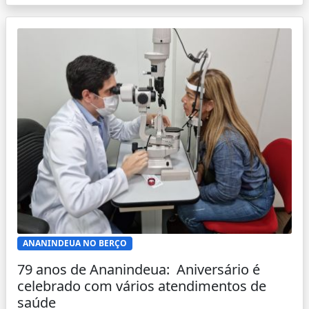
ANANINDEUA NO BERÇO
79 anos de Ananindeua: Aniversário é
celebrado com vários atendimentos de
saúde