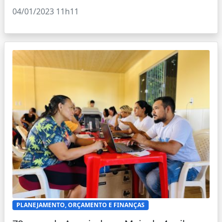
04/01/2023 11h11
PLANEJAMENTO, ORÇAMENTO E FINANÇAS