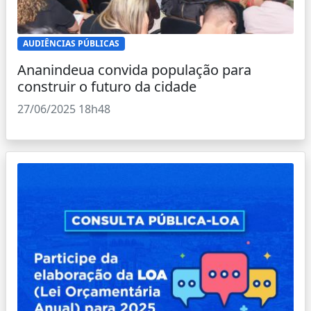
AUDIÊNCIAS PÚBLICAS
Ananindeua convida população para
construir o futuro da cidade
27/06/2025 18h48