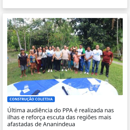
CONSTRUÇÃO COLETIVA
Última audiência do PPA é realizada nas
ilhas e reforça escuta das regiões mais
afastadas de Ananindeua