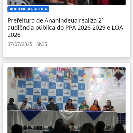
AUDIÊNCIA PÚBLICA
Prefeitura de Ananindeua realiza 2ª
audiência pública do PPA 2026-2029 e LOA
2026
07/07/2025 15h35