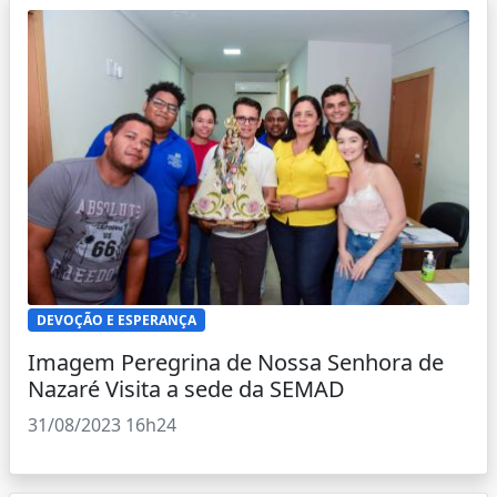
DEVOÇÃO E ESPERANÇA
Imagem Peregrina de Nossa Senhora de
Nazaré Visita a sede da SEMAD
31/08/2023 16h24