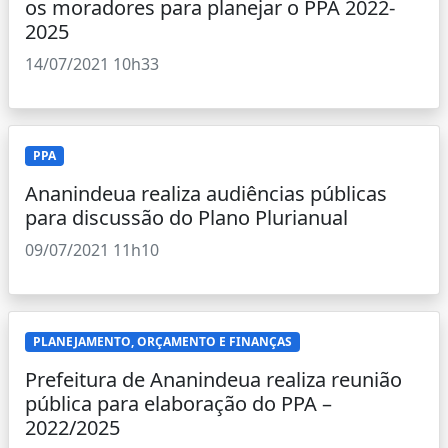
os moradores para planejar o PPA 2022-
2025
14/07/2021 10h33
PPA
Ananindeua realiza audiências públicas
para discussão do Plano Plurianual
09/07/2021 11h10
PLANEJAMENTO, ORÇAMENTO E FINANÇAS
Prefeitura de Ananindeua realiza reunião
pública para elaboração do PPA –
2022/2025