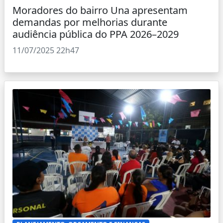
Moradores do bairro Una apresentam
demandas por melhorias durante
audiência pública do PPA 2026–2029
11/07/2025 22h47