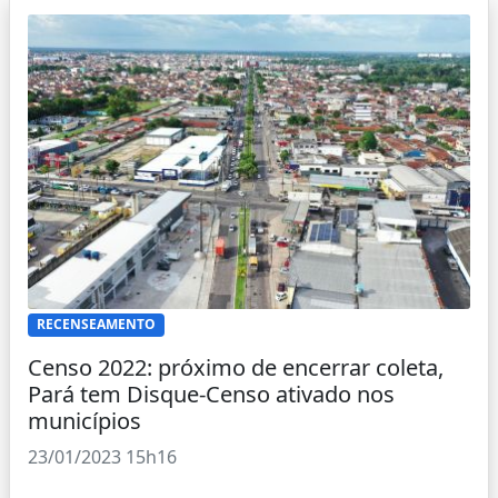
RECENSEAMENTO
Censo 2022: próximo de encerrar coleta,
Pará tem Disque-Censo ativado nos
municípios
23/01/2023 15h16