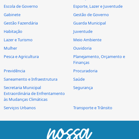
Escola de Governo
Esporte, Lazer e Juventude
Gabinete
Gestão de Governo
Gestão Fazendária
Guarda Municipal
Habitação
Juventude
Lazer e Turismo
Meio Ambiente
Mulher
Ouvidoria
Pesca e Agricultura
Planejamento, Orçamento e
Finanças
Previdência
Procuradoria
Saneamento e Infraestrutura
Saúde
Secretaria Municipal
Segurança
Extraordinária de Enfrentamento
às Mudanças Climáticas
Serviços Urbanos
Transporte e Trânsito