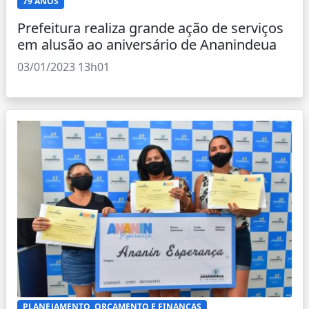
79 ANOS
Prefeitura realiza grande ação de serviços
em alusão ao aniversário de Ananindeua
03/01/2023 13h01
PLANEJAMENTO, ORÇAMENTO E FINANÇAS