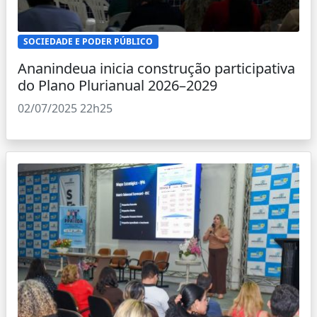
SOCIEDADE E PODER PÚBLICO
Ananindeua inicia construção participativa
do Plano Plurianual 2026–2029
02/07/2025 22h25