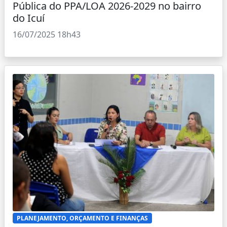
Pública do PPA/LOA 2026-2029 no bairro
do Icuí
16/07/2025 18h43
PLANEJAMENTO, ORÇAMENTO E FINANÇAS