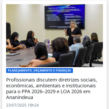
PLANEJAMENTO, ORÇAMENTO E FINANÇAS
Profissionais discutem diretrizes sociais,
econômicas, ambientais e institucionais
para o PPA 2026–2029 e LOA 2026 em
Ananindeua
23/07/2025 18h24