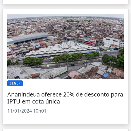
SEGEF
Ananindeua oferece 20% de desconto para
IPTU em cota única
11/01/2024 10h01