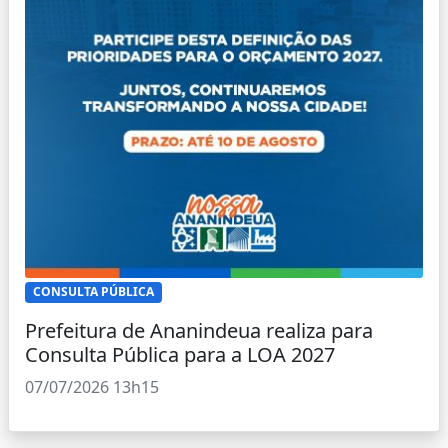
CONSULTA PÚBLICA
Prefeitura de Ananindeua realiza para
Consulta Pública para a LOA 2027
07/07/2026 13h15