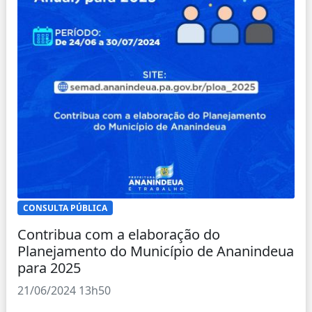
CONSULTA PÚBLICA
Contribua com a elaboração do
Planejamento do Município de Ananindeua
para 2025
21/06/2024 13h50