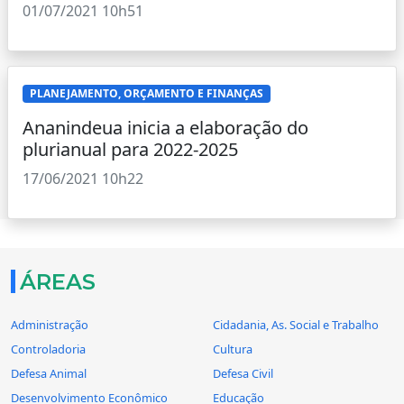
01/07/2021 10h51
PLANEJAMENTO, ORÇAMENTO E FINANÇAS
Ananindeua inicia a elaboração do
plurianual para 2022-2025
17/06/2021 10h22
ÁREAS
Administração
Cidadania, As. Social e Trabalho
Controladoria
Cultura
Defesa Animal
Defesa Civil
Desenvolvimento Econômico
Educação