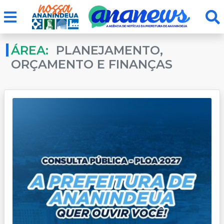
ÁREA:
PLANEJAMENTO,
ORÇAMENTO E FINANÇAS