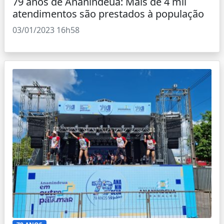
79 anos de Ananindeua: Mais de 4 mil
atendimentos são prestados à população
03/01/2023 16h58