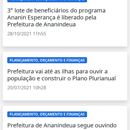
3° lote de beneficiários do programa
Ananin Esperança é liberado pela
Prefeitura de Ananindeua
28/10/2021 11h55
PLANEJAMENTO, ORÇAMENTO E FINANÇAS
Prefeitura vai até as ilhas para ouvir a
população e construir o Plano Plurianual
20/07/2021 10h28
PLANEJAMENTO, ORÇAMENTO E FINANÇAS
Prefeitura de Ananindeua segue ouvindo