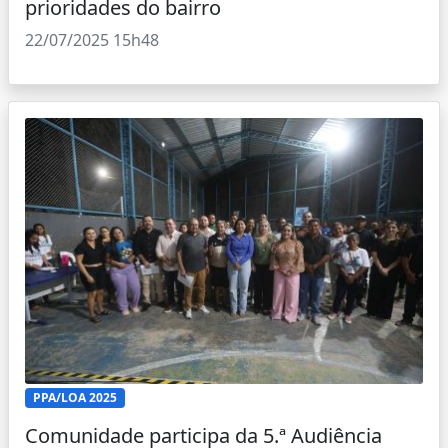
prioridades do bairro
22/07/2025 15h48
PPA/LOA 2025
Comunidade participa da 5.ª Audiência