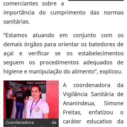
comerciantes sobre a
importância do cumprimento das normas
sanitárias.
“Estamos atuando em conjunto com os
demais órgãos para orientar os batedores de
açaí e verificar se os estabelecimentos
seguem os procedimentos adequados de
higiene e manipulação do alimento”, explicou.
Foto: Leandro Santana
A coordenadora da
Vigilância Sanitária de
Ananindeua, Simone
Freitas, enfatizou o
caráter educativo da
Coordenadora da