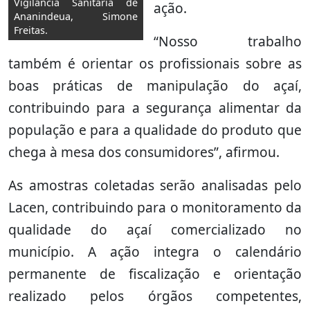
Vigilância Sanitária de
ação.
Ananindeua, Simone
Freitas.
“Nosso trabalho
também é orientar os profissionais sobre as
boas práticas de manipulação do açaí,
contribuindo para a segurança alimentar da
população e para a qualidade do produto que
chega à mesa dos consumidores”, afirmou.
As amostras coletadas serão analisadas pelo
Lacen, contribuindo para o monitoramento da
qualidade do açaí comercializado no
município. A ação integra o calendário
permanente de fiscalização e orientação
realizado pelos órgãos competentes,