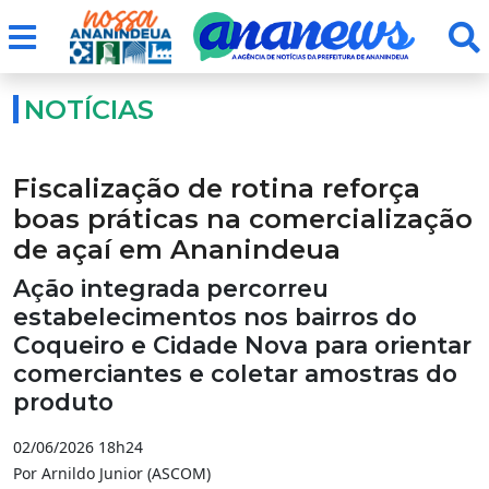
NOTÍCIAS
Fiscalização de rotina reforça
boas práticas na comercialização
de açaí em Ananindeua
Ação integrada percorreu
estabelecimentos nos bairros do
Coqueiro e Cidade Nova para orientar
comerciantes e coletar amostras do
produto
02/06/2026 18h24
Por Arnildo Junior (ASCOM)