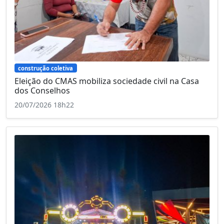
construção coletiva
Eleição do CMAS mobiliza sociedade civil na Casa
dos Conselhos
20/07/2026 18h22