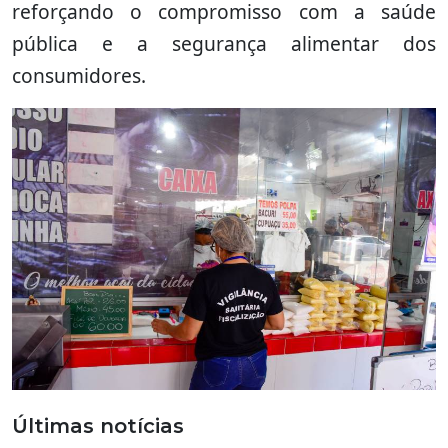
reforçando o compromisso com a saúde
pública e a segurança alimentar dos
consumidores.
Últimas notícias