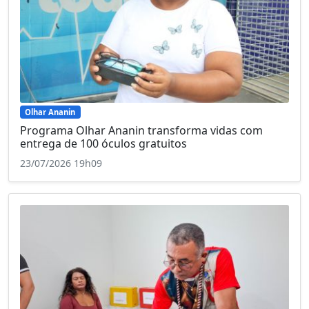
Olhar Ananin
Programa Olhar Ananin transforma vidas com
entrega de 100 óculos gratuitos
23/07/2026 19h09