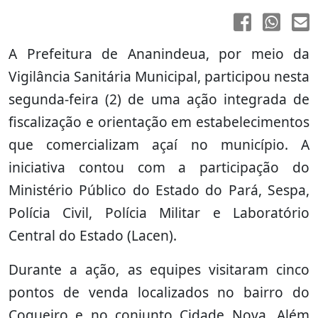
A Prefeitura de Ananindeua, por meio da
Vigilância Sanitária Municipal, participou nesta
segunda-feira (2) de uma ação integrada de
fiscalização e orientação em estabelecimentos
que comercializam açaí no município. A
iniciativa contou com a participação do
Ministério Público do Estado do Pará, Sespa,
Polícia Civil, Polícia Militar e Laboratório
Central do Estado (Lacen).
Durante a ação, as equipes visitaram cinco
pontos de venda localizados no bairro do
Coqueiro e no conjunto Cidade Nova. Além