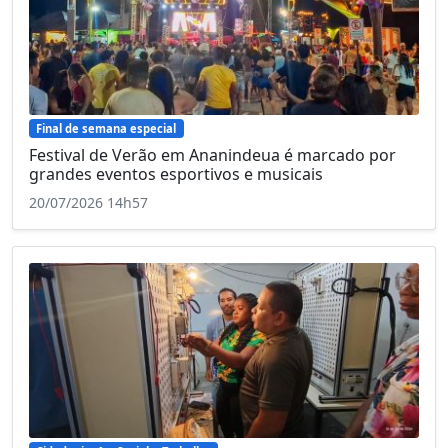
Final de semana especial
Festival de Verão em Ananindeua é marcado por
grandes eventos esportivos e musicais
20/07/2026 14h57