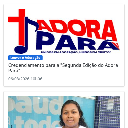
Louvor e Adoração
Credenciamento para a "Segunda Edição do Adora
Pará"
06/08/2026 10h06