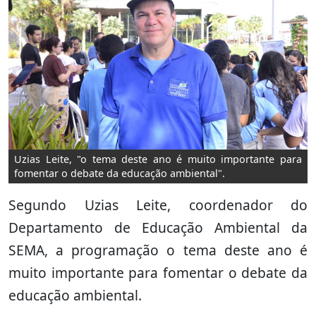
Uzias Leite, "o tema deste ano é muito importante para
fomentar o debate da educação ambiental".
Segundo Uzias Leite, coordenador do
Departamento de Educação Ambiental da
SEMA, a programação o tema deste ano é
muito importante para fomentar o debate da
educação ambiental.