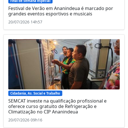
Final de semana especial
Festival de Verão em Ananindeua é marcado por
grandes eventos esportivos e musicais
20/07/2026 14h57
Cidadania, As. Social e Trabalho
SEMCAT investe na qualificação profissional e
oferece curso gratuito de Refrigeração e
Climatização no CIP Ananindeua
20/07/2026 09h16