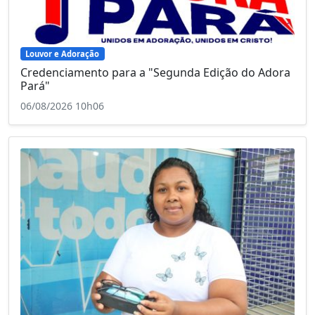
Louvor e Adoração
Credenciamento para a "Segunda Edição do Adora
Pará"
06/08/2026 10h06