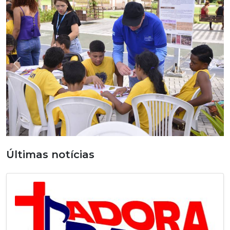
Previous
Nex
Últimas notícias