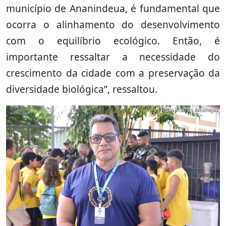
município de Ananindeua, é fundamental que
ocorra o alinhamento do desenvolvimento
com o equilíbrio ecológico. Então, é
importante ressaltar a necessidade do
crescimento da cidade com a preservação da
diversidade biológica”, ressaltou.
Foto: Ricardo Amanajás