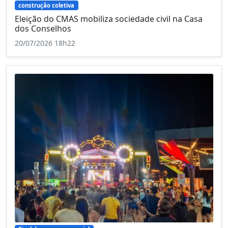
construção coletiva
Eleição do CMAS mobiliza sociedade civil na Casa
dos Conselhos
20/07/2026 18h22