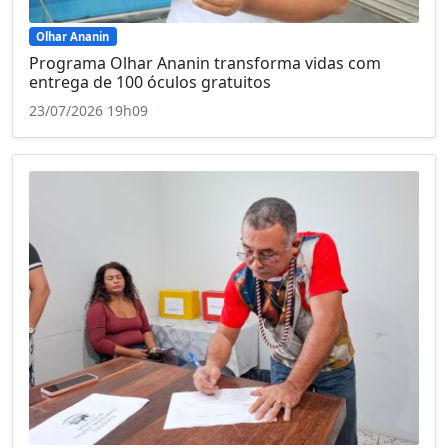
Olhar Ananin
Programa Olhar Ananin transforma vidas com
entrega de 100 óculos gratuitos
23/07/2026 19h09