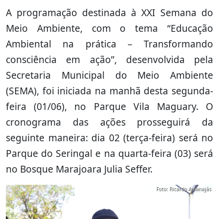
A programação destinada à XXI Semana do
Meio Ambiente, com o tema “Educação
Ambiental na prática – Transformando
consciência em ação”, desenvolvida pela
Secretaria Municipal do Meio Ambiente
(SEMA), foi iniciada na manhã desta segunda-
feira (01/06), no Parque Vila Maguary. O
cronograma das ações prosseguirá da
seguinte maneira: dia 02 (terça-feira) será no
Parque do Seringal e na quarta-feira (03) será
no Bosque Marajoara Julia Seffer.
Foto: Ricardo Amanajás