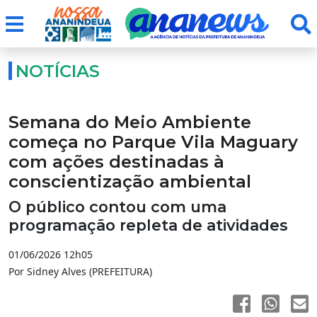
NOTÍCIAS
Semana do Meio Ambiente
começa no Parque Vila Maguary
com ações destinadas à
conscientização ambiental
O público contou com uma
programação repleta de atividades
01/06/2026 12h05
Por Sidney Alves (PREFEITURA)