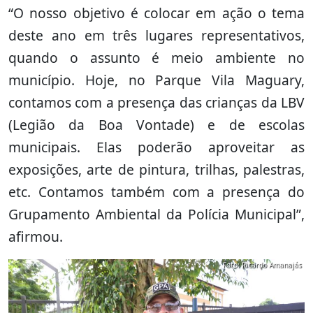
“O nosso objetivo é colocar em ação o tema
deste ano em três lugares representativos,
quando o assunto é meio ambiente no
município. Hoje, no Parque Vila Maguary,
contamos com a presença das crianças da LBV
(Legião da Boa Vontade) e de escolas
municipais. Elas poderão aproveitar as
exposições, arte de pintura, trilhas, palestras,
etc. Contamos também com a presença do
Grupamento Ambiental da Polícia Municipal”,
afirmou.
Foto: Ricardo Amanajás