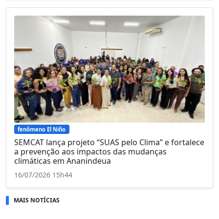
fenômeno El Niño
SEMCAT lança projeto “SUAS pelo Clima” e fortalece
a prevenção aos impactos das mudanças
climáticas em Ananindeua
16/07/2026 15h44
MAIS NOTÍCIAS