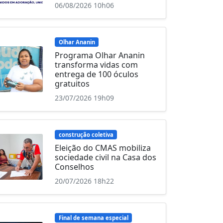
06/08/2026 10h06
Olhar Ananin
Programa Olhar Ananin
transforma vidas com
entrega de 100 óculos
gratuitos
23/07/2026 19h09
construção coletiva
Eleição do CMAS mobiliza
sociedade civil na Casa dos
Conselhos
20/07/2026 18h22
Final de semana especial