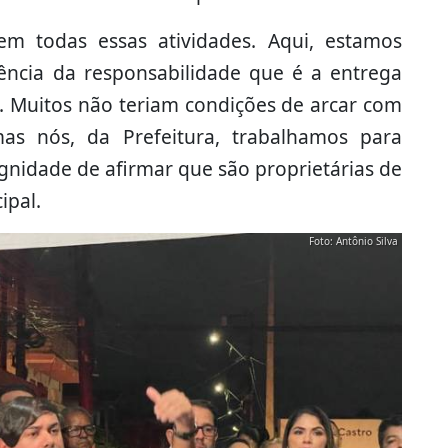
em todas essas atividades. Aqui, estamos
ncia da responsabilidade que é a entrega
l. Muitos não teriam condições de arcar com
as nós, da Prefeitura, trabalhamos para
gnidade de afirmar que são proprietárias de
ipal.
Foto: Antônio Silva