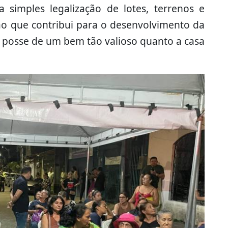
a simples legalização de lotes, terrenos e
dão que contribui para o desenvolvimento da
a posse de um bem tão valioso quanto a casa