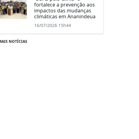
fortalece a prevenção aos
impactos das mudanças
climáticas em Ananindeua
16/07/2026 15h44
MAIS NOTÍCIAS