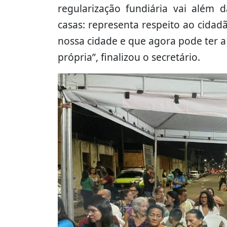
regularização fundiária vai além d
casas: representa respeito ao cida
nossa cidade e que agora pode ter 
própria”, finalizou o secretário.