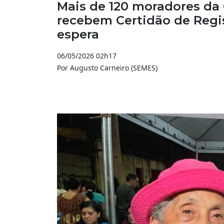
Mais de 120 moradores da
recebem Certidão de Regi
espera
06/05/2026 02h17
Por Augusto Carneiro (SEMES)