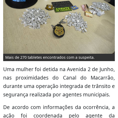
Mais de 270 tabletes encontrados com a suspeita.
Uma mulher foi detida na Avenida 2 de Junho,
nas proximidades do Canal do Macarrão,
durante uma operação integrada de trânsito e
segurança realizada por agentes municipais.
De acordo com informações da ocorrência, a
ação foi coordenada pelo agente da