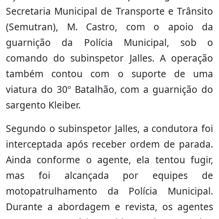
Secretaria Municipal de Transporte e Trânsito
(Semutran), M. Castro, com o apoio da
guarnição da Polícia Municipal, sob o
comando do subinspetor Jalles. A operação
também contou com o suporte de uma
viatura do 30º Batalhão, com a guarnição do
sargento Kleiber.
Segundo o subinspetor Jalles, a condutora foi
interceptada após receber ordem de parada.
Ainda conforme o agente, ela tentou fugir,
mas foi alcançada por equipes de
motopatrulhamento da Polícia Municipal.
Durante a abordagem e revista, os agentes