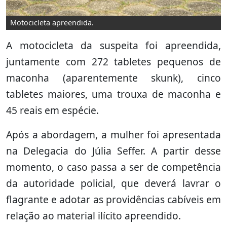
Motocicleta apreendida.
A motocicleta da suspeita foi apreendida,
juntamente com 272 tabletes pequenos de
maconha (aparentemente skunk), cinco
tabletes maiores, uma trouxa de maconha e
45 reais em espécie.
Após a abordagem, a mulher foi apresentada
na Delegacia do Júlia Seffer. A partir desse
momento, o caso passa a ser de competência
da autoridade policial, que deverá lavrar o
flagrante e adotar as providências cabíveis em
relação ao material ilícito apreendido.