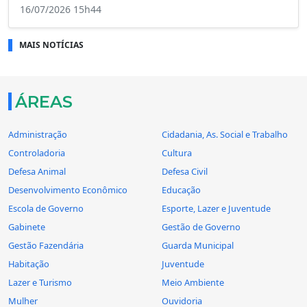
16/07/2026 15h44
MAIS NOTÍCIAS
ÁREAS
Administração
Cidadania, As. Social e Trabalho
Controladoria
Cultura
Defesa Animal
Defesa Civil
Desenvolvimento Econômico
Educação
Escola de Governo
Esporte, Lazer e Juventude
Gabinete
Gestão de Governo
Gestão Fazendária
Guarda Municipal
Habitação
Juventude
Lazer e Turismo
Meio Ambiente
Mulher
Ouvidoria