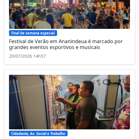
Final de semana especial
Festival de Verão em Ananindeua é marcado por
grandes eventos esportivos e musicais
20/07/2026 14h57
Cidadania, As. Social e Trabalho