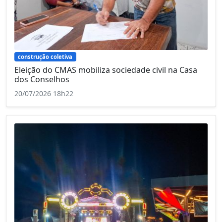
construção coletiva
Eleição do CMAS mobiliza sociedade civil na Casa
dos Conselhos
20/07/2026 18h22