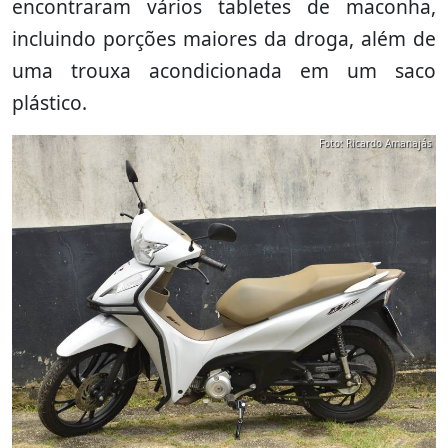
encontraram vários tabletes de maconha,
incluindo porções maiores da droga, além de
uma trouxa acondicionada em um saco
plástico.
Foto: Ricardo Amanajás