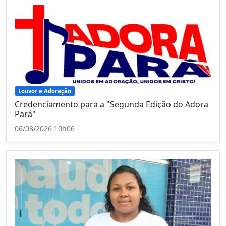
Louvor e Adoração
Credenciamento para a "Segunda Edição do Adora
Pará"
06/08/2026 10h06