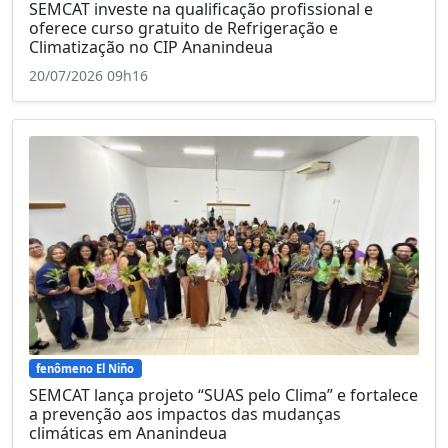
SEMCAT investe na qualificação profissional e
oferece curso gratuito de Refrigeração e
Climatização no CIP Ananindeua
20/07/2026 09h16
fenômeno El Niño
SEMCAT lança projeto “SUAS pelo Clima” e fortalece
a prevenção aos impactos das mudanças
climáticas em Ananindeua