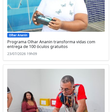
Olhar Ananin
Programa Olhar Ananin transforma vidas com
entrega de 100 óculos gratuitos
23/07/2026 19h09