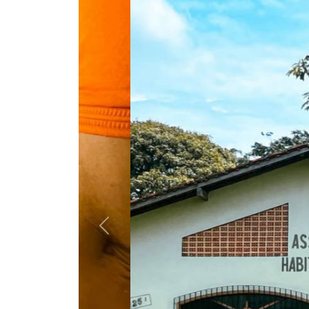
Previous