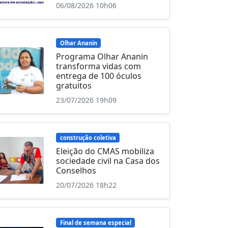
06/08/2026 10h06
Olhar Ananin
Programa Olhar Ananin
transforma vidas com
entrega de 100 óculos
gratuitos
23/07/2026 19h09
construção coletiva
Eleição do CMAS mobiliza
sociedade civil na Casa dos
Conselhos
20/07/2026 18h22
Final de semana especial