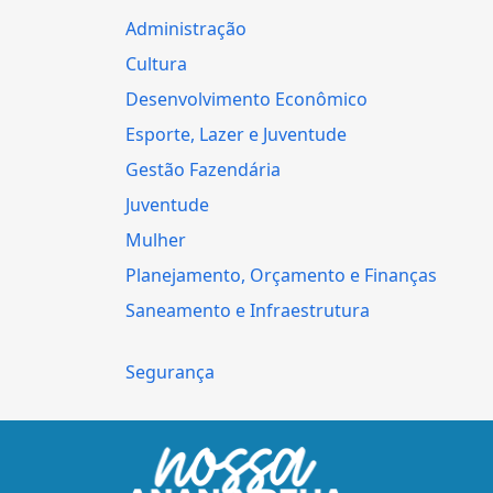
Administração
Cultura
Desenvolvimento Econômico
Esporte, Lazer e Juventude
Gestão Fazendária
Juventude
Mulher
Planejamento, Orçamento e Finanças
Saneamento e Infraestrutura
Segurança