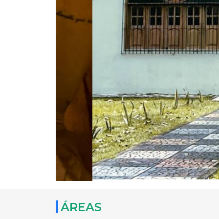
ÁREAS