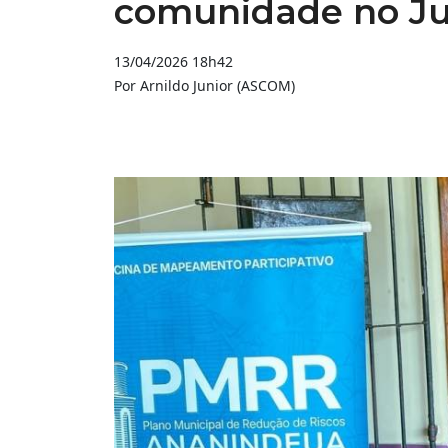
comunidade no Jul
13/04/2026 18h42
Por Arnildo Junior (ASCOM)