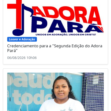
Louvor e Adoração
Credenciamento para a "Segunda Edição do Adora
Pará"
06/08/2026 10h06