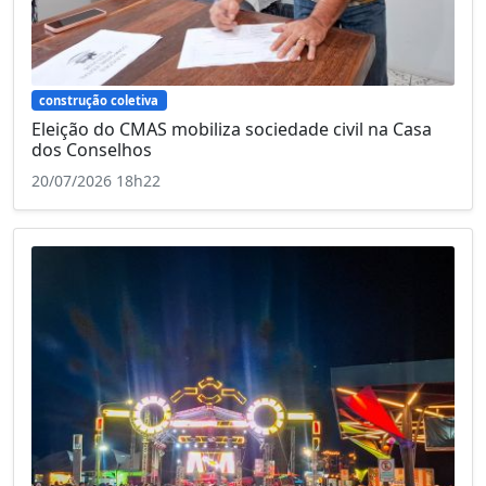
construção coletiva
Eleição do CMAS mobiliza sociedade civil na Casa
dos Conselhos
20/07/2026 18h22