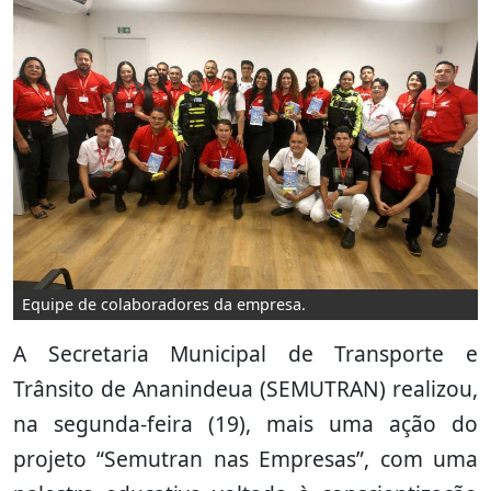
Equipe de colaboradores da empresa.
A Secretaria Municipal de Transporte e
Trânsito de Ananindeua (SEMUTRAN) realizou,
na segunda-feira (19), mais uma ação do
projeto “Semutran nas Empresas”, com uma