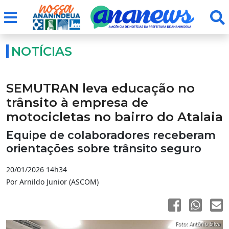
NOTÍCIAS
SEMUTRAN leva educação no
trânsito à empresa de
motocicletas no bairro do Atalaia
Equipe de colaboradores receberam
orientações sobre trânsito seguro
20/01/2026 14h34
Por Arnildo Junior (ASCOM)
Foto: Antônio Silva