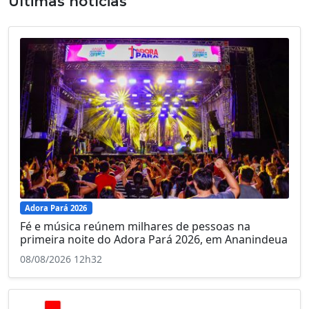
Últimas notícias
Adora Pará 2026
Fé e música reúnem milhares de pessoas na
primeira noite do Adora Pará 2026, em Ananindeua
08/08/2026 12h32