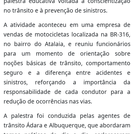
palestra educativa voltada à conscientização
no trânsito e à prevenção de sinistros.
A atividade aconteceu em uma empresa de
vendas de motocicletas localizada na BR-316,
no bairro do Atalaia, e reuniu funcionários
para um momento de orientação sobre
noções básicas de trânsito, comportamento
seguro e a diferença entre acidentes e
sinistros, reforçando a importância da
responsabilidade de cada condutor para a
redução de ocorrências nas vias.
A palestra foi conduzida pelas agentes de
trânsito Ádara e Albuquerque, que abordaram