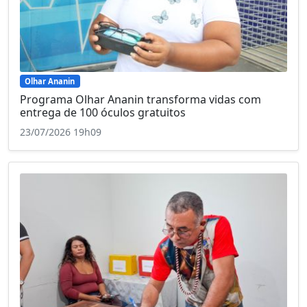
Olhar Ananin
Programa Olhar Ananin transforma vidas com
entrega de 100 óculos gratuitos
23/07/2026 19h09