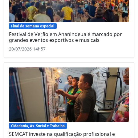
Final de semana especial
Festival de Verão em Ananindeua é marcado por
grandes eventos esportivos e musicais
20/07/2026 14h57
Cidadania, As. Social e Trabalho
SEMCAT investe na qualificação profissional e