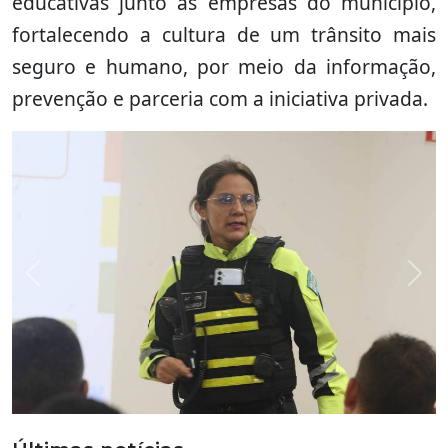
educativas junto às empresas do município,
fortalecendo a cultura de um trânsito mais
seguro e humano, por meio da informação,
prevenção e parceria com a iniciativa privada.
Previous
Nex