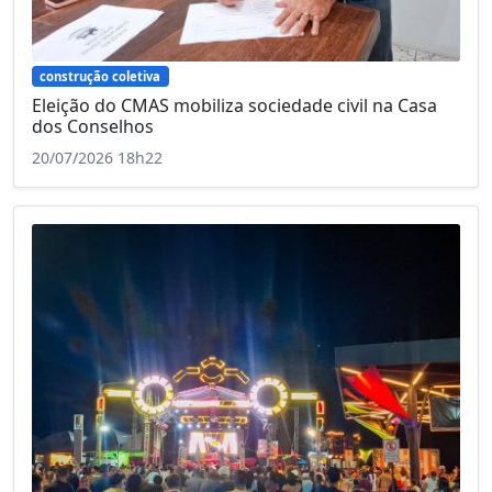
construção coletiva
Eleição do CMAS mobiliza sociedade civil na Casa
dos Conselhos
20/07/2026 18h22