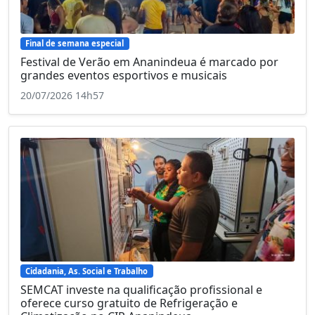
Final de semana especial
Festival de Verão em Ananindeua é marcado por
grandes eventos esportivos e musicais
20/07/2026 14h57
Cidadania, As. Social e Trabalho
SEMCAT investe na qualificação profissional e
oferece curso gratuito de Refrigeração e