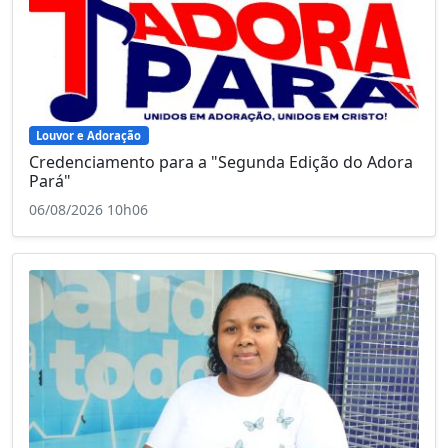
Louvor e Adoração
Credenciamento para a "Segunda Edição do Adora
Pará"
06/08/2026 10h06