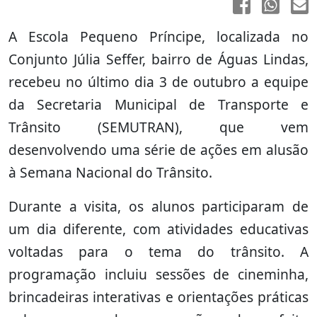
A Escola Pequeno Príncipe, localizada no
Conjunto Júlia Seffer, bairro de Águas Lindas,
recebeu no último dia 3 de outubro a equipe
da Secretaria Municipal de Transporte e
Trânsito (SEMUTRAN), que vem
desenvolvendo uma série de ações em alusão
à Semana Nacional do Trânsito.
Durante a visita, os alunos participaram de
um dia diferente, com atividades educativas
voltadas para o tema do trânsito. A
programação incluiu sessões de cineminha,
brincadeiras interativas e orientações práticas