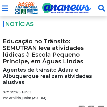
NOTÍCIAS
Educação no Trânsito:
SEMUTRAN leva atividades
lúdicas à Escola Pequeno
Príncipe, em Águas Lindas
Agentes de trânsito Ádara e
Albuquerque realizam atividades
alusivas
07/10/2025 18h03
Por Arnildo Junior (ASCOM)