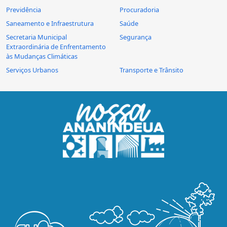
Previdência
Procuradoria
Saneamento e Infraestrutura
Saúde
Secretaria Municipal
Segurança
Extraordinária de Enfrentamento
às Mudanças Climáticas
Serviços Urbanos
Transporte e Trânsito