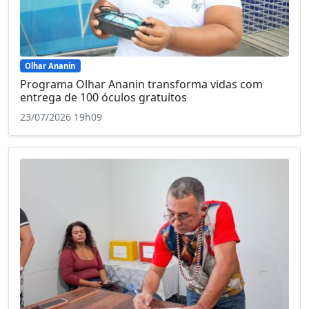
Olhar Ananin
Programa Olhar Ananin transforma vidas com
entrega de 100 óculos gratuitos
23/07/2026 19h09