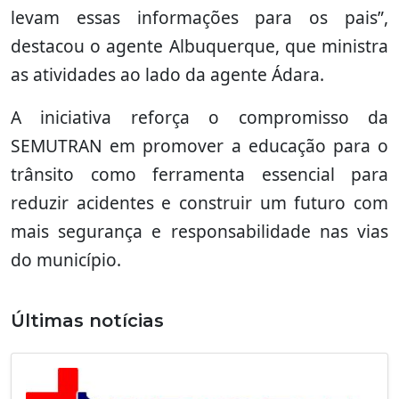
levam essas informações para os pais”,
destacou o agente Albuquerque, que ministra
as atividades ao lado da agente Ádara.
A iniciativa reforça o compromisso da
SEMUTRAN em promover a educação para o
trânsito como ferramenta essencial para
reduzir acidentes e construir um futuro com
mais segurança e responsabilidade nas vias
do município.
Últimas notícias