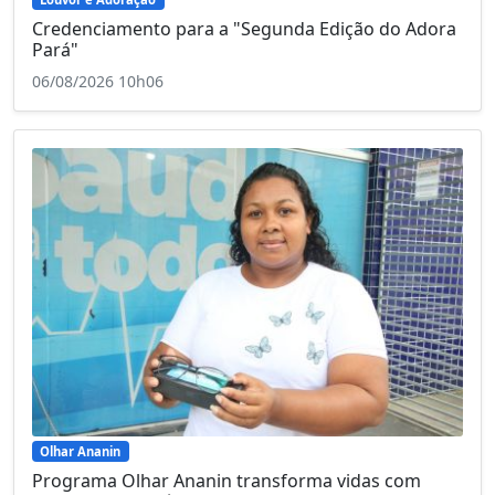
Credenciamento para a "Segunda Edição do Adora
Pará"
06/08/2026 10h06
Olhar Ananin
Programa Olhar Ananin transforma vidas com