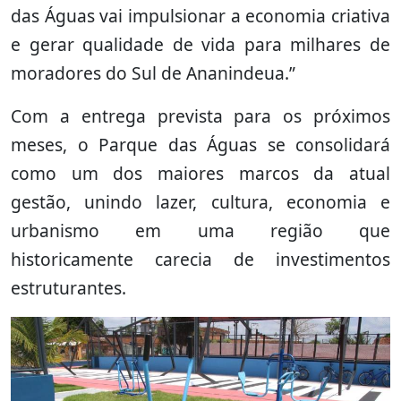
das Águas vai impulsionar a economia criativa
e gerar qualidade de vida para milhares de
moradores do Sul de Ananindeua.”
Com a entrega prevista para os próximos
meses, o Parque das Águas se consolidará
como um dos maiores marcos da atual
gestão, unindo lazer, cultura, economia e
urbanismo em uma região que
historicamente carecia de investimentos
estruturantes.