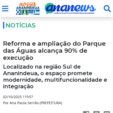
NOTÍCIAS
Reforma e ampliação do Parque
das Águas alcança 90% de
execução
Localizado na região Sul de
Ananindeua, o espaço promete
modernidade, multifuncionalidade e
integração
02/10/2025 11h57
Por Ana Paula Serrão (PREFEITURA)