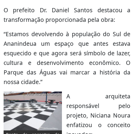
O prefeito Dr. Daniel Santos destacou a
transformação proporcionada pela obra:
“Estamos devolvendo à população do Sul de
Ananindeua um espaço que antes estava
esquecido e que agora será símbolo de lazer,
cultura e desenvolvimento econômico. O
Parque das Águas vai marcar a história da
nossa cidade.”
Foto: Ricardo Amanajás
A arquiteta
responsável pelo
projeto, Niciana Noura
enfatizou o conceito