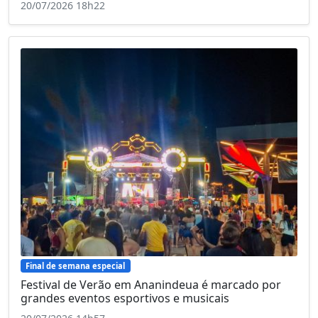
20/07/2026 18h22
Final de semana especial
Festival de Verão em Ananindeua é marcado por
grandes eventos esportivos e musicais