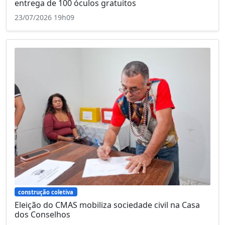
entrega de 100 óculos gratuitos
23/07/2026 19h09
construção coletiva
Eleição do CMAS mobiliza sociedade civil na Casa
dos Conselhos