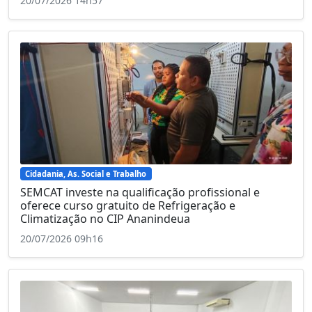
20/07/2026 14h57
Cidadania, As. Social e Trabalho
SEMCAT investe na qualificação profissional e
oferece curso gratuito de Refrigeração e
Climatização no CIP Ananindeua
20/07/2026 09h16