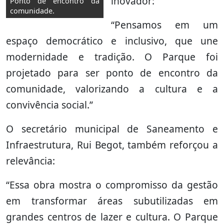
inovador:
Ponto de encontro da
comunidade.
“Pensamos em um
espaço democrático e inclusivo, que une
modernidade e tradição. O Parque foi
projetado para ser ponto de encontro da
comunidade, valorizando a cultura e a
convivência social.”
O secretário municipal de Saneamento e
Infraestrutura, Rui Begot, também reforçou a
relevância:
“Essa obra mostra o compromisso da gestão
em transformar áreas subutilizadas em
grandes centros de lazer e cultura. O Parque