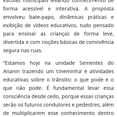
escolas municipais levando conhecimento de
forma acessível e interativa. A proposta
envolveu bate-papo, dinâmicas práticas e
exibição de vídeos educativos, tudo pensado
para ensinar as crianças de forma leve,
divertida e com noções básicas de convivência
segura nas ruas.
“Estamos hoje na unidade Sementes do
Ananin trazendo um ‘cineminha’ e atividades
educativas sobre o trânsito: o que pode e o
que não pode. É fundamental levar essa
consciência desde cedo, porque essas crianças
serão os futuros condutores e pedestres, além
de multiplicarem esse conhecimento dentro