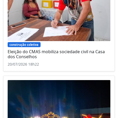
construção coletiva
Eleição do CMAS mobiliza sociedade civil na Casa
dos Conselhos
20/07/2026 18h22