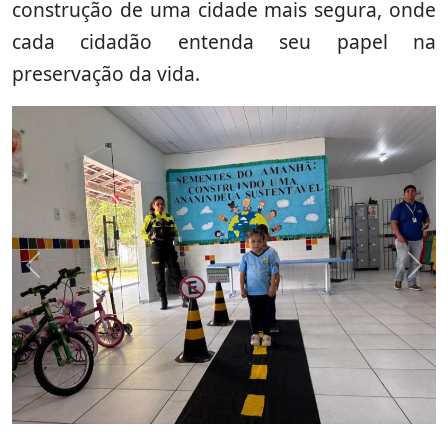
construção de uma cidade mais segura, onde
cada cidadão entenda seu papel na
preservação da vida.
Previous
Nex