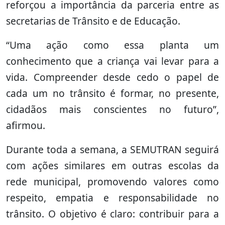
reforçou a importância da parceria entre as
secretarias de Trânsito e de Educação.
“Uma ação como essa planta um
conhecimento que a criança vai levar para a
vida. Compreender desde cedo o papel de
cada um no trânsito é formar, no presente,
cidadãos mais conscientes no futuro”,
afirmou.
Durante toda a semana, a SEMUTRAN seguirá
com ações similares em outras escolas da
rede municipal, promovendo valores como
respeito, empatia e responsabilidade no
trânsito. O objetivo é claro: contribuir para a