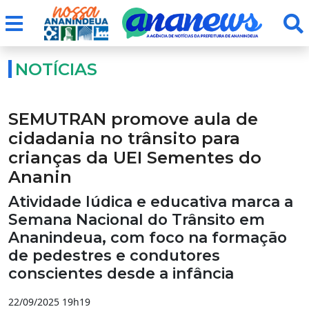
NOTÍCIAS
SEMUTRAN promove aula de
cidadania no trânsito para
crianças da UEI Sementes do
Ananin
Atividade lúdica e educativa marca a
Semana Nacional do Trânsito em
Ananindeua, com foco na formação
de pedestres e condutores
conscientes desde a infância
22/09/2025 19h19