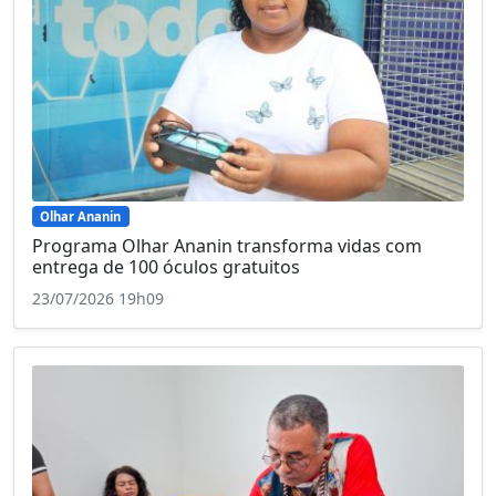
Olhar Ananin
Programa Olhar Ananin transforma vidas com
entrega de 100 óculos gratuitos
23/07/2026 19h09