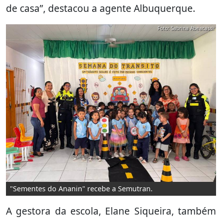
de casa”, destacou a agente Albuquerque.
Foto: Sabrina Abeacassi
"Sementes do Ananin" recebe a Semutran.
A gestora da escola, Elane Siqueira, também