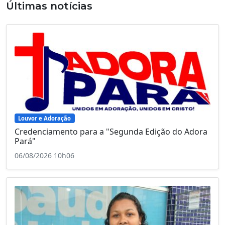
Últimas notícias
Louvor e Adoração
Credenciamento para a "Segunda Edição do Adora
Pará"
06/08/2026 10h06