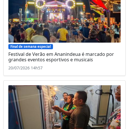
Final de semana especial
Festival de Verão em Ananindeua é marcado por
grandes eventos esportivos e musicais
20/07/2026 14h57