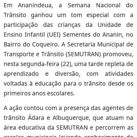
Em Ananindeua, a Semana Nacional do
Trânsito ganhou um tom especial com a
participação das crianças da Unidade de
Ensino Infantil (UEI) Sementes do Ananin, no
Bairro do Coqueiro. A Secretaria Municipal de
Transporte e Trânsito (SEMUTRAN) promoveu,
nesta segunda-feira (22), uma tarde repleta de
aprendizado e diversão, com atividades
voltadas à educação para o trânsito desde os
primeiros anos escolares.
A ação contou com a presença das agentes de
trânsito Ádara e Albuquerque, que atuam na
área educativa da SEMUTRAN e percorrem as