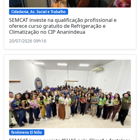
Cidadania, As. Social e Trabalho
SEMCAT investe na qualificação profissional e
oferece curso gratuito de Refrigeração e
Climatização no CIP Ananindeua
20/07/2026 09h16
fenômeno El Niño