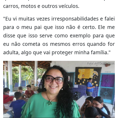
carros, motos e outros veículos.
"Eu vi muitas vezes irresponsabilidades e falei
para o meu pai que isso não é certo. Ele me
disse que isso serve como exemplo para que
eu não cometa os mesmos erros quando for
adulta, algo que vai proteger minha família."
Foto: ANTÔNIO SILVA