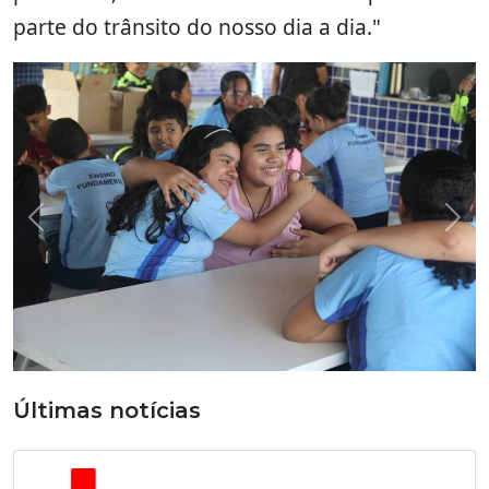
parte do trânsito do nosso dia a dia."
Previous
Nex
Últimas notícias