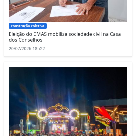
construção coletiva
Eleição do CMAS mobiliza sociedade civil na Casa
dos Conselhos
20/07/2026 18h22