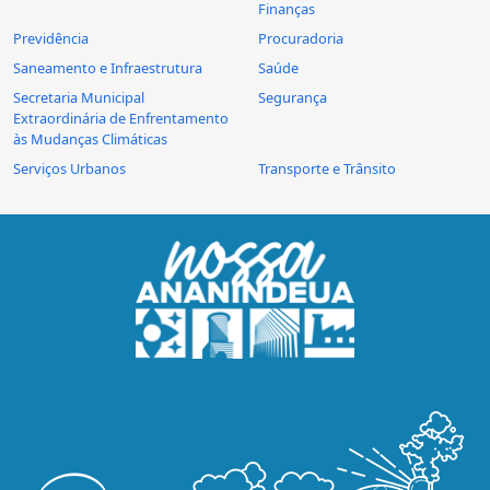
Finanças
Previdência
Procuradoria
Saneamento e Infraestrutura
Saúde
Secretaria Municipal
Segurança
Extraordinária de Enfrentamento
às Mudanças Climáticas
Serviços Urbanos
Transporte e Trânsito