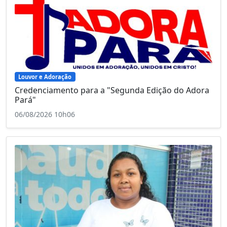
Louvor e Adoração
Credenciamento para a "Segunda Edição do Adora
Pará"
06/08/2026 10h06