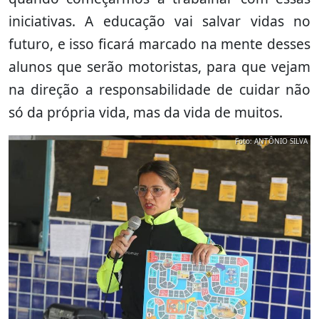
iniciativas. A educação vai salvar vidas no
futuro, e isso ficará marcado na mente desses
alunos que serão motoristas, para que vejam
na direção a responsabilidade de cuidar não
só da própria vida, mas da vida de muitos.
Foto: ANTÔNIO SILVA