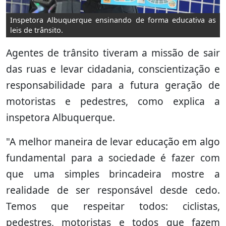
Inspetora Albuquerque ensinando de forma educativa as
leis de trânsito.
Agentes de trânsito tiveram a missão de sair
das ruas e levar cidadania, conscientização e
responsabilidade para a futura geração de
motoristas e pedestres, como explica a
inspetora Albuquerque.
"A melhor maneira de levar educação em algo
fundamental para a sociedade é fazer com
que uma simples brincadeira mostre a
realidade de ser responsável desde cedo.
Temos que respeitar todos: ciclistas,
pedestres, motoristas e todos que fazem