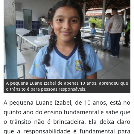
A pequena Luane Izabel de apenas 10 anos, aprendeu que
o trânsito é para pessoas responsáveis.
A pequena Luane Izabel, de 10 anos, está no
quinto ano do ensino fundamental e sabe que
o trânsito não é brincadeira. Ela deixa claro
que a responsabilidade é fundamental para