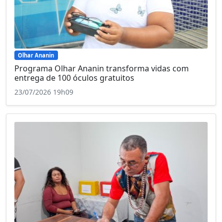
Olhar Ananin
Programa Olhar Ananin transforma vidas com
entrega de 100 óculos gratuitos
23/07/2026 19h09