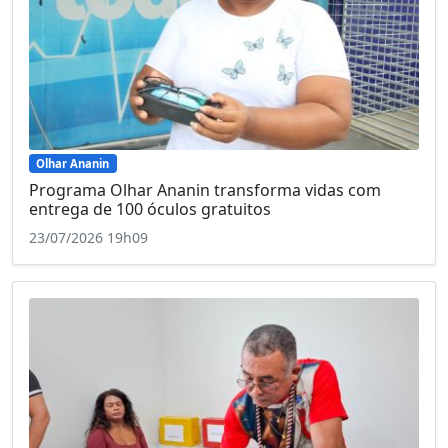
Olhar Ananin
Programa Olhar Ananin transforma vidas com
entrega de 100 óculos gratuitos
23/07/2026 19h09