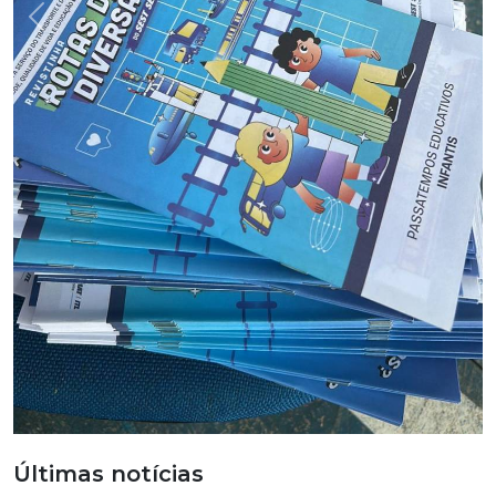
Previous
Nex
Últimas notícias