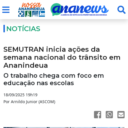
NOTÍCIAS
SEMUTRAN inicia ações da
semana nacional do trânsito em
Ananindeua
O trabalho chega com foco em
educação nas escolas
18/09/2025 19h19
Por Arnildo Junior (ASCOM)