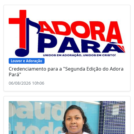
Louvor e Adoração
Credenciamento para a "Segunda Edição do Adora
Pará"
06/08/2026 10h06