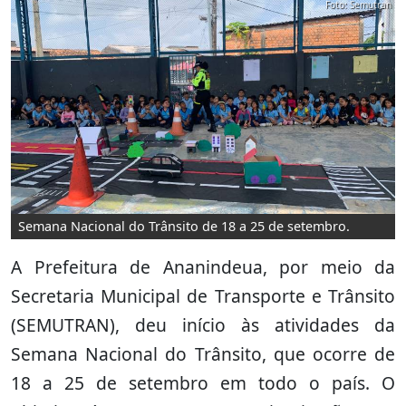
Foto: Semutran
Semana Nacional do Trânsito de 18 a 25 de setembro.
A Prefeitura de Ananindeua, por meio da
Secretaria Municipal de Transporte e Trânsito
(SEMUTRAN), deu início às atividades da
Semana Nacional do Trânsito, que ocorre de
18 a 25 de setembro em todo o país. O