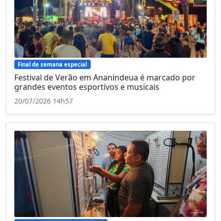
Final de semana especial
Festival de Verão em Ananindeua é marcado por
grandes eventos esportivos e musicais
20/07/2026 14h57