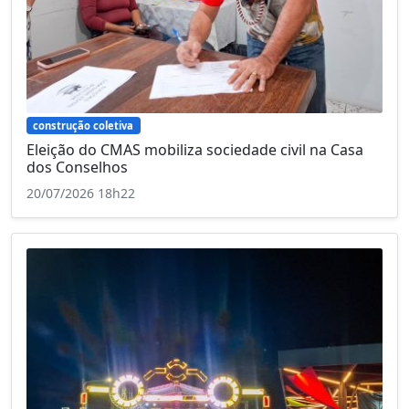
construção coletiva
Eleição do CMAS mobiliza sociedade civil na Casa
dos Conselhos
20/07/2026 18h22