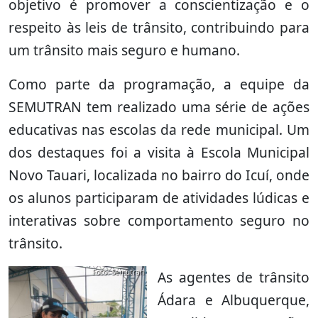
objetivo é promover a conscientização e o
respeito às leis de trânsito, contribuindo para
um trânsito mais seguro e humano.
Como parte da programação, a equipe da
SEMUTRAN tem realizado uma série de ações
educativas nas escolas da rede municipal. Um
dos destaques foi a visita à Escola Municipal
Novo Tauari, localizada no bairro do Icuí, onde
os alunos participaram de atividades lúdicas e
interativas sobre comportamento seguro no
trânsito.
Foto: Semutran
As agentes de trânsito
Ádara e Albuquerque,