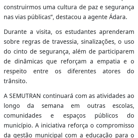
construirmos uma cultura de paz e segurança
nas vias públicas”, destacou a agente Ádara.
Durante a visita, os estudantes aprenderam
sobre regras de travessia, sinalizações, o uso
do cinto de segurança, além de participarem
de dinâmicas que reforçam a empatia e o
respeito entre os diferentes atores do
trânsito.
A SEMUTRAN continuará com as atividades ao
longo da semana em outras escolas,
comunidades e espaços públicos do
município. A iniciativa reforça o compromisso
da gestão municipal com a educação para o