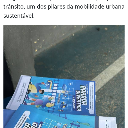
trânsito, um dos pilares da mobilidade urbana
sustentável.