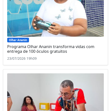
Olhar Ananin
Programa Olhar Ananin transforma vidas com
entrega de 100 óculos gratuitos
23/07/2026 19h09