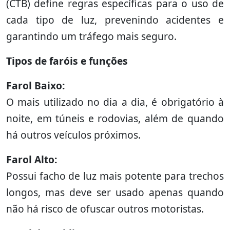
(CTB) define regras específicas para o uso de
cada tipo de luz, prevenindo acidentes e
garantindo um tráfego mais seguro.
Tipos de faróis e funções
Farol Baixo:
O mais utilizado no dia a dia, é obrigatório à
noite, em túneis e rodovias, além de quando
há outros veículos próximos.
Farol Alto:
Possui facho de luz mais potente para trechos
longos, mas deve ser usado apenas quando
não há risco de ofuscar outros motoristas.