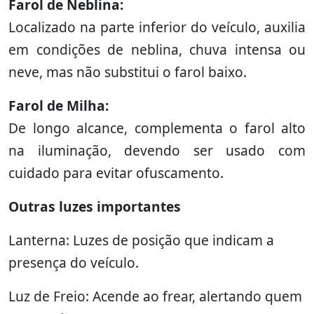
Farol de Neblina:
Localizado na parte inferior do veículo, auxilia
em condições de neblina, chuva intensa ou
neve, mas não substitui o farol baixo.
Farol de Milha:
De longo alcance, complementa o farol alto
na iluminação, devendo ser usado com
cuidado para evitar ofuscamento.
Outras luzes importantes
Lanterna: Luzes de posição que indicam a
presença do veículo.
Luz de Freio: Acende ao frear, alertando quem