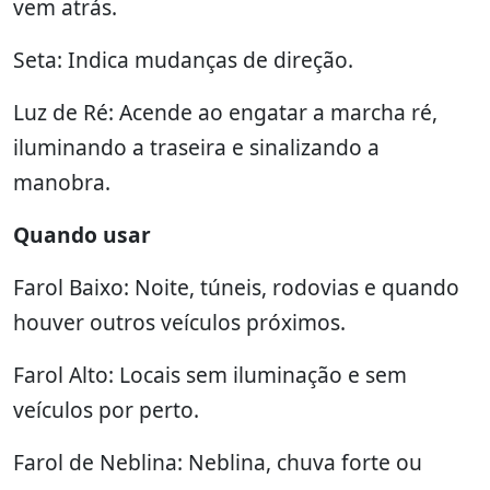
vem atrás.
Seta: Indica mudanças de direção.
Luz de Ré: Acende ao engatar a marcha ré,
iluminando a traseira e sinalizando a
manobra.
Quando usar
Farol Baixo: Noite, túneis, rodovias e quando
houver outros veículos próximos.
Farol Alto: Locais sem iluminação e sem
veículos por perto.
Farol de Neblina: Neblina, chuva forte ou