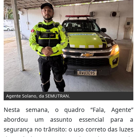
Agente Solano, da SEMUTRAN.
Nesta semana, o quadro “Fala, Agente”
abordou um assunto essencial para a
segurança no trânsito: o uso correto das luzes