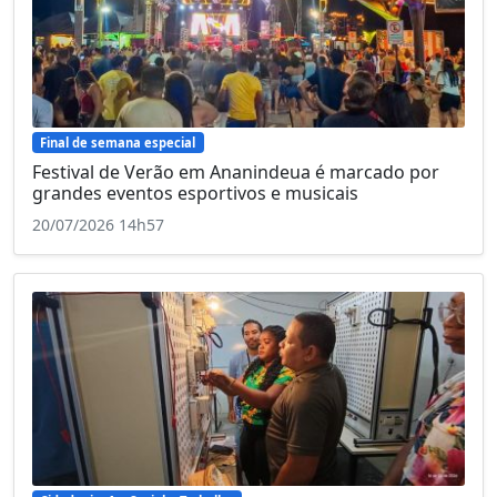
Final de semana especial
Festival de Verão em Ananindeua é marcado por
grandes eventos esportivos e musicais
20/07/2026 14h57