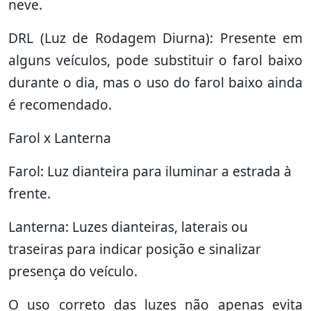
neve.
DRL (Luz de Rodagem Diurna): Presente em
alguns veículos, pode substituir o farol baixo
durante o dia, mas o uso do farol baixo ainda
é recomendado.
Farol x Lanterna
Farol: Luz dianteira para iluminar a estrada à
frente.
Lanterna: Luzes dianteiras, laterais ou
traseiras para indicar posição e sinalizar
presença do veículo.
O uso correto das luzes não apenas evita