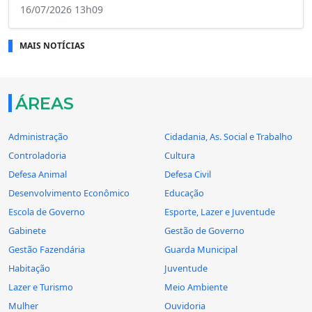
16/07/2026 13h09
MAIS NOTÍCIAS
ÁREAS
Administração
Cidadania, As. Social e Trabalho
Controladoria
Cultura
Defesa Animal
Defesa Civil
Desenvolvimento Econômico
Educação
Escola de Governo
Esporte, Lazer e Juventude
Gabinete
Gestão de Governo
Gestão Fazendária
Guarda Municipal
Habitação
Juventude
Lazer e Turismo
Meio Ambiente
Mulher
Ouvidoria