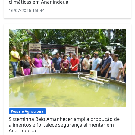
climáticas em Ananindeua
16/07/2026 15h44
Pesca e Agricultura
Sisteminha Belo Amanhecer amplia produção de
alimentos e fortalece segurança alimentar em
Ananindeua