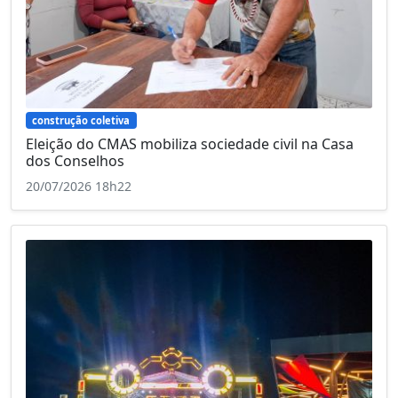
construção coletiva
Eleição do CMAS mobiliza sociedade civil na Casa
dos Conselhos
20/07/2026 18h22