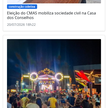
construção coletiva
Eleição do CMAS mobiliza sociedade civil na Casa
dos Conselhos
20/07/2026 18h22