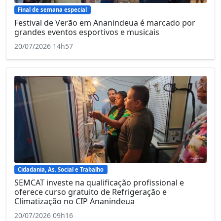
Final de semana especial
Festival de Verão em Ananindeua é marcado por
grandes eventos esportivos e musicais
20/07/2026 14h57
Cidadania, As. Social e Trabalho
SEMCAT investe na qualificação profissional e
oferece curso gratuito de Refrigeração e
Climatização no CIP Ananindeua
20/07/2026 09h16