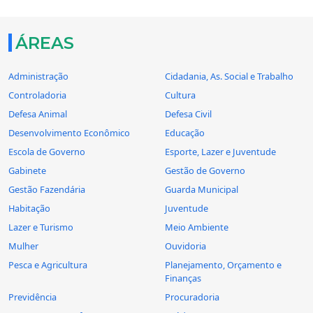
ÁREAS
Administração
Cidadania, As. Social e Trabalho
Controladoria
Cultura
Defesa Animal
Defesa Civil
Desenvolvimento Econômico
Educação
Escola de Governo
Esporte, Lazer e Juventude
Gabinete
Gestão de Governo
Gestão Fazendária
Guarda Municipal
Habitação
Juventude
Lazer e Turismo
Meio Ambiente
Mulher
Ouvidoria
Pesca e Agricultura
Planejamento, Orçamento e
Finanças
Previdência
Procuradoria