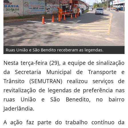
Ruas União e São Bendito receberam as legendas.
Nesta terça-feira (29), a equipe de sinalização
da Secretaria Municipal de Transporte e
Trânsito (SEMUTRAN) realizou serviços de
revitalização de legendas de preferência nas
ruas União e São Benedito, no bairro
Jaderlândia.
A ação faz parte do trabalho contínuo da