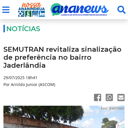
NOTÍCIAS
SEMUTRAN revitaliza sinalização
de preferência no bairro
Jaderlândia
29/07/2025 18h41
Por Arnildo Junior (ASCOM)
Foto: SEMUTRAN