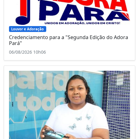
Louvor e Adoração
Credenciamento para a "Segunda Edição do Adora
Pará"
06/08/2026 10h06