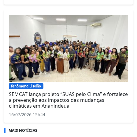
fenômeno El Niño
SEMCAT lança projeto “SUAS pelo Clima” e fortalece
a prevenção aos impactos das mudanças
climáticas em Ananindeua
16/07/2026 15h44
MAIS NOTÍCIAS