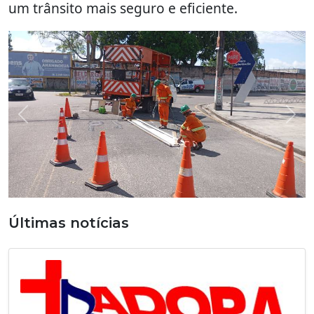
um trânsito mais seguro e eficiente.
Previous
Nex
Últimas notícias