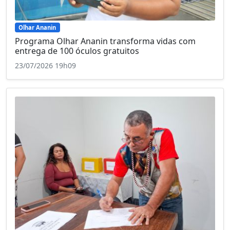
Olhar Ananin
Programa Olhar Ananin transforma vidas com
entrega de 100 óculos gratuitos
23/07/2026 19h09