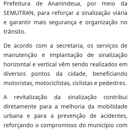
Prefeitura de Ananindeua, por meio da
SEMUTRAN, para reforçar a sinalização viária
e garantir mais segurança e organização no
trânsito.
De acordo com a secretaria, os serviços de
manutenção e implantação de sinalização
horizontal e vertical vêm sendo realizados em
diversos pontos da cidade, beneficiando
motoristas, motociclistas, ciclistas e pedestres.
A revitalização da sinalização contribui
diretamente para a melhoria da mobilidade
urbana e para a prevenção de acidentes,
reforçando o compromisso do município com