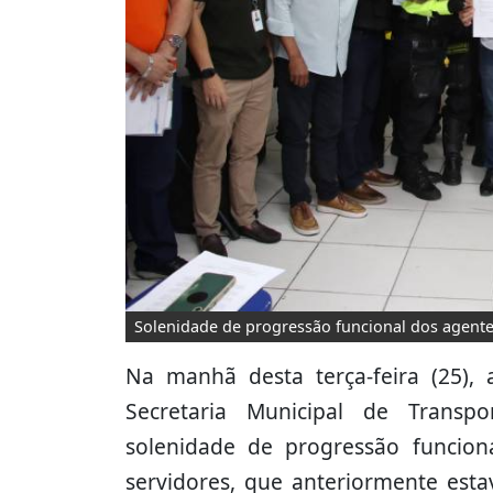
Solenidade de progressão funcional dos agentes
Na manhã desta terça-feira (25),
Secretaria Municipal de Transp
solenidade de progressão funcion
servidores, que anteriormente esta