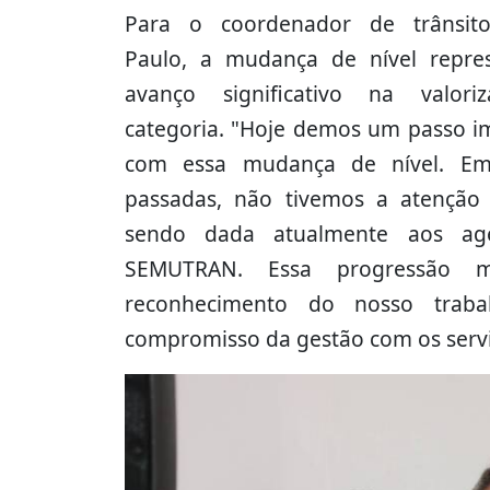
Para o coordenador de trânsito
Paulo, a mudança de nível repr
avanço significativo na valori
categoria. "Hoje demos um passo i
com essa mudança de nível. Em
passadas, não tivemos a atenção
sendo dada atualmente aos ag
SEMUTRAN. Essa progressão 
reconhecimento do nosso trab
compromisso da gestão com os servi