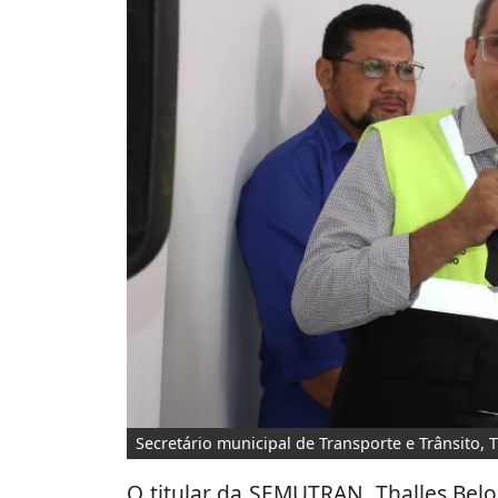
Secretário municipal de Transporte e Trânsito, T
O titular da SEMUTRAN, Thalles Belo