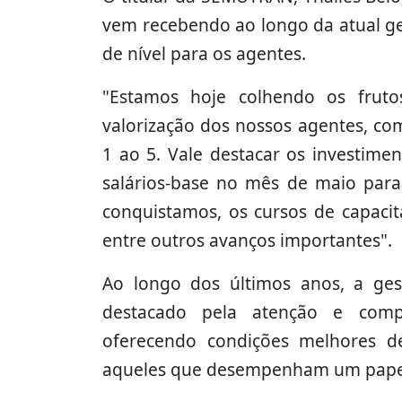
vem recebendo ao longo da atual ge
de nível para os agentes.
"Estamos hoje colhendo os frut
valorização dos nossos agentes, co
1 ao 5. Vale destacar os investime
salários-base no mês de maio para
conquistamos, os cursos de capacita
entre outros avanços importantes".
Ao longo dos últimos anos, a ges
destacado pela atenção e comp
oferecendo condições melhores de
aqueles que desempenham um papel 