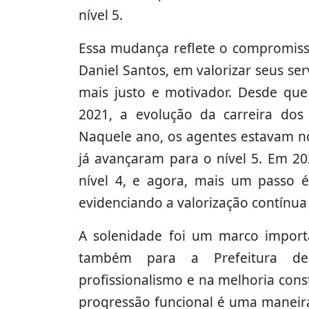
nível 5.
Essa mudança reflete o compromisso
Daniel Santos, em valorizar seus se
mais justo e motivador. Desde que
2021, a evolução da carreira dos 
Naquele ano, os agentes estavam no 
já avançaram para o nível 5. Em 20
nível 4, e agora, mais um passo 
evidenciando a valorização contínua
A solenidade foi um marco import
também para a Prefeitura de
profissionalismo e na melhoria cons
progressão funcional é uma maneira