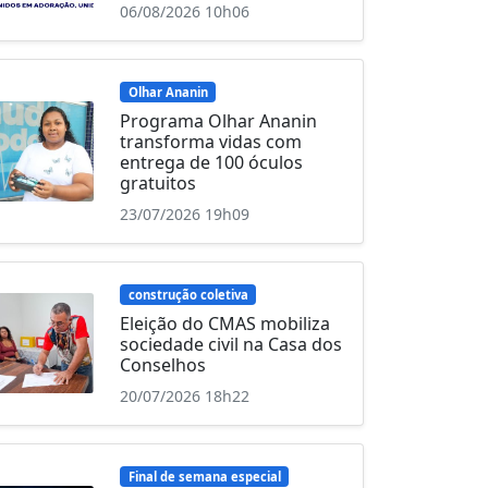
06/08/2026 10h06
Olhar Ananin
Programa Olhar Ananin
transforma vidas com
entrega de 100 óculos
gratuitos
23/07/2026 19h09
construção coletiva
Eleição do CMAS mobiliza
sociedade civil na Casa dos
Conselhos
20/07/2026 18h22
Final de semana especial