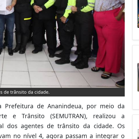
 de trânsito da cidade.
 a Prefeitura de Ananindeua, por meio da
orte e Trânsito (SEMUTRAN), realizou a
al dos agentes de trânsito da cidade. Os
vam no nível 4, agora passam a integrar o