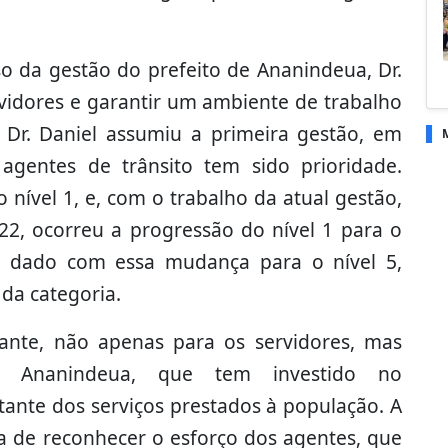
 da gestão do prefeito de Ananindeua, Dr.
rvidores e garantir um ambiente de trabalho
 Dr. Daniel assumiu a primeira gestão, em
agentes de trânsito tem sido prioridade.
nível 1, e, com o trabalho da atual gestão,
22, ocorreu a progressão do nível 1 para o
é dado com essa mudança para o nível 5,
 da categoria.
ante, não apenas para os servidores, mas
 Ananindeua, que tem investido no
tante dos serviços prestados à população. A
 de reconhecer o esforço dos agentes, que