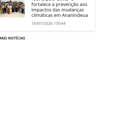
fortalece a prevenção aos
impactos das mudanças
climáticas em Ananindeua
16/07/2026 15h44
MAIS NOTÍCIAS