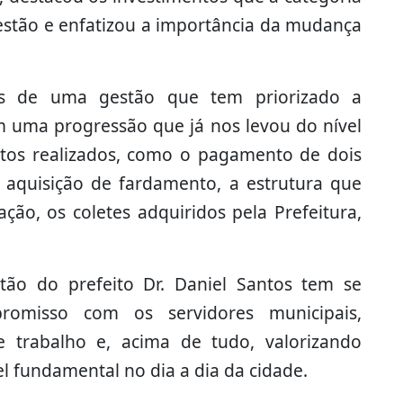
stão e enfatizou a importância da mudança
os de uma gestão que tem priorizado a
m uma progressão que já nos levou do nível
ntos realizados, como o pagamento de dois
 aquisição de fardamento, a estrutura que
ção, os coletes adquiridos pela Prefeitura,
tão do prefeito Dr. Daniel Santos tem se
romisso com os servidores municipais,
 trabalho e, acima de tudo, valorizando
fundamental no dia a dia da cidade.