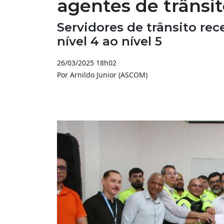
agentes de trânsi
Servidores de trânsito re
nível 4 ao nível 5
26/03/2025 18h02
Por Arnildo Junior (ASCOM)