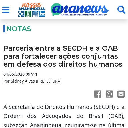
NOTAS
Parceria entre a SECDH e a OAB
para fortalecer ações conjuntas
em defesa dos direitos humanos
04/05/2026 09h11
Por Sidney Alves (PREFEITURA)
A Secretaria de Direitos Humanos (SECDH) e a
Ordem dos Advogados do Brasil (OAB),
subseção Ananindeua, reuniram-se na última