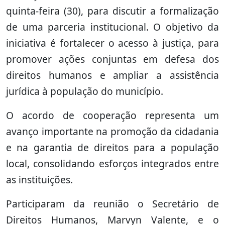
quinta-feira (30), para discutir a formalização
de uma parceria institucional. O objetivo da
iniciativa é fortalecer o acesso à justiça, para
promover ações conjuntas em defesa dos
direitos humanos e ampliar a assistência
jurídica à população do município.
O acordo de cooperação representa um
avanço importante na promoção da cidadania
e na garantia de direitos para a população
local, consolidando esforços integrados entre
as instituições.
Participaram da reunião o Secretário de
Direitos Humanos, Marvyn Valente, e o