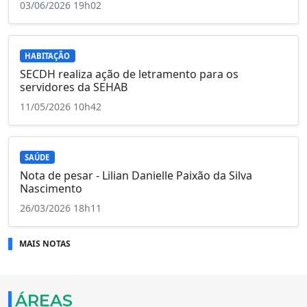
03/06/2026 19h02
HABITAÇÃO
SECDH realiza ação de letramento para os
servidores da SEHAB
11/05/2026 10h42
SAÚDE
Nota de pesar - Lilian Danielle Paixão da Silva
Nascimento
26/03/2026 18h11
MAIS NOTAS
ÁREAS