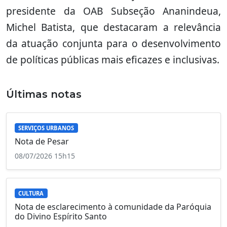
presidente da OAB Subseção Ananindeua,
Michel Batista, que destacaram a relevância
da atuação conjunta para o desenvolvimento
de políticas públicas mais eficazes e inclusivas.
Últimas notas
SERVIÇOS URBANOS
Nota de Pesar
08/07/2026 15h15
CULTURA
Nota de esclarecimento à comunidade da Paróquia
do Divino Espírito Santo