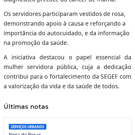
Os servidores participaram vestidos de rosa,
demonstrando apoio à causa e reforçando a
importância do autocuidado, e da informação
na promoção da saúde.
A iniciativa destacou o papel essencial da
mulher servidora pública, cuja a dedicação
contribui para o fortalecimento da SEGEF com
a valorização da vida e da saúde de todos.
Últimas notas
SERVIÇOS URBANOS
Nota de Pesar