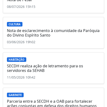
08/07/2026 15h15
CULTURA
Nota de esclarecimento à comunidade da Paróquia
do Divino Espírito Santo
03/06/2026 19h02
HABITAÇÃO
SECDH realiza ação de letramento para os
servidores da SEHAB
11/05/2026 10h42
GABINETE
Parceria entre a SECDH e a OAB para fortalecer
ações conjuntas em defesa dos direitos humanos