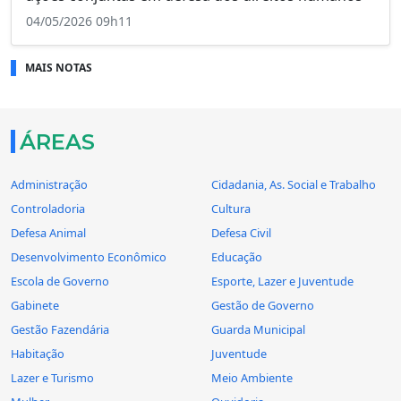
04/05/2026 09h11
MAIS NOTAS
ÁREAS
Administração
Cidadania, As. Social e Trabalho
Controladoria
Cultura
Defesa Animal
Defesa Civil
Desenvolvimento Econômico
Educação
Escola de Governo
Esporte, Lazer e Juventude
Gabinete
Gestão de Governo
Gestão Fazendária
Guarda Municipal
Habitação
Juventude
Lazer e Turismo
Meio Ambiente