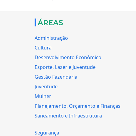
ÁREAS
Administração
Cultura
Desenvolvimento Econômico
Esporte, Lazer e Juventude
Gestão Fazendária
Juventude
Mulher
Planejamento, Orçamento e Finanças
Saneamento e Infraestrutura
Segurança