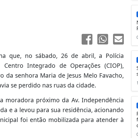
a que, no sábado, 26 de abril, a Polícia
 Centro Integrado de Operações (CIOP),
uro da senhora Maria de Jesus Melo Favacho,
via se perdido nas ruas da cidade.
ma moradora próximo da Av. Independência
da e a levou para sua residência, acionando
nicipal foi então mobilizada para atender à