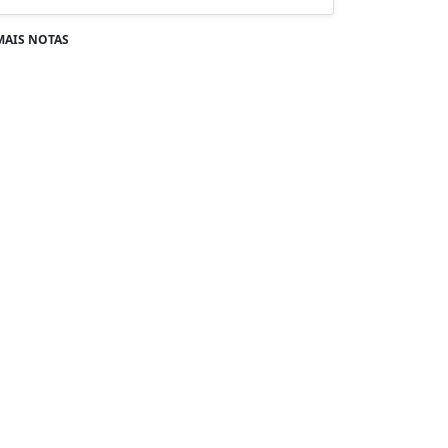
MAIS NOTAS