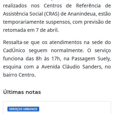
realizados nos Centros de Referência de
Assistência Social (CRAS) de Ananindeua, estão
temporariamente suspensos, com previsão de
retomada em 7 de abril.
Ressalta-se que os atendimentos na sede do
CadÚnico seguem normalmente. O serviço
funciona das 8h às 17h, na Passagem Suely,
esquina com a Avenida Cláudio Sanders, no
bairro Centro.
Últimas notas
SERVIÇOS URBANOS