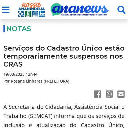
NOTAS
Serviços do Cadastro Único estão
temporariamente suspensos nos
CRAS
19/03/2025 12h44
Por Rosane Linhares (PREFEITURA)
A Secretaria de Cidadania, Assistência Social e
Trabalho (SEMCAT) informa que os serviços de
inclusão e atualização do Cadastro Único,