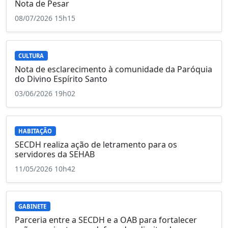
Nota de Pesar
08/07/2026 15h15
CULTURA
Nota de esclarecimento à comunidade da Paróquia
do Divino Espírito Santo
03/06/2026 19h02
HABITAÇÃO
SECDH realiza ação de letramento para os
servidores da SEHAB
11/05/2026 10h42
GABINETE
Parceria entre a SECDH e a OAB para fortalecer