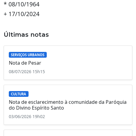
* 08/10/1964
+ 17/10/2024
Últimas notas
SERVIÇOS URBANOS
Nota de Pesar
08/07/2026 15h15
CULTURA
Nota de esclarecimento à comunidade da Paróquia
do Divino Espírito Santo
03/06/2026 19h02