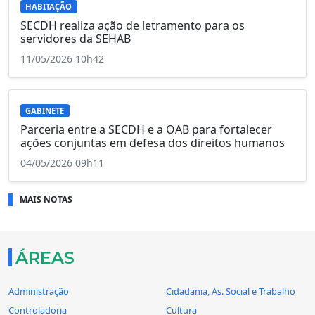
HABITAÇÃO
SECDH realiza ação de letramento para os
servidores da SEHAB
11/05/2026 10h42
GABINETE
Parceria entre a SECDH e a OAB para fortalecer
ações conjuntas em defesa dos direitos humanos
04/05/2026 09h11
MAIS NOTAS
ÁREAS
Administração
Cidadania, As. Social e Trabalho
Controladoria
Cultura