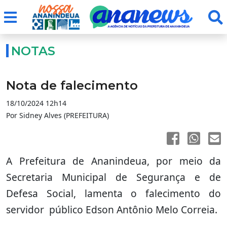
NOTAS
Nota de falecimento
18/10/2024 12h14
Por Sidney Alves (PREFEITURA)
A Prefeitura de Ananindeua, por meio da
Secretaria Municipal de Segurança e de
Defesa Social, lamenta o falecimento do
servidor público Edson Antônio Melo Correia.