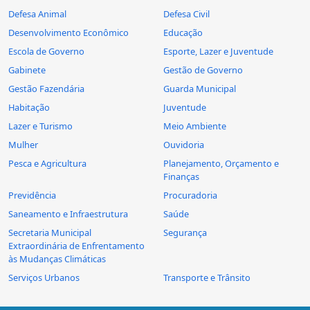
Defesa Animal
Defesa Civil
Desenvolvimento Econômico
Educação
Escola de Governo
Esporte, Lazer e Juventude
Gabinete
Gestão de Governo
Gestão Fazendária
Guarda Municipal
Habitação
Juventude
Lazer e Turismo
Meio Ambiente
Mulher
Ouvidoria
Pesca e Agricultura
Planejamento, Orçamento e
Finanças
Previdência
Procuradoria
Saneamento e Infraestrutura
Saúde
Secretaria Municipal
Segurança
Extraordinária de Enfrentamento
às Mudanças Climáticas
Serviços Urbanos
Transporte e Trânsito