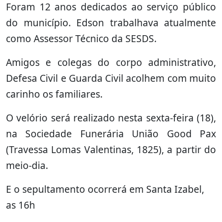
Foram 12 anos dedicados ao serviço público
do município. Edson trabalhava atualmente
como Assessor Técnico da SESDS.
Amigos e colegas do corpo administrativo,
Defesa Civil e Guarda Civil acolhem com muito
carinho os familiares.
O velório será realizado nesta sexta-feira (18),
na Sociedade Funerária União Good Pax
(Travessa Lomas Valentinas, 1825), a partir do
meio-dia.
E o sepultamento ocorrerá em Santa Izabel,
as 16h