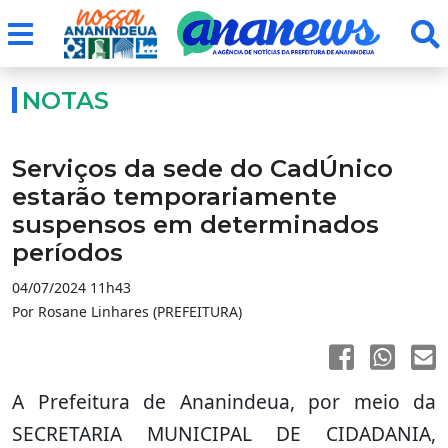
NOTAS
Serviços da sede do CadÚnico
estarão temporariamente
suspensos em determinados
períodos
04/07/2024 11h43
Por Rosane Linhares (PREFEITURA)
A Prefeitura de Ananindeua, por meio da
SECRETARIA MUNICIPAL DE CIDADANIA,