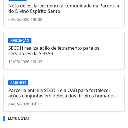
Nota de esclarecimento à comunidade da Paróquia
do Divino Espírito Santo
03/06/2026 19h02
HABITAÇÃO
SECDH realiza ação de letramento para os
servidores da SEHAB
11/05/2026 10h42
GABINETE
Parceria entre a SECDH e a OAB para fortalecer
ações conjuntas em defesa dos direitos humanos
04/05/2026 09h11
MAIS NOTAS