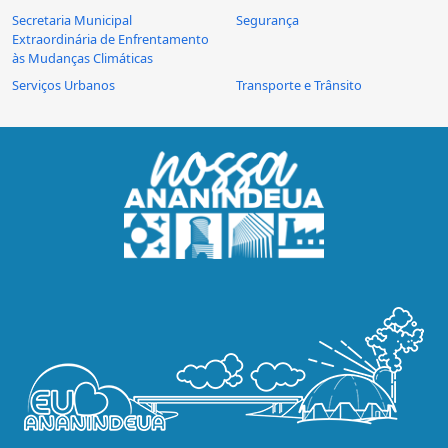
Secretaria Municipal
Segurança
Extraordinária de Enfrentamento
às Mudanças Climáticas
Serviços Urbanos
Transporte e Trânsito