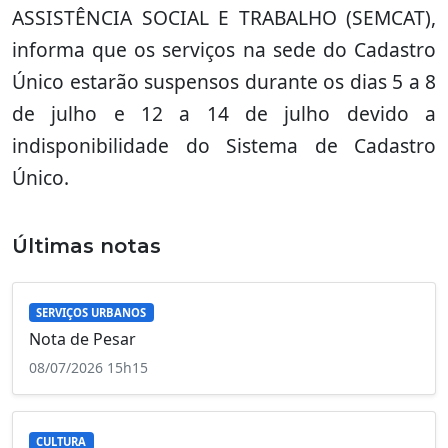
ASSISTÊNCIA SOCIAL E TRABALHO (SEMCAT),
informa que os serviços na sede do Cadastro
Único estarão suspensos durante os dias 5 a 8
de julho e 12 a 14 de julho devido a
indisponibilidade do Sistema de Cadastro
Único.
Últimas notas
SERVIÇOS URBANOS
Nota de Pesar
08/07/2026 15h15
CULTURA