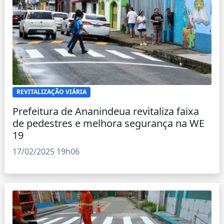
REVITALIZAÇÃO VIÁRIA
Prefeitura de Ananindeua revitaliza faixa
de pedestres e melhora segurança na WE
19
17/02/2025 19h06