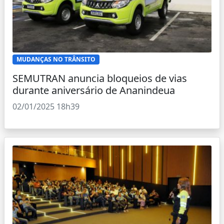
MUDANÇAS NO TRÂNSITO
SEMUTRAN anuncia bloqueios de vias
durante aniversário de Ananindeua
02/01/2025 18h39