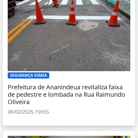
SEGURANÇA VIÁRIA
Prefeitura de Ananindeua revitaliza faixa
de pedestre e lombada na Rua Raimundo
Oliveira
06/02/2025 15h55