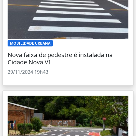
MOBILIDADE URBANA
Nova faixa de pedestre é instalada na
Cidade Nova VI
29/11/2024 19h43