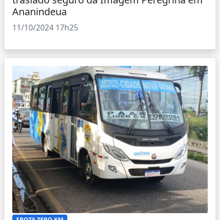
Ananindeua
11/10/2024 17h25
FROTA ZERO KM