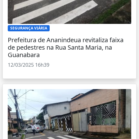
SEGURANÇA VIÁRIA
Prefeitura de Ananindeua revitaliza faixa
de pedestres na Rua Santa Maria, na
Guanabara
12/03/2025 16h39