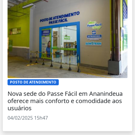
POSTO DE ATENDIMENTO
Nova sede do Passe Fácil em Ananindeua
oferece mais conforto e comodidade aos
usuários
04/02/2025 15h47