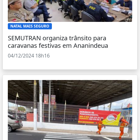
NATAL MAIS SEGURO
SEMUTRAN organiza trânsito para
caravanas festivas em Ananindeua
04/12/2024 18h16