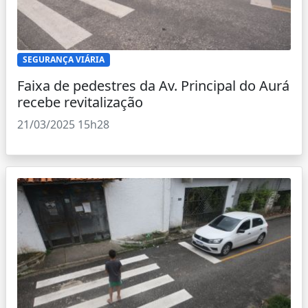
SEGURANÇA VIÁRIA
Faixa de pedestres da Av. Principal do Aurá
recebe revitalização
21/03/2025 15h28