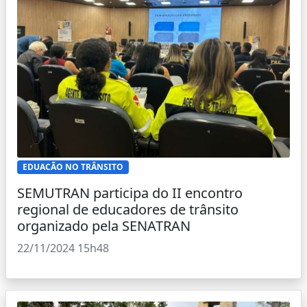
EDUACÃO NO TRÂNSITO
SEMUTRAN participa do II encontro
regional de educadores de trânsito
organizado pela SENATRAN
22/11/2024 15h48