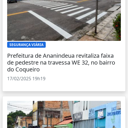
SEGURANÇA VIÁRIA
Prefeitura de Ananindeua revitaliza faixa
de pedestre na travessa WE 32, no bairro
do Coqueiro
17/02/2025 19h19