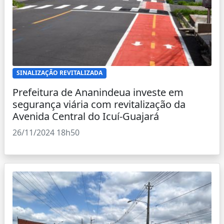
SINALIZAÇÃO REVITALIZADA
Prefeitura de Ananindeua investe em
segurança viária com revitalização da
Avenida Central do Icuí-Guajará
26/11/2024 18h50