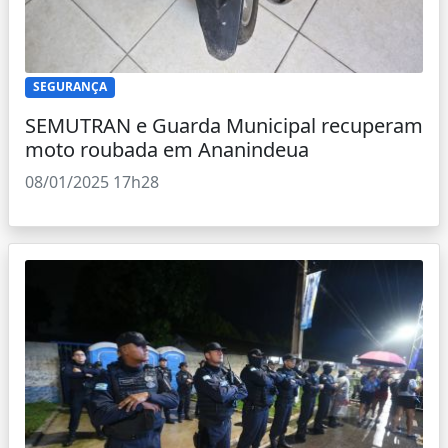
SEGURANÇA
SEMUTRAN e Guarda Municipal recuperam
moto roubada em Ananindeua
08/01/2025 17h28