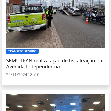
TRÂNSITO SEGURO
SEMUTRAN realiza ação de fiscalização na
Avenida Independência
22/11/2024 18h10