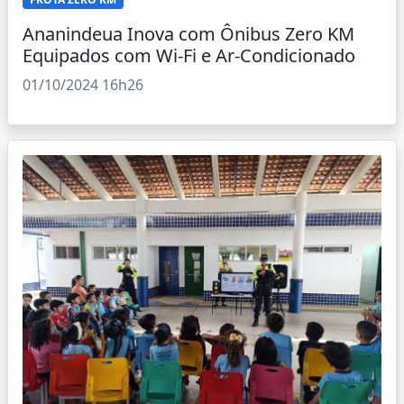
Ananindeua Inova com Ônibus Zero KM
Equipados com Wi-Fi e Ar-Condicionado
01/10/2024 16h26