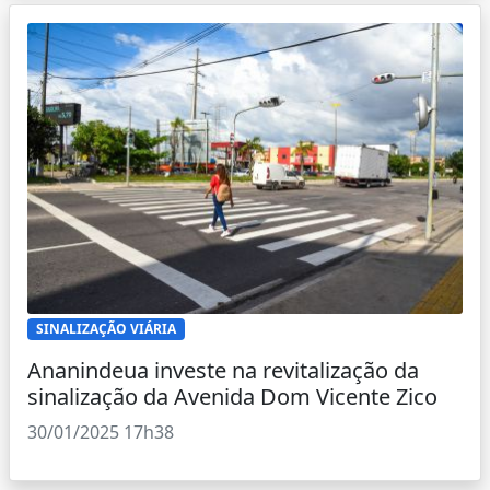
SINALIZAÇÃO VIÁRIA
Ananindeua investe na revitalização da
sinalização da Avenida Dom Vicente Zico
30/01/2025 17h38