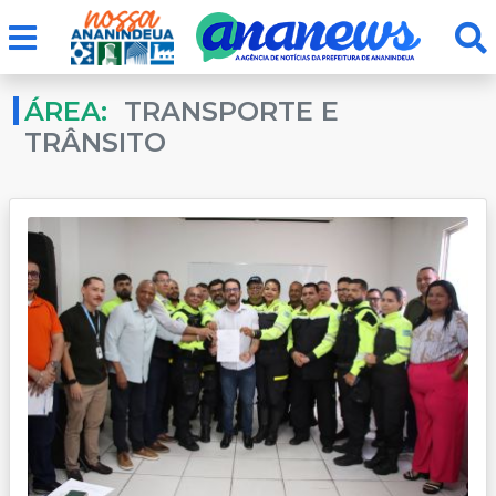
ÁREA:
TRANSPORTE E
TRÂNSITO