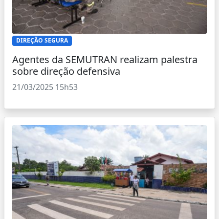
DIREÇÃO SEGURA
Agentes da SEMUTRAN realizam palestra
sobre direção defensiva
21/03/2025 15h53