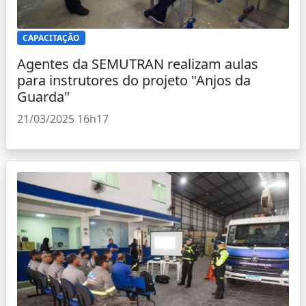
CAPACITAÇÃO
Agentes da SEMUTRAN realizam aulas
para instrutores do projeto "Anjos da
Guarda"
21/03/2025 16h17