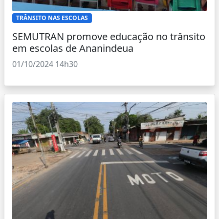
TRÂNSITO NAS ESCOLAS
SEMUTRAN promove educação no trânsito
em escolas de Ananindeua
01/10/2024 14h30