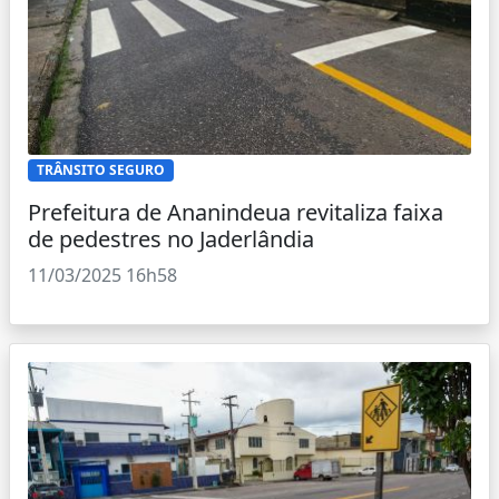
TRÂNSITO SEGURO
Prefeitura de Ananindeua revitaliza faixa
de pedestres no Jaderlândia
11/03/2025 16h58