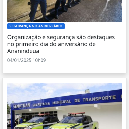
SEGURANÇA NO ANIVERSÁRIO
Organização e segurança são destaques
no primeiro dia do aniversário de
Ananindeua
04/01/2025 10h09