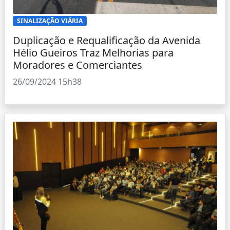
SINALIZAÇÃO VIÁRIA
Duplicação e Requalificação da Avenida
Hélio Gueiros Traz Melhorias para
Moradores e Comerciantes
26/09/2024 15h38