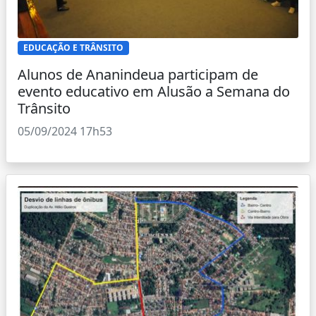
EDUCAÇÃO E TRÂNSITO
Alunos de Ananindeua participam de
evento educativo em Alusão a Semana do
Trânsito
05/09/2024 17h53