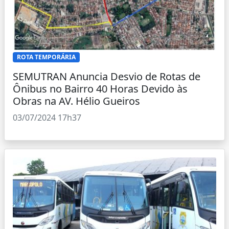
ROTA TEMPORÁRIA
SEMUTRAN Anuncia Desvio de Rotas de
Ônibus no Bairro 40 Horas Devido às
Obras na AV. Hélio Gueiros
03/07/2024 17h37