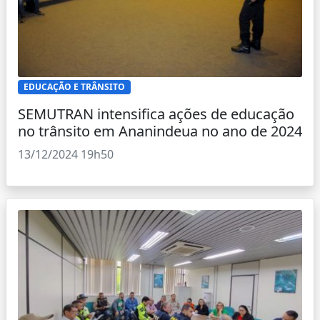
EDUCAÇÃO E TRÂNSITO
SEMUTRAN intensifica ações de educação
no trânsito em Ananindeua no ano de 2024
13/12/2024 19h50