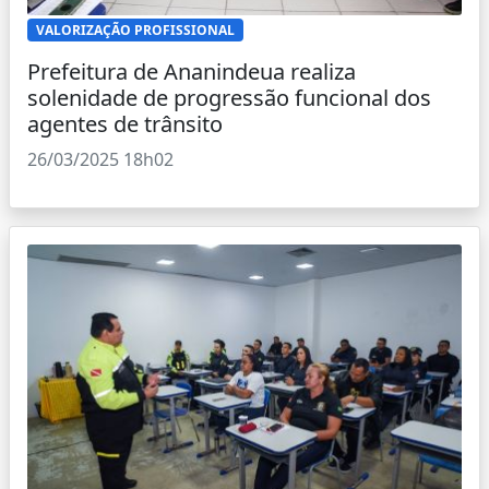
VALORIZAÇÃO PROFISSIONAL
Prefeitura de Ananindeua realiza
solenidade de progressão funcional dos
agentes de trânsito
26/03/2025 18h02