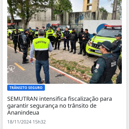
TRÂNSITO SEGURO
SEMUTRAN intensifica fiscalização para
garantir segurança no trânsito de
Ananindeua
18/11/2024 15h32