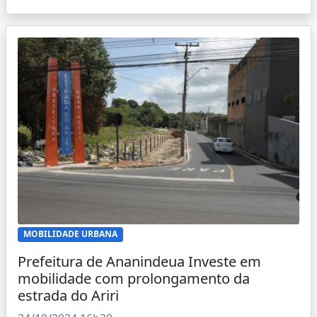
MOBILIDADE URBANA
Prefeitura de Ananindeua Investe em
mobilidade com prolongamento da
estrada do Ariri