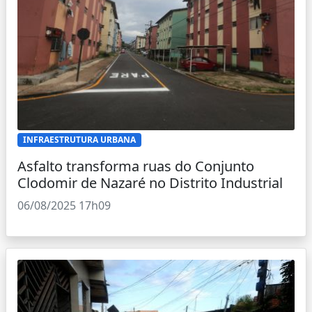
INFRAESTRUTURA URBANA
Asfalto transforma ruas do Conjunto
Clodomir de Nazaré no Distrito Industrial
06/08/2025 17h09