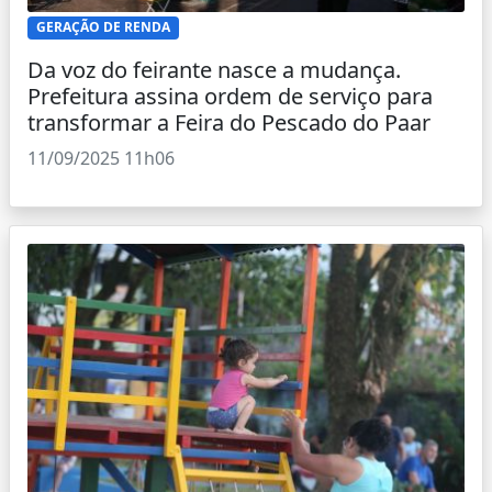
GERAÇÃO DE RENDA
Da voz do feirante nasce a mudança.
Prefeitura assina ordem de serviço para
transformar a Feira do Pescado do Paar
11/09/2025 11h06