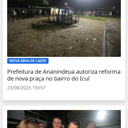
NOVA ÁREA DE LAZER
Prefeitura de Ananindeua autoriza reforma
de nova praça no bairro do Icuí
23/06/2025 15h57