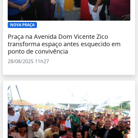
NOVA PRAÇA
Praça na Avenida Dom Vicente Zico
transforma espaço antes esquecido em
ponto de convivência
28/08/2025 11h27