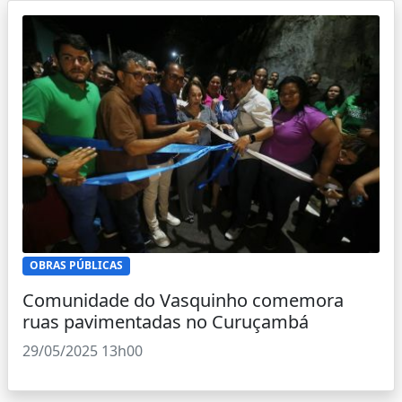
OBRAS PÚBLICAS
Comunidade do Vasquinho comemora
ruas pavimentadas no Curuçambá
29/05/2025 13h00