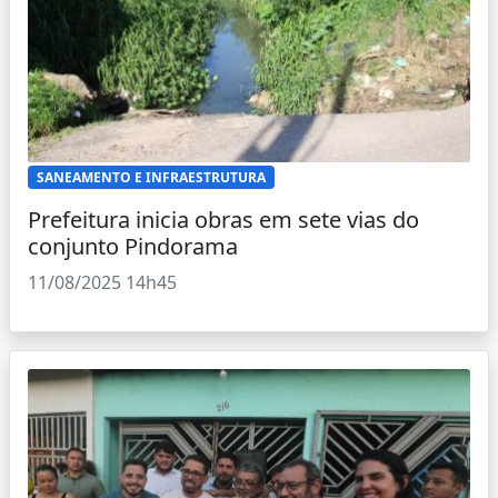
SANEAMENTO E INFRAESTRUTURA
Prefeitura inicia obras em sete vias do
conjunto Pindorama
11/08/2025 14h45