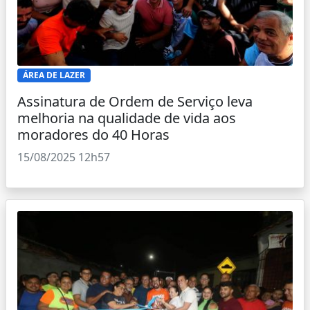
ÁREA DE LAZER
Assinatura de Ordem de Serviço leva
melhoria na qualidade de vida aos
moradores do 40 Horas
15/08/2025 12h57