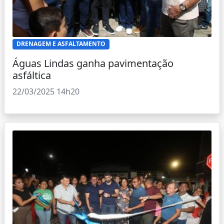
DRENAGEM E ASFALTAMENTO
Águas Lindas ganha pavimentação
asfáltica
22/03/2025 14h20