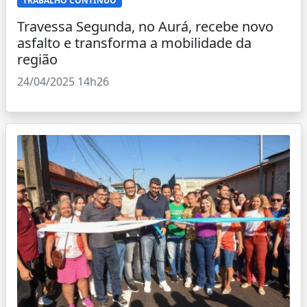
TRABALHO CONTÍNUO
Travessa Segunda, no Aurá, recebe novo
asfalto e transforma a mobilidade da
região
24/04/2025 14h26