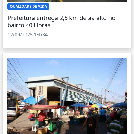
QUALIDADE DE VIDA
Prefeitura entrega 2,5 km de asfalto no
bairro 40 Horas
12/09/2025 15h34