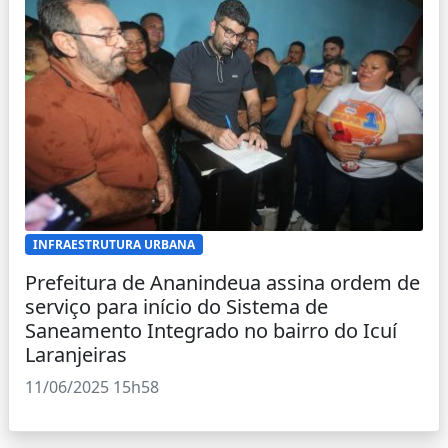
INFRAESTRUTURA URBANA
Prefeitura de Ananindeua assina ordem de
serviço para início do Sistema de
Saneamento Integrado no bairro do Icuí
Laranjeiras
11/06/2025 15h58