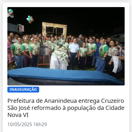
INAUGURAÇÃO
Prefeitura de Ananindeua entrega Cruzeiro
São José reformado à população da Cidade
Nova VI
10/05/2025 16h29