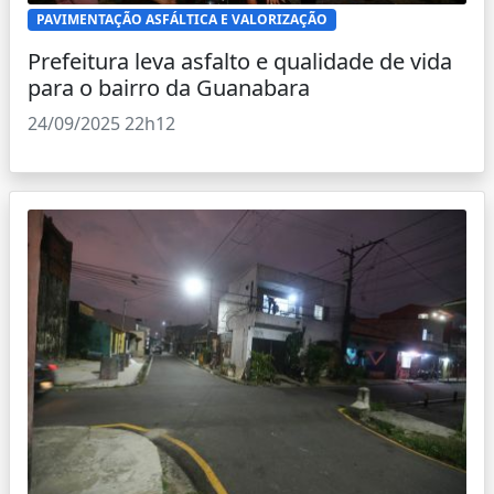
PAVIMENTAÇÃO ASFÁLTICA E VALORIZAÇÃO
Prefeitura leva asfalto e qualidade de vida
para o bairro da Guanabara
24/09/2025 22h12