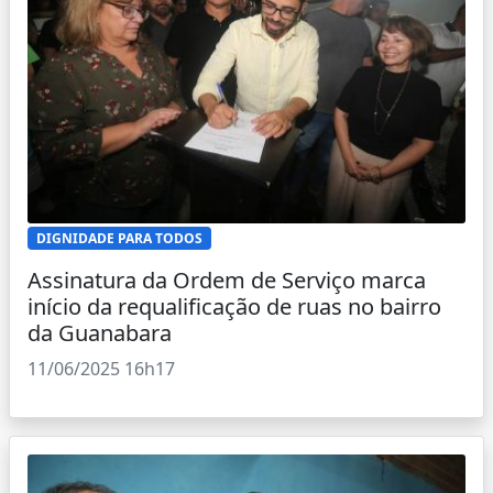
DIGNIDADE PARA TODOS
Assinatura da Ordem de Serviço marca
início da requalificação de ruas no bairro
da Guanabara
11/06/2025 16h17