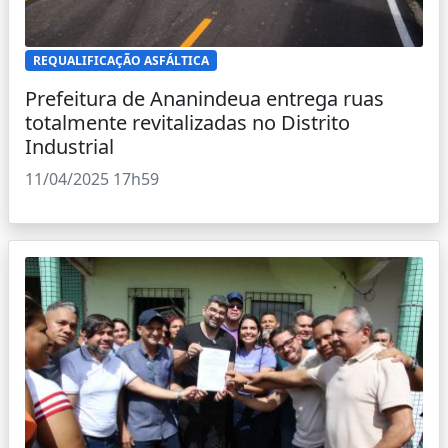
REQUALIFICAÇÃO ASFÁLTICA
Prefeitura de Ananindeua entrega ruas
totalmente revitalizadas no Distrito
Industrial
11/04/2025 17h59