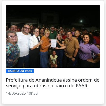
BAIRRO DO PAAR
Prefeitura de Ananindeua assina ordem de
serviço para obras no bairro do PAAR
14/05/2025 10h30