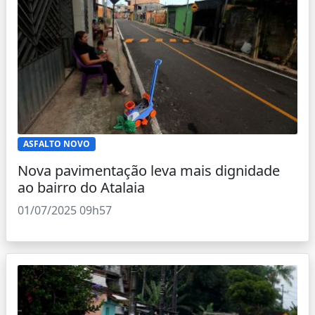
ASFALTO NOVO
Nova pavimentação leva mais dignidade
ao bairro do Atalaia
01/07/2025 09h57