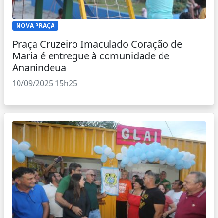
NOVA PRAÇA
Praça Cruzeiro Imaculado Coração de
Maria é entregue à comunidade de
Ananindeua
10/09/2025 15h25