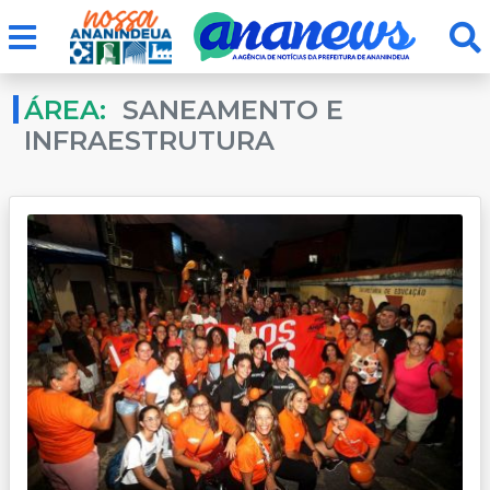
ÁREA:
SANEAMENTO E
INFRAESTRUTURA