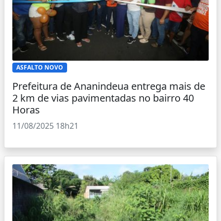
ASFALTO NOVO
Prefeitura de Ananindeua entrega mais de
2 km de vias pavimentadas no bairro 40
Horas
11/08/2025 18h21