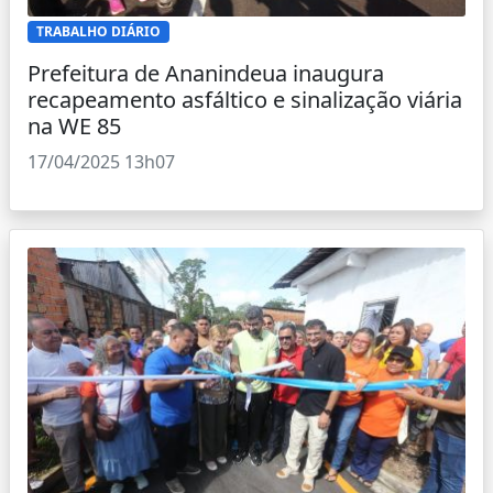
TRABALHO DIÁRIO
Prefeitura de Ananindeua inaugura
recapeamento asfáltico e sinalização viária
na WE 85
17/04/2025 13h07