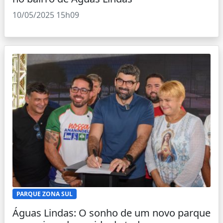
10/05/2025 15h09
PARQUE ZONA SUL
Águas Lindas: O sonho de um novo parque