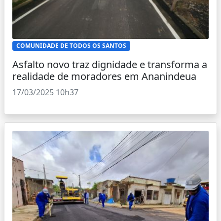
COMUNIDADE DE TODOS OS SANTOS
Asfalto novo traz dignidade e transforma a
realidade de moradores em Ananindeua
17/03/2025 10h37