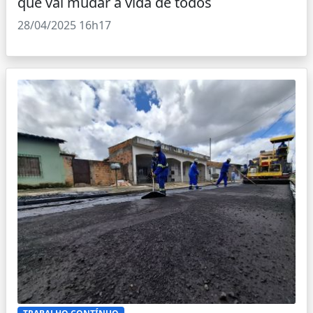
que vai mudar a vida de todos
28/04/2025 16h17