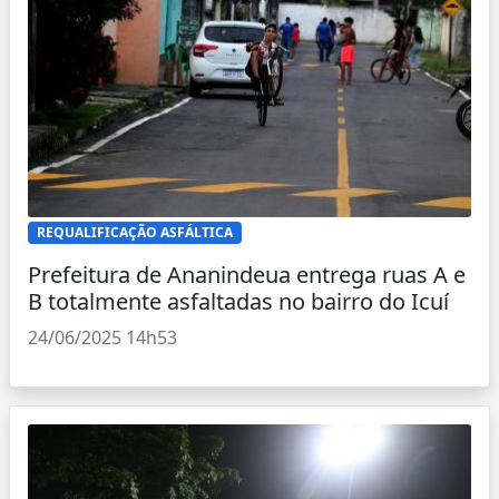
REQUALIFICAÇÃO ASFÁLTICA
Prefeitura de Ananindeua entrega ruas A e
B totalmente asfaltadas no bairro do Icuí
24/06/2025 14h53