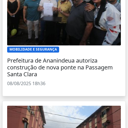
MOBILIDADE E SEGURANÇA
Prefeitura de Ananindeua autoriza
construção de nova ponte na Passagem
Santa Clara
08/08/2025 18h36