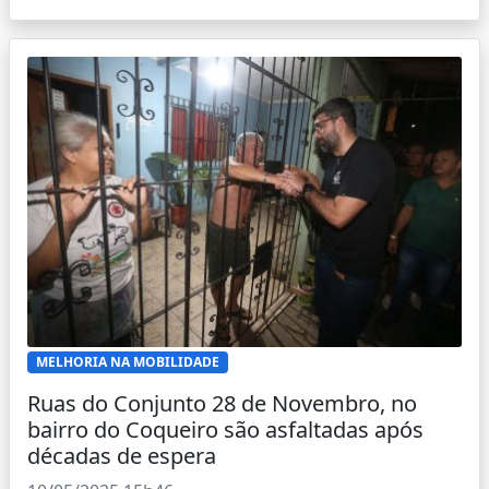
MELHORIA NA MOBILIDADE
Ruas do Conjunto 28 de Novembro, no
bairro do Coqueiro são asfaltadas após
décadas de espera