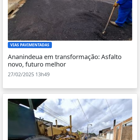
VIAS PAVIMENTADAS
Ananindeua em transformação: Asfalto
novo, futuro melhor
27/02/2025 13h49