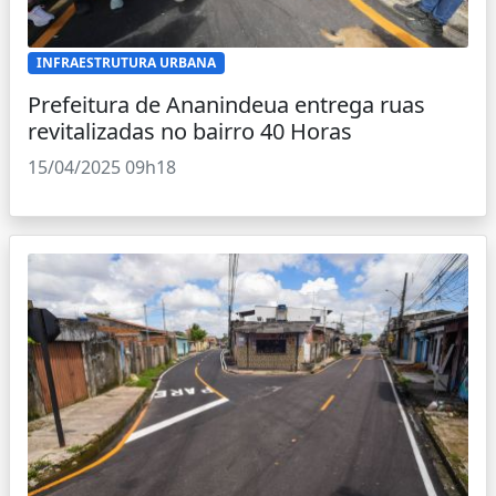
INFRAESTRUTURA URBANA
Prefeitura de Ananindeua entrega ruas
revitalizadas no bairro 40 Horas
15/04/2025 09h18