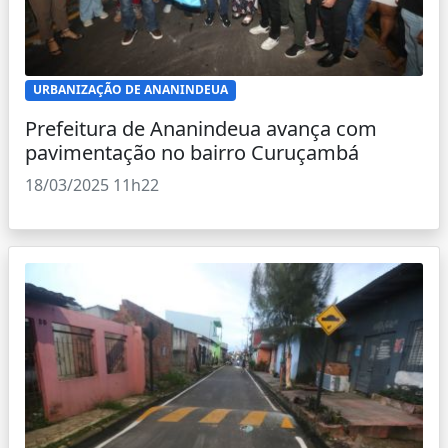
URBANIZAÇÃO DE ANANINDEUA
Prefeitura de Ananindeua avança com
pavimentação no bairro Curuçambá
18/03/2025 11h22