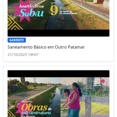
GABINETE
Saneamento Básico em Outro Patamar
21/10/2023 14h07