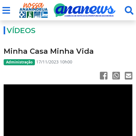
VÍDEOS
Minha Casa Minha Vida
17/11/2023 10h00
Administração