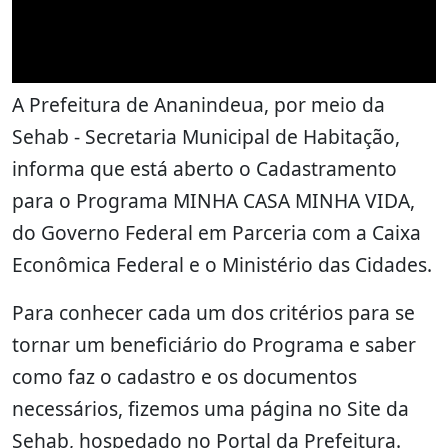
A Prefeitura de Ananindeua, por meio da
Sehab - Secretaria Municipal de Habitação,
informa que está aberto o Cadastramento
para o Programa MINHA CASA MINHA VIDA,
do Governo Federal em Parceria com a Caixa
Econômica Federal e o Ministério das Cidades.
Para conhecer cada um dos critérios para se
tornar um beneficiário do Programa e saber
como faz o cadastro e os documentos
necessários, fizemos uma página no Site da
Sehab, hospedado no Portal da Prefeitura.