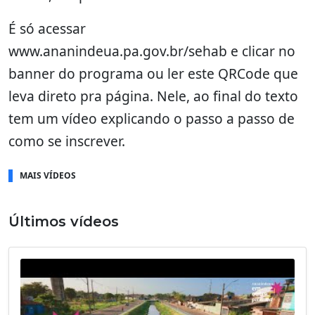
É só acessar
www.ananindeua.pa.gov.br/sehab e clicar no
banner do programa ou ler este QRCode que
leva direto pra página. Nele, ao final do texto
tem um vídeo explicando o passo a passo de
como se inscrever.
MAIS VÍDEOS
Últimos vídeos