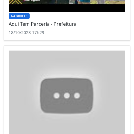
GABINETE
Aqui Tem Parceria - Prefeitura
18/10/2023 17h29