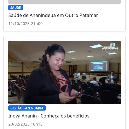
SAÚDE
Saúde de Ananindeua em Outro Patamar
11/10/2023 21h00
GESTÃO FAZENDÁRIA
Inova Ananin - Conheça os benefícios
20/02/2023 18h18