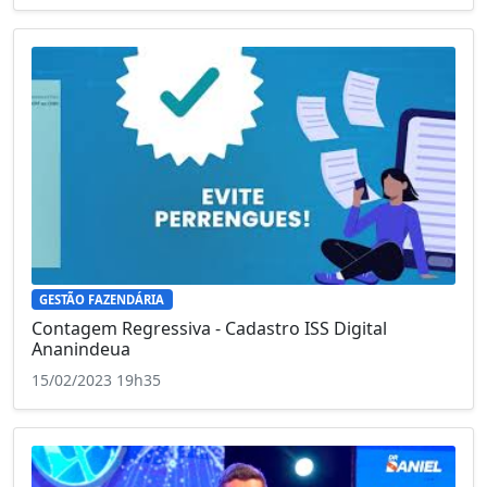
GESTÃO FAZENDÁRIA
Contagem Regressiva - Cadastro ISS Digital
Ananindeua
15/02/2023 19h35