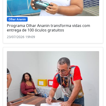
Olhar Ananin
Programa Olhar Ananin transforma vidas com
entrega de 100 óculos gratuitos
23/07/2026 19h09