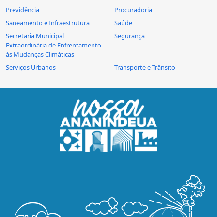
Previdência
Procuradoria
Saneamento e Infraestrutura
Saúde
Secretaria Municipal
Segurança
Extraordinária de Enfrentamento
às Mudanças Climáticas
Serviços Urbanos
Transporte e Trânsito