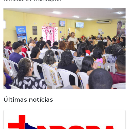
Previous
Nex
Últimas notícias