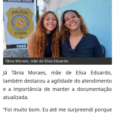
Tânia Moraes, mãe de Elisa Eduardo.
Já Tânia Moraes, mãe de Elisa Eduardo,
também destacou a agilidade do atendimento
e a importância de manter a documentação
atualizada.
“Foi muito bom. Eu até me surpreendi porque