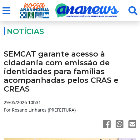
NOTÍCIAS
SEMCAT garante acesso à
cidadania com emissão de
identidades para famílias
acompanhadas pelos CRAS e
CREAS
29/05/2026 10h31
Por Rosane Linhares (PREFEITURA)