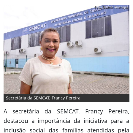
Foto: Ricardo Amanajás
Secretária da SEMCAT, Francy Pereira.
A secretária da SEMCAT, Francy Pereira,
destacou a importância da iniciativa para a
inclusão social das famílias atendidas pela