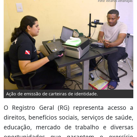
Foto: Ricardo Amanajás
Ação de emissão de carteiras de identidade.
O Registro Geral (RG) representa acesso a
direitos, benefícios sociais, serviços de saúde,
educação, mercado de trabalho e diversas
oportunidades que garantem o exercício