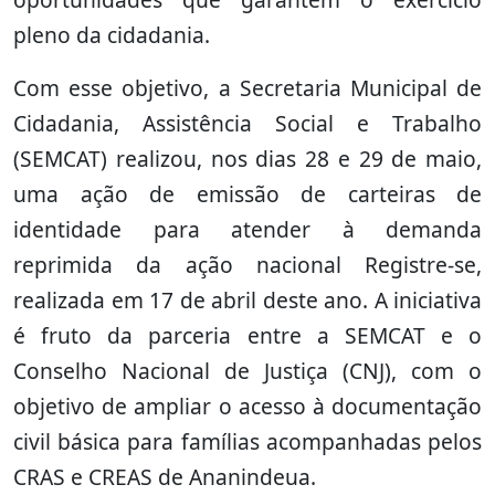
pleno da cidadania.
Com esse objetivo, a Secretaria Municipal de
Cidadania, Assistência Social e Trabalho
(SEMCAT) realizou, nos dias 28 e 29 de maio,
uma ação de emissão de carteiras de
identidade para atender à demanda
reprimida da ação nacional Registre-se,
realizada em 17 de abril deste ano. A iniciativa
é fruto da parceria entre a SEMCAT e o
Conselho Nacional de Justiça (CNJ), com o
objetivo de ampliar o acesso à documentação
civil básica para famílias acompanhadas pelos
CRAS e CREAS de Ananindeua.