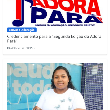
Louvor e Adoração
Credenciamento para a "Segunda Edição do Adora
Pará"
06/08/2026 10h06