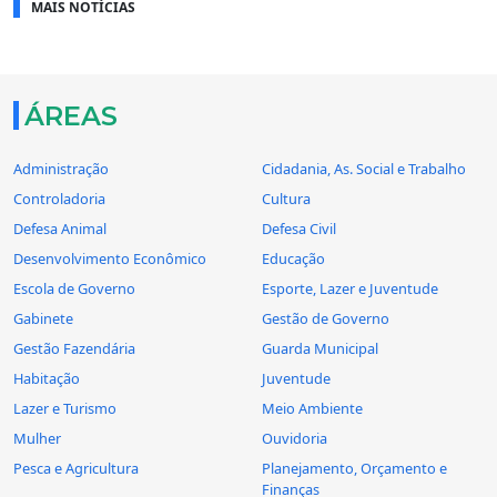
MAIS NOTÍCIAS
ÁREAS
Administração
Cidadania, As. Social e Trabalho
Controladoria
Cultura
Defesa Animal
Defesa Civil
Desenvolvimento Econômico
Educação
Escola de Governo
Esporte, Lazer e Juventude
Gabinete
Gestão de Governo
Gestão Fazendária
Guarda Municipal
Habitação
Juventude
Lazer e Turismo
Meio Ambiente
Mulher
Ouvidoria
Pesca e Agricultura
Planejamento, Orçamento e
Finanças