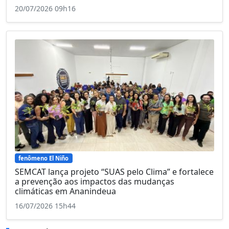
20/07/2026 09h16
fenômeno El Niño
SEMCAT lança projeto “SUAS pelo Clima” e fortalece
a prevenção aos impactos das mudanças
climáticas em Ananindeua
16/07/2026 15h44