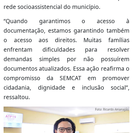
rede socioassistencial do município.
“Quando garantimos o acesso à
documentação, estamos garantindo também
o acesso aos direitos. Muitas famílias
enfrentam dificuldades para resolver
demandas simples por não possuírem
documentos atualizados. Essa ação reafirma o
compromisso da SEMCAT em promover
cidadania, dignidade e inclusão social”,
ressaltou.
Foto: Ricardo Amanajás