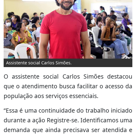
Assistente social Carlos Simões.
O assistente social Carlos Simões destacou
que o atendimento busca facilitar o acesso da
população aos serviços essenciais.
“Essa é uma continuidade do trabalho iniciado
durante a ação Registre-se. Identificamos uma
demanda que ainda precisava ser atendida e