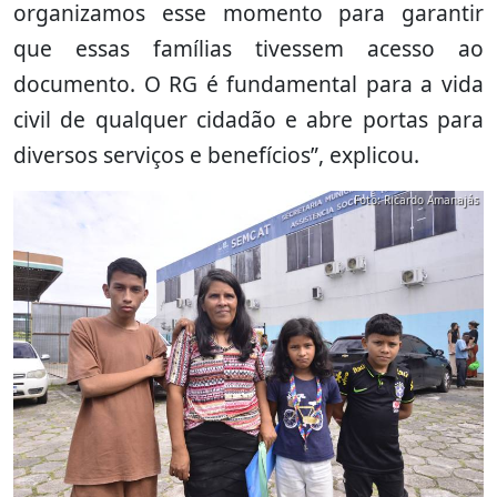
organizamos esse momento para garantir
que essas famílias tivessem acesso ao
documento. O RG é fundamental para a vida
civil de qualquer cidadão e abre portas para
diversos serviços e benefícios”, explicou.
Foto: Ricardo Amanajás