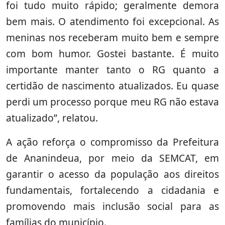
foi tudo muito rápido; geralmente demora
bem mais. O atendimento foi excepcional. As
meninas nos receberam muito bem e sempre
com bom humor. Gostei bastante. É muito
importante manter tanto o RG quanto a
certidão de nascimento atualizados. Eu quase
perdi um processo porque meu RG não estava
atualizado”, relatou.
A ação reforça o compromisso da Prefeitura
de Ananindeua, por meio da SEMCAT, em
garantir o acesso da população aos direitos
fundamentais, fortalecendo a cidadania e
promovendo mais inclusão social para as
famílias do município.