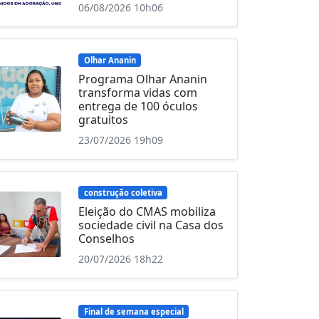
06/08/2026 10h06
Olhar Ananin
Programa Olhar Ananin
transforma vidas com
entrega de 100 óculos
gratuitos
23/07/2026 19h09
construção coletiva
Eleição do CMAS mobiliza
sociedade civil na Casa dos
Conselhos
20/07/2026 18h22
Final de semana especial