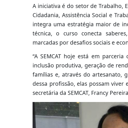
A iniciativa é do setor de Trabalho
Cidadania, Assistência Social e Tr
integra uma estratégia maior de in
técnica, o curso conecta saberes,
marcadas por desafios sociais e eco
“A SEMCAT hoje está em parceria 
inclusão produtiva, geração de ren
famílias e, através do artesanato,
dessa profissão, elas possam viver 
secretária da SEMCAT, Francy Pereira