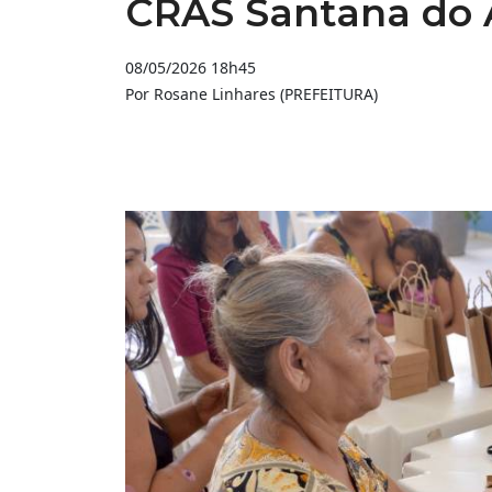
CRAS Santana do 
08/05/2026 18h45
Por Rosane Linhares (PREFEITURA)