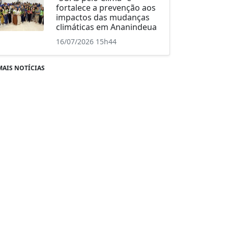
fortalece a prevenção aos
impactos das mudanças
climáticas em Ananindeua
16/07/2026 15h44
MAIS NOTÍCIAS