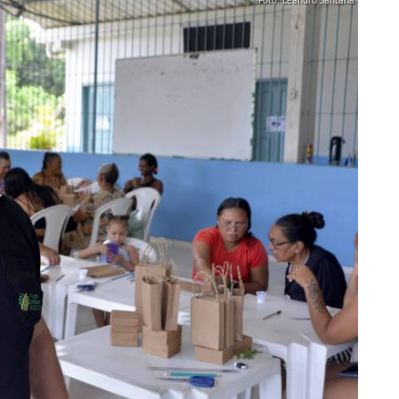
Foto: Leandro Santana